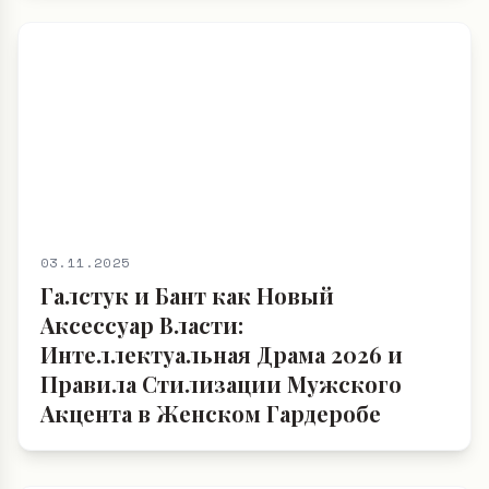
03.11.2025
Галстук и Бант как Новый
Аксессуар Власти:
Интеллектуальная Драма 2026 и
Правила Стилизации Мужского
Акцента в Женском Гардеробе