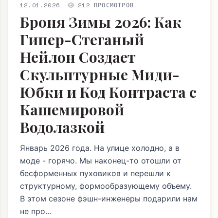
12.01.2026
212 ПРОСМОТРОВ
Броня Зимы 2026: Как
Гипер-Стеганый
Нейлон Создает
Скульптурные Миди-
Юбки и Код Контраста с
Кашемировой
Водолазкой
Январь 2026 года. На улице холодно, а в
моде - горячо. Мы наконец-то отошли от
бесформенных пуховиков и перешли к
структурному, формообразующему объему.
В этом сезоне фэшн-инженеры подарили нам
не про...