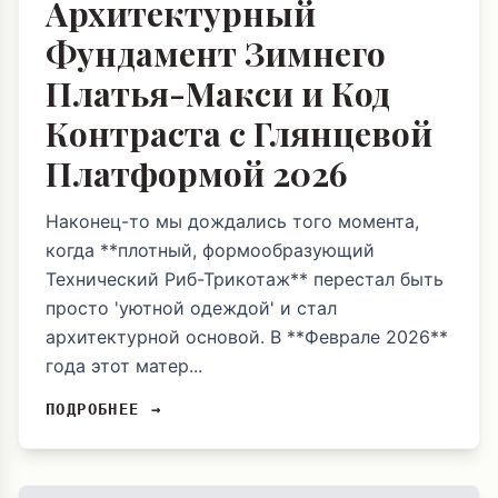
Архитектурный
Фундамент Зимнего
Платья-Макси и Код
Контраста с Глянцевой
Платформой 2026
Наконец-то мы дождались того момента,
когда **плотный, формообразующий
Технический Риб-Трикотаж** перестал быть
просто 'уютной одеждой' и стал
архитектурной основой. В **Феврале 2026**
года этот матер...
ПОДРОБНЕЕ →