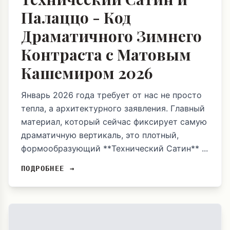
Палаццо - Код
Драматичного Зимнего
Контраста с Матовым
Кашемиром 2026
Январь 2026 года требует от нас не просто
тепла, а архитектурного заявления. Главный
материал, который сейчас фиксирует самую
драматичную вертикаль, это плотный,
формообразующий **Технический Сатин** ...
ПОДРОБНЕЕ →