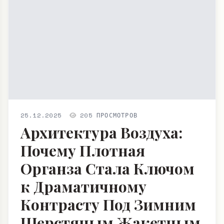
25.12.2025
205 ПРОСМОТРОВ
Архитектура Воздуха:
Почему Плотная
Органза Стала Ключом
к Драматичному
Контрасту Под Зимним
Шерстяным Жакетным