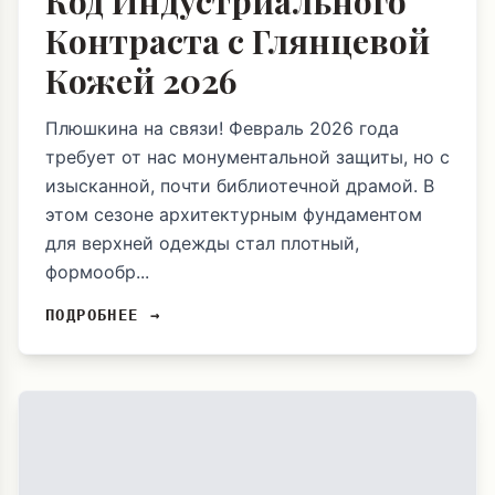
Код Индустриального
Контраста с Глянцевой
Кожей 2026
Плюшкина на связи! Февраль 2026 года
требует от нас монументальной защиты, но с
изысканной, почти библиотечной драмой. В
этом сезоне архитектурным фундаментом
для верхней одежды стал плотный,
формообр...
ПОДРОБНЕЕ →