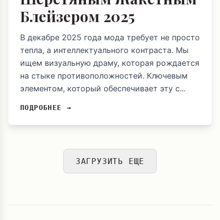
Блейзером 2025
В декабре 2025 года мода требует не просто
тепла, а интеллектуального контраста. Мы
ищем визуальную драму, которая рождается
на стыке противоположностей. Ключевым
элементом, который обеспечивает эту с...
ПОДРОБНЕЕ →
ЗАГРУЗИТЬ ЕЩЕ