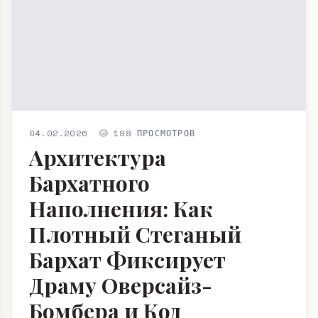
04.02.2026
198 ПРОСМОТРОВ
Архитектура
Бархатного
Наполнения: Как
Плотный Стеганый
Бархат Фиксирует
Драму Оверсайз-
Бомбера и Код