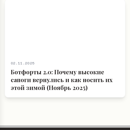
02.11.2025
Ботфорты 2.0: Почему высокие
сапоги вернулись и как носить их
этой зимой (Ноябрь 2025)