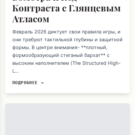
Контраста с Глянцевым
Атласом
Февраль 2026 диктует свои правила игры, и
они требуют тактильной глубины и защитной
формы. В центре внимания- **плотный,
формообразующий стеганый бархат** с
высоким наполнителем (The Structured High-
L...
ПОДРОБНЕЕ →