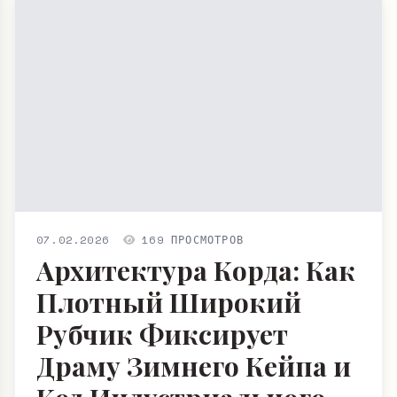
07.02.2026
169 ПРОСМОТРОВ
Архитектура Корда: Как
Плотный Широкий
Рубчик Фиксирует
Драму Зимнего Кейпа и