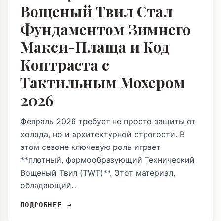
Вощеный Твил Стал
Фундаментом Зимнего
Макси-Плаща и Код
Контраста с
Тактильным Мохером
2026
Февраль 2026 требует не просто защиты от
холода, но и архитектурной строгости. В
этом сезоне ключевую роль играет
**плотный, формообразующий Технический
Вощеный Твил (TWT)**. Этот материал,
обладающий...
ПОДРОБНЕЕ →