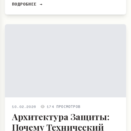
ПОДРОБНЕЕ →
10.02.2026
174 ПРОСМОТРОВ
Архитектура Защиты:
Почему Технический