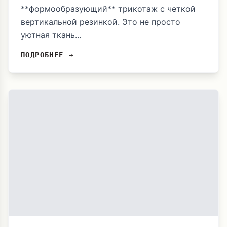
**формообразующий** трикотаж с четкой
вертикальной резинкой. Это не просто
уютная ткань...
ПОДРОБНЕЕ →