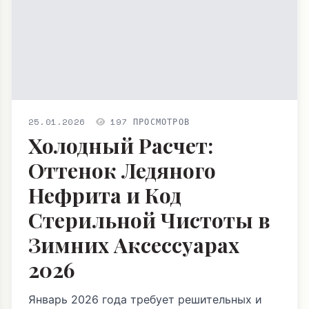
25.01.2026
197 ПРОСМОТРОВ
Холодный Расчет:
Оттенок Ледяного
Нефрита и Код
Стерильной Чистоты в
Зимних Аксессуарах
2026
Январь 2026 года требует решительных и