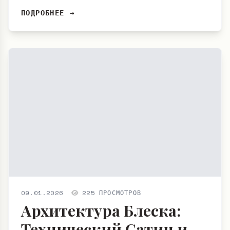
ПОДРОБНЕЕ →
09.01.2026
225 ПРОСМОТРОВ
Архитектура Блеска:
Технический Сатин и