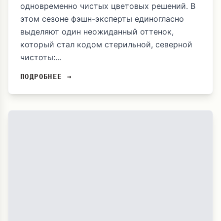
одновременно чистых цветовых решений. В
этом сезоне фэшн-эксперты единогласно
выделяют один неожиданный оттенок,
который стал кодом стерильной, северной
чистоты:...
ПОДРОБНЕЕ →