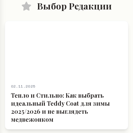
Выбор Редакции
02.11.2025
Тепло и Стильно: Как выбрать
идеальный Teddy Coat для зимы
2025/2026 и не выглядеть
медвежонком