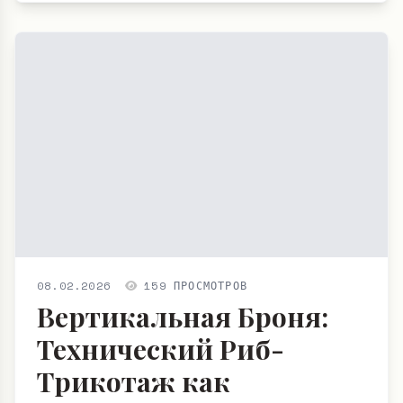
08.02.2026
159 ПРОСМОТРОВ
Вертикальная Броня:
Технический Риб-
Трикотаж как