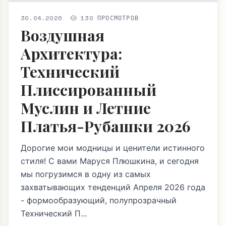
30.04.2026
130 ПРОСМОТРОВ
Воздушная
Архитектура:
Технический
Плиссированный
Муслин и Летние
Платья-Рубашки 2026
Дорогие мои модницы и ценители истинного
стиля! С вами Маруся Плюшкина, и сегодня
мы погрузимся в одну из самых
захватывающих тенденций Апреля 2026 года
- формообразующий, полупрозрачный
Технический П...