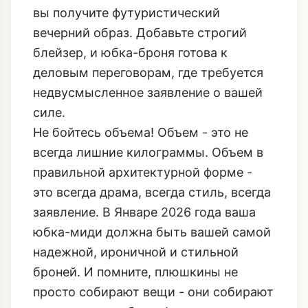
вы получите футуристический
вечерний образ. Добавьте строгий
блейзер, и юбка-броня готова к
деловым переговорам, где требуется
недвусмысленное заявление о вашей
силе.
Не бойтесь объема! Объем - это не
всегда лишние килограммы. Объем в
правильной архитектурной форме -
это всегда драма, всегда стиль, всегда
заявление. В Январе 2026 года ваша
юбка-миди должна быть вашей самой
надежной, ироничной и стильной
броней. И помните, плюшкины не
просто собирают вещи - они собирают