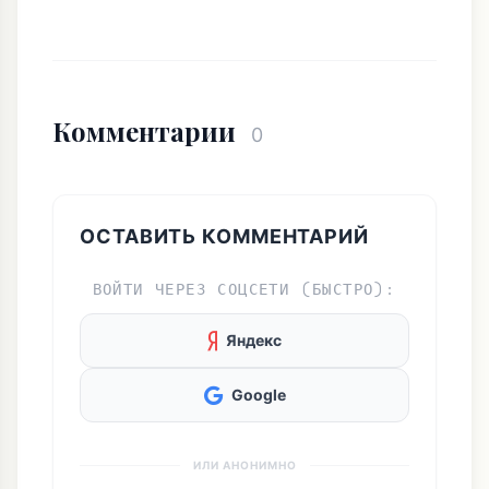
Комментарии
0
ОСТАВИТЬ КОММЕНТАРИЙ
ВОЙТИ ЧЕРЕЗ СОЦСЕТИ (БЫСТРО):
Яндекс
Google
ИЛИ АНОНИМНО