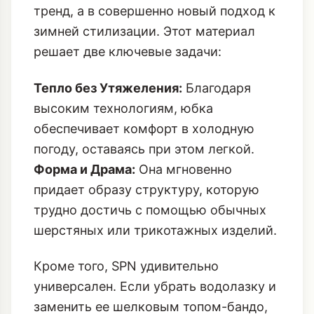
тренд, а в совершенно новый подход к
зимней стилизации. Этот материал
решает две ключевые задачи:
Тепло без Утяжеления:
Благодаря
высоким технологиям, юбка
обеспечивает комфорт в холодную
погоду, оставаясь при этом легкой.
Форма и Драма:
Она мгновенно
придает образу структуру, которую
трудно достичь с помощью обычных
шерстяных или трикотажных изделий.
Кроме того, SPN удивительно
универсален. Если убрать водолазку и
заменить ее шелковым топом-бандо,