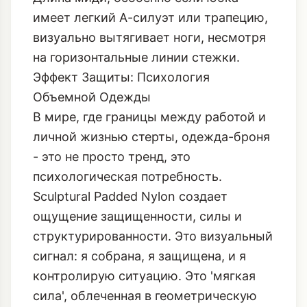
имеет легкий А-силуэт или трапецию,
визуально вытягивает ноги, несмотря
на горизонтальные линии стежки.
Эффект Защиты: Психология
Объемной Одежды
В мире, где границы между работой и
личной жизнью стерты, одежда-броня
- это не просто тренд, это
психологическая потребность.
Sculptural Padded Nylon создает
ощущение защищенности, силы и
структурированности. Это визуальный
сигнал: я собрана, я защищена, и я
контролирую ситуацию. Это 'мягкая
сила', облеченная в геометрическую