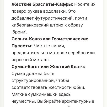
Жесткие Браслеты-Каффы:
Носите их
поверх рукава водолазки. Это
добавляет футуристический, почти
киберпанковский штрих к образу
'брони'.
Серьги-Конго или Геометрические
Пуссеты:
Чистые линии,
предпочтительно матовое серебро или
черненый металл.
Сумка-Багет или Жесткий Клатч:
Сумка должна быть
структурированной, чтобы
соответствовать жесткости юбки.
Мягкие сумки-мешки здесь
неуместны. Выбирайте архитектурные