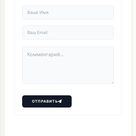
ОТПРАВИТЬ