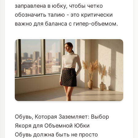
заправлена в юбку, чтобы четко
обозначить талию - это критически
важно для баланса с гипер-объемом.
Обувь, Которая Заземляет: Выбор
Якоря для Объемной Юбки
Обувь должна быть не просто