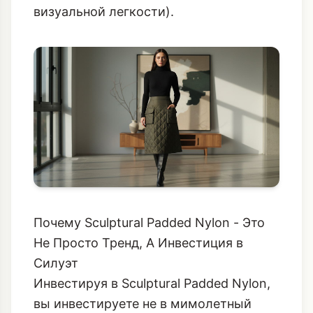
визуальной легкости).
Почему Sculptural Padded Nylon - Это
Не Просто Тренд, А Инвестиция в
Силуэт
Инвестируя в Sculptural Padded Nylon,
вы инвестируете не в мимолетный