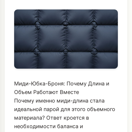
Миди-Юбка-Броня: Почему Длина и
Объем Работают Вместе
Почему именно миди-длина стала
идеальной парой для этого объемного
материала? Ответ кроется в
необходимости баланса и