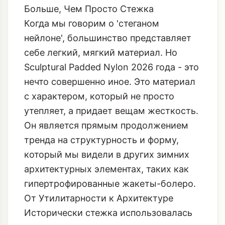
Больше, Чем Просто Стежка
Когда мы говорим о 'стеганом
нейлоне', большинство представляет
себе легкий, мягкий материал. Но
Sculptural Padded Nylon 2026 года - это
нечто совершенно иное. Это материал
с характером, который не просто
утепляет, а придает вещам жесткость.
Он является прямым продолжением
тренда на структурность и форму,
который мы видели в других зимних
архитектурных элементах, таких как
гипертрофированные жакеты-болеро
.
От Утилитарности к Архитектуре
Исторически стежка использовалась