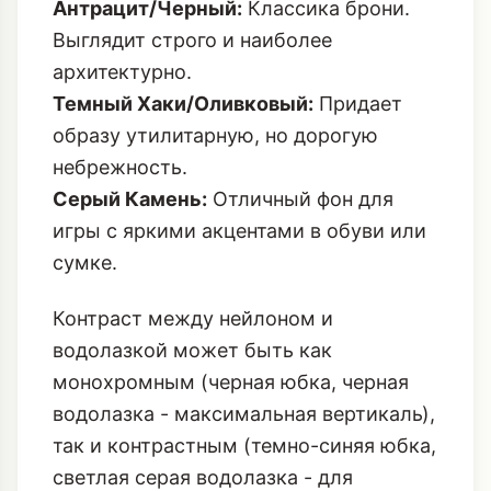
Антрацит/Черный:
Классика брони.
Выглядит строго и наиболее
архитектурно.
Темный Хаки/Оливковый:
Придает
образу утилитарную, но дорогую
небрежность.
Серый Камень:
Отличный фон для
игры с яркими акцентами в обуви или
сумке.
Контраст между нейлоном и
водолазкой может быть как
монохромным (черная юбка, черная
водолазка - максимальная вертикаль),
так и контрастным (темно-синяя юбка,
светлая серая водолазка - для