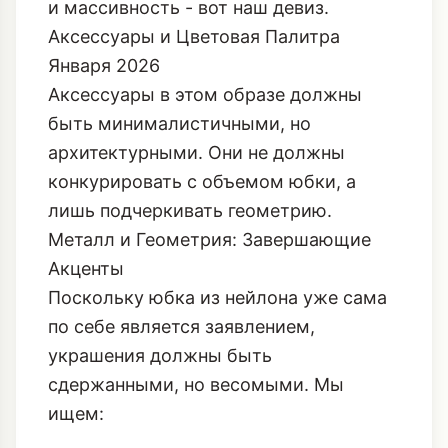
и массивность - вот наш девиз.
Аксессуары и Цветовая Палитра
Января 2026
Аксессуары в этом образе должны
быть минималистичными, но
архитектурными. Они не должны
конкурировать с объемом юбки, а
лишь подчеркивать геометрию.
Металл и Геометрия: Завершающие
Акценты
Поскольку юбка из нейлона уже сама
по себе является заявлением,
украшения должны быть
сдержанными, но весомыми. Мы
ищем: