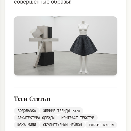
совершенные образы!
Теги Статьи
ВОДОЛАЗКА
ЗИМНИЕ ТРЕНДЫ 2026
АРХИТЕКТУРА ОДЕЖДЫ
КОНТРАСТ ТЕКСТУР
ЮБКА МИДИ
СКУЛЬПТУРНЫЙ НЕЙЛОН
PADDED NYLON