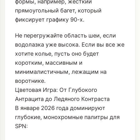
формы, например,
жесткий
прямоугольный багет
, который
фиксирует графику 90-х.
Не перегружайте область шеи, если
водолазка уже высока. Если вы все же
хотите колье, пусть оно будет
коротким, массивным и
минималистичным, лежащим на
воротнике.
Цветовая Игра: От Глубокого
Антрацита до Ледяного Контраста
В январе 2026 года доминируют
глубокие, монохромные палитры для
SPN: