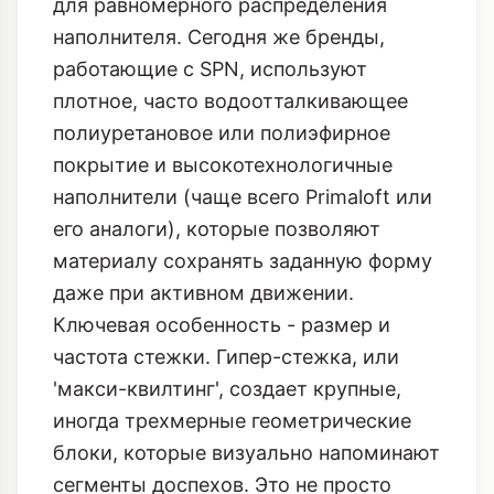
для равномерного распределения
наполнителя. Сегодня же бренды,
работающие с SPN, используют
плотное, часто водоотталкивающее
полиуретановое или полиэфирное
покрытие и высокотехнологичные
наполнители (чаще всего Primaloft или
его аналоги), которые позволяют
материалу сохранять заданную форму
даже при активном движении.
Ключевая особенность - размер и
частота стежки. Гипер-стежка, или
'макси-квилтинг', создает крупные,
иногда трехмерные геометрические
блоки, которые визуально напоминают
сегменты доспехов. Это не просто