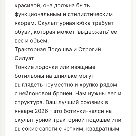
красивой, она должна быть
функциональным и стилистическим
якорем. Скульптурная юбка требует
обуви, которая может 'выдержать' ее
вес и объем.
Тракторная Подошва и Строгий
Силуэт
Тонкие лодочки или изящные
ботильоны на шпильке могут
выглядеть неуместно и хрупко рядом
с нейлоновой броней. Нам нужны вес и
структура. Ваш лучший союзник в
январе 2026 - это
ботинки-челси на
скульптурной тракторной подошве
или
высокие сапоги с четким, квадратным