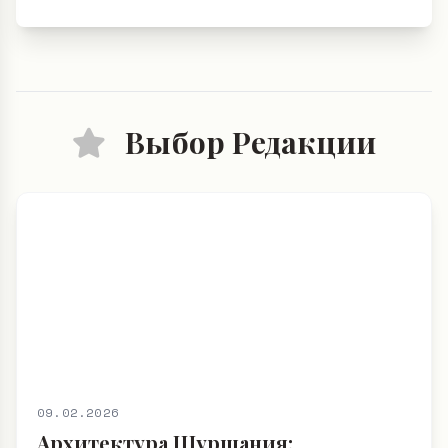
Выбор Редакции
09.02.2026
Архитектура Шуршания: