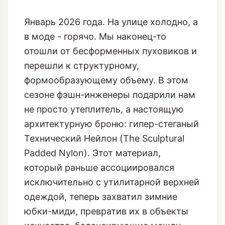
Январь 2026 года. На улице холодно, а
в моде - горячо. Мы наконец-то
отошли от бесформенных пуховиков и
перешли к структурному,
формообразующему объему. В этом
сезоне фэшн-инженеры подарили нам
не просто утеплитель, а настоящую
архитектурную броню: гипер-стеганый
Технический Нейлон (The Sculptural
Padded Nylon). Этот материал,
который раньше ассоциировался
исключительно с утилитарной верхней
одеждой, теперь захватил зимние
юбки-миди, превратив их в объекты