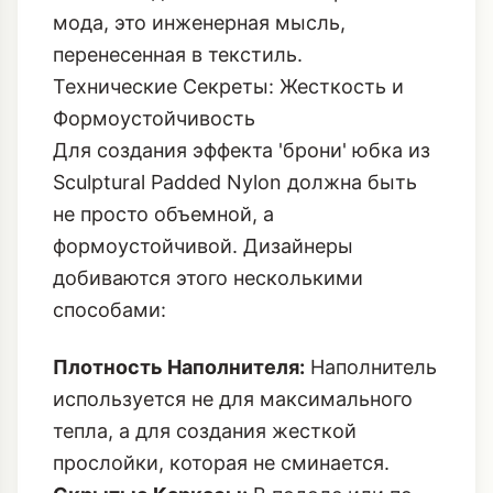
мода, это инженерная мысль,
перенесенная в текстиль.
Технические Секреты: Жесткость и
Формоустойчивость
Для создания эффекта 'брони' юбка из
Sculptural Padded Nylon должна быть
не просто объемной, а
формоустойчивой. Дизайнеры
добиваются этого несколькими
способами:
Плотность Наполнителя:
Наполнитель
используется не для максимального
тепла, а для создания жесткой
прослойки, которая не сминается.