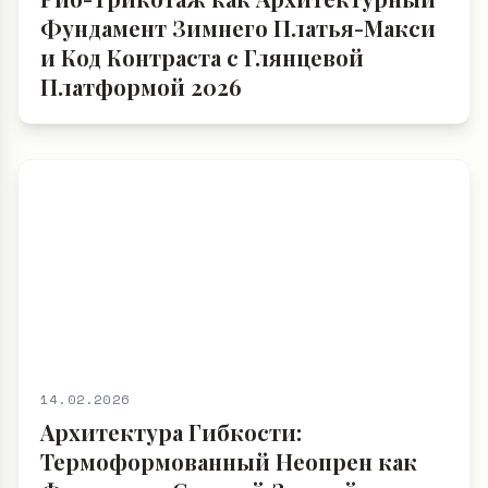
Фундамент Зимнего Платья-Макси
и Код Контраста с Глянцевой
Платформой 2026
14.02.2026
Архитектура Гибкости:
Термоформованный Неопрен как