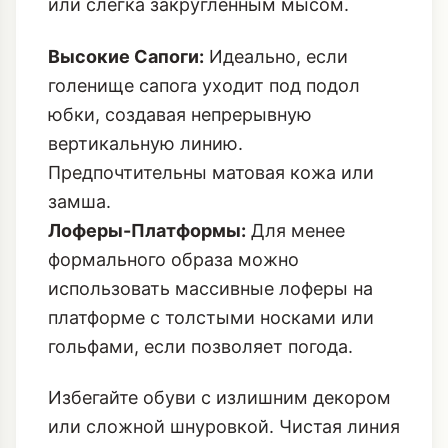
или слегка закругленным мысом.
Высокие Сапоги:
Идеально, если
голенище сапога уходит под подол
юбки, создавая непрерывную
вертикальную линию.
Предпочтительны матовая кожа или
замша.
Лоферы-Платформы:
Для менее
формального образа можно
использовать массивные лоферы на
платформе с толстыми носками или
гольфами, если позволяет погода.
Избегайте обуви с излишним декором
или сложной шнуровкой. Чистая линия