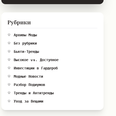
Рубрики
Архивы Моды
Без рубрики
Бьюти-Тренды
Высокое vs. Доступное
Инвестиции в Гардероб
Модные Новости
Разбор Подиумов
Тренды и Антитренды
Уход за Вещами