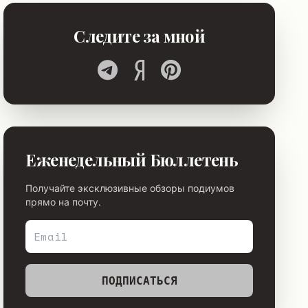
Следите за мной
Еженедельный Бюллетень
Получайте эксклюзивные обзоры подиумов
прямо на почту.
ПОДПИСАТЬСЯ