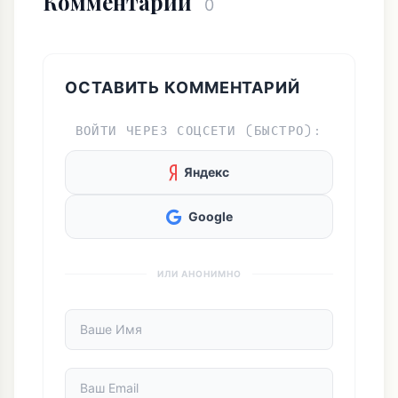
Комментарии
0
ОСТАВИТЬ КОММЕНТАРИЙ
ВОЙТИ ЧЕРЕЗ СОЦСЕТИ (БЫСТРО):
Яндекс
Google
ИЛИ АНОНИМНО