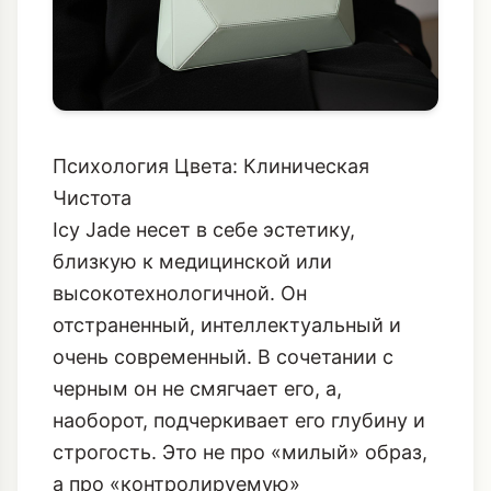
Психология Цвета: Клиническая
Чистота
Icy Jade несет в себе эстетику,
близкую к медицинской или
высокотехнологичной. Он
отстраненный, интеллектуальный и
очень современный. В сочетании с
черным он не смягчает его, а,
наоборот, подчеркивает его глубину и
строгость. Это не про «милый» образ,
а про «контролируемую»