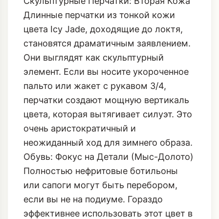
Скульптурные Перчатки: Вторая Кожа
Длинные перчатки из тонкой кожи
цвета Icy Jade, доходящие до локтя,
становятся драматичным заявлением.
Они выглядят как скульптурный
элемент. Если вы носите укороченное
пальто или жакет с рукавом 3/4,
перчатки создают мощную вертикаль
цвета, которая вытягивает силуэт. Это
очень аристократичный и
неожиданный ход для зимнего образа.
Обувь: Фокус на Детали (Мыс-Долото)
Полностью нефритовые ботильоны
или сапоги могут быть перебором,
если вы не на подиуме. Гораздо
эффективнее использовать этот цвет в