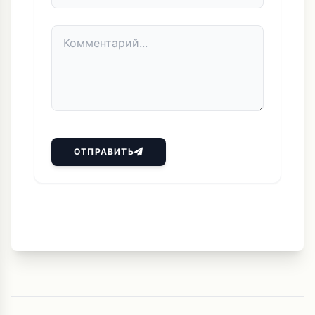
ОТПРАВИТЬ