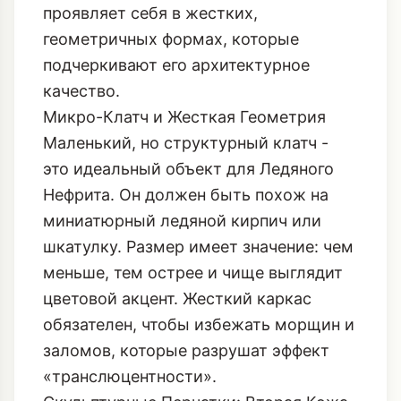
проявляет себя в жестких,
геометричных формах, которые
подчеркивают его архитектурное
качество.
Микро-Клатч и Жесткая Геометрия
Маленький, но структурный клатч -
это идеальный объект для Ледяного
Нефрита. Он должен быть похож на
миниатюрный ледяной кирпич или
шкатулку. Размер имеет значение: чем
меньше, тем острее и чище выглядит
цветовой акцент. Жесткий каркас
обязателен, чтобы избежать морщин и
заломов, которые разрушат эффект
«транслюцентности».