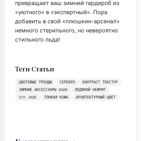
превращает ваш зимний гардероб из
«уютного» в «экспертный». Пора
добавить в свой «плюшкин-арсенал»
немного стерильного, но невероятно
стильного льда!
Теги Статьи
ЦВЕТОВЫЕ ТРЕНДЫ
СЕРЕБРО
КОНТРАСТ ТЕКСТУР
ЗИМНИЕ АКСЕССУАРЫ 2026
ЛЕДЯНОЙ НЕФРИТ
ICY JADE
ТОНКАЯ КОЖА
АРХИТЕКТУРНЫЙ ЦВЕТ