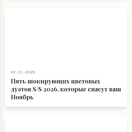
02.11.2025
Пять шокирующих цветовых
дуэтов S/S 2026, которые спасут ваш
Ноябрь