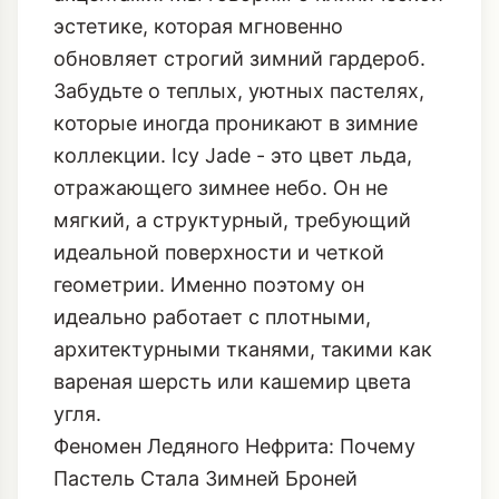
эстетике, которая мгновенно
обновляет строгий зимний гардероб.
Забудьте о теплых, уютных пастелях,
которые иногда проникают в зимние
коллекции. Icy Jade - это цвет льда,
отражающего зимнее небо. Он не
мягкий, а структурный, требующий
идеальной поверхности и четкой
геометрии. Именно поэтому он
идеально работает с плотными,
архитектурными тканями, такими как
вареная шерсть или кашемир цвета
угля.
Феномен Ледяного Нефрита: Почему
Пастель Стала Зимней Броней