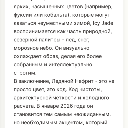
ярких, насыщенных цветов (например,
фуксии или кобальта), которые могут
казаться неуместными зимой, Icy Jade
воспринимается как часть природной,
северной палитры - лед, снег,
морозное небо. Он визуально
охлаждает образ, делая его более
собранным и интеллектуально
строгим.
В заключение, Ледяной Нефрит - это не
просто цвет, это код. Код чистоты,
архитектурной четкости и холодного
расчета. В январе 2026 года он
становится тем самым неожиданным,
но необходимым акцентом, который