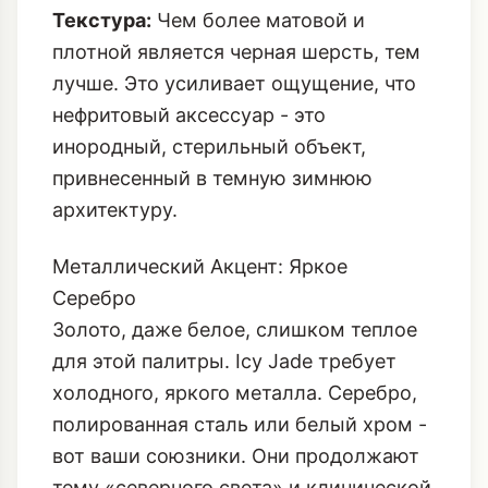
Текстура:
Чем более матовой и
плотной является черная шерсть, тем
лучше. Это усиливает ощущение, что
нефритовый аксессуар - это
инородный, стерильный объект,
привнесенный в темную зимнюю
архитектуру.
Металлический Акцент: Яркое
Серебро
Золото, даже белое, слишком теплое
для этой палитры. Icy Jade требует
холодного, яркого металла. Серебро,
полированная сталь или белый хром -
вот ваши союзники. Они продолжают
тему «северного света» и клинической