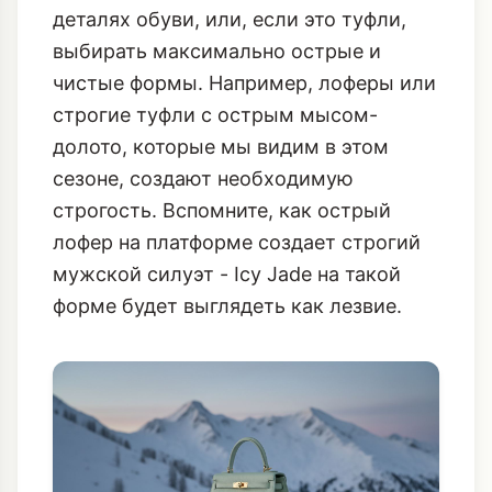
деталях обуви, или, если это туфли,
выбирать максимально острые и
чистые формы. Например, лоферы или
строгие туфли с острым мысом-
долото, которые мы видим в этом
сезоне, создают необходимую
строгость. Вспомните, как
острый
лофер на платформе создает строгий
мужской силуэт
- Icy Jade на такой
форме будет выглядеть как лезвие.