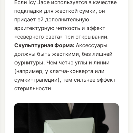
Если Icy Jade используется в качестве
подкладки для жесткой сумки, он
придает ей дополнительную
архитектурную четкость и эффект
«северного света» при открывании.
Скульптурная Форма:
Аксессуары
должны быть жесткими, без лишней
фурнитуры. Чем четче углы и линии
(например, у клатча-конверта или
сумки-трапеции), тем сильнее эффект
стерильности.