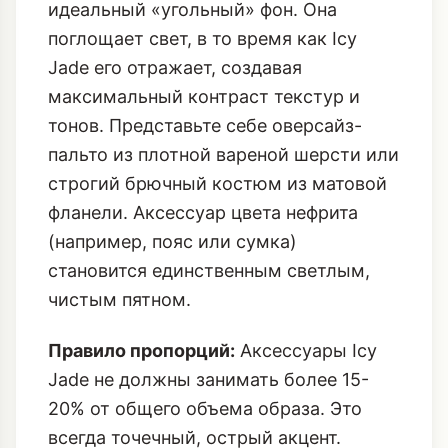
идеальный «угольный» фон. Она
поглощает свет, в то время как Icy
Jade его отражает, создавая
максимальный контраст текстур и
тонов. Представьте себе оверсайз-
пальто из плотной вареной шерсти или
строгий брючный костюм из матовой
фланели. Аксессуар цвета нефрита
(например, пояс или сумка)
становится единственным светлым,
чистым пятном.
Правило пропорций:
Аксессуары Icy
Jade не должны занимать более 15-
20% от общего объема образа. Это
всегда точечный, острый акцент.