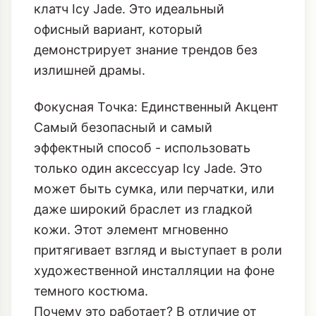
клатч Icy Jade. Это идеальный
офисный вариант, который
демонстрирует знание трендов без
излишней драмы.
Фокусная Точка: Единственный Акцент
Самый безопасный и самый
эффектный способ - использовать
только один аксессуар Icy Jade. Это
может быть сумка, или перчатки, или
даже широкий браслет из гладкой
кожи. Этот элемент мгновенно
притягивает взгляд и выступает в роли
художественной инсталляции на фоне
темного костюма.
Почему это работает? В отличие от