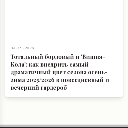
03.11.2025
Тотальный бордовый и 'Вишня-
Кола': как внедрить самый
драматичный цвет сезона осень-
зима 2025/2026 в повседневный и
вечерний гардероб