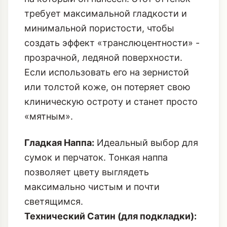
требует максимальной гладкости и
минимальной пористости, чтобы
создать эффект «транслюцентности» -
прозрачной, ледяной поверхности.
Если использовать его на зернистой
или толстой коже, он потеряет свою
клиническую остроту и станет просто
«мятным».
Гладкая Наппа:
Идеальный выбор для
сумок и перчаток. Тонкая наппа
позволяет цвету выглядеть
максимально чистым и почти
светящимся.
Технический Сатин (для подкладки):