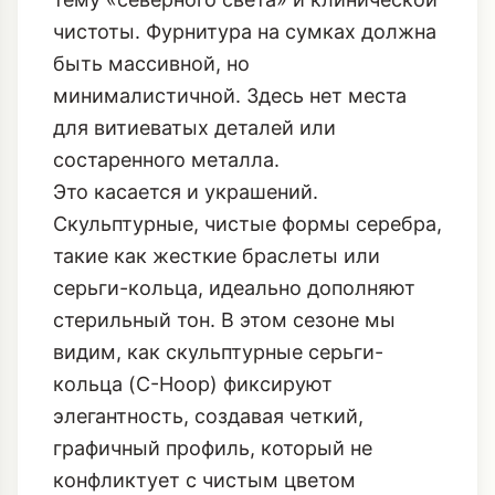
чистоты. Фурнитура на сумках должна
быть массивной, но
минималистичной. Здесь нет места
для витиеватых деталей или
состаренного металла.
Это касается и украшений.
Скульптурные, чистые формы серебра,
такие как жесткие браслеты или
серьги-кольца, идеально дополняют
стерильный тон. В этом сезоне мы
видим, как
скульптурные серьги-
кольца (C-Hoop) фиксируют
элегантность
, создавая четкий,
графичный профиль, который не
конфликтует с чистым цветом