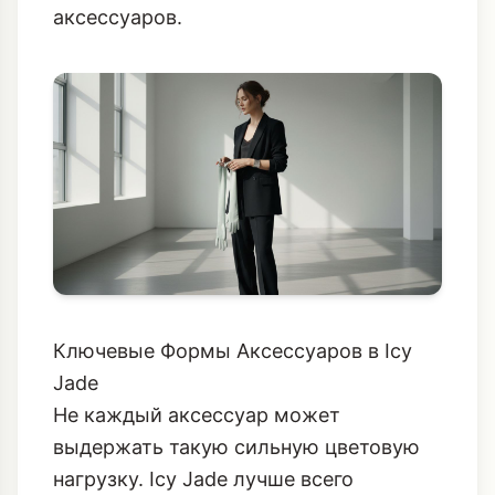
аксессуаров.
Ключевые Формы Аксессуаров в Icy
Jade
Не каждый аксессуар может
выдержать такую сильную цветовую
нагрузку. Icy Jade лучше всего