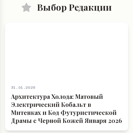
Выбор Редакции
31.01.2026
Архитектура Холода: Матовый
Электрический Кобальт в
Митенках и Код Футуристической
Драмы с Черной Кожей Января 2026