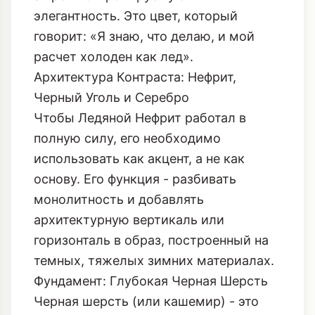
элегантность. Это цвет, который
говорит: «Я знаю, что делаю, и мой
расчет холоден как лед».
Архитектура Контраста: Нефрит,
Черный Уголь и Серебро
Чтобы Ледяной Нефрит работал в
полную силу, его необходимо
использовать как акцент, а не как
основу. Его функция - разбивать
монолитность и добавлять
архитектурную вертикаль или
горизонталь в образ, построенный на
темных, тяжелых зимних материалах.
Фундамент: Глубокая Черная Шерсть
Черная шерсть (или кашемир) - это