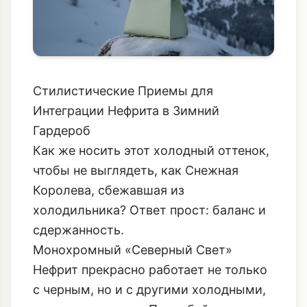
Стилистические Приемы для
Интеграции Нефрита в Зимний
Гардероб
Как же носить этот холодный оттенок,
чтобы не выглядеть, как Снежная
Королева, сбежавшая из
холодильника? Ответ прост: баланс и
сдержанность.
Монохромный «Северный Свет»
Нефрит прекрасно работает не только
с черным, но и с другими холодными,