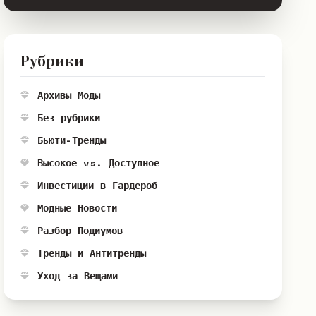
Рубрики
Архивы Моды
Без рубрики
Бьюти-Тренды
Высокое vs. Доступное
Инвестиции в Гардероб
Модные Новости
Разбор Подиумов
Тренды и Антитренды
Уход за Вещами