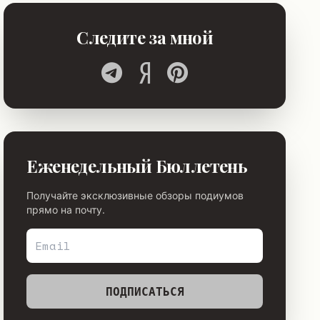
Следите за мной
Еженедельный Бюллетень
Получайте эксклюзивные обзоры подиумов
прямо на почту.
ПОДПИСАТЬСЯ