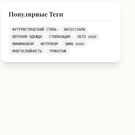
Популярные Теги
ФУТУРИСТИЧЕСКИЙ СТИЛЬ
АКСЕССУАРЫ
ВЕРХНЯЯ ОДЕЖДА
СТИЛИЗАЦИЯ
ЛЕТО 2026
МИНИМАЛИЗМ
ФУТУРИЗМ
ЗИМА 2025
МНОГОСЛОЙНОСТЬ
ТРИКОТАЖ