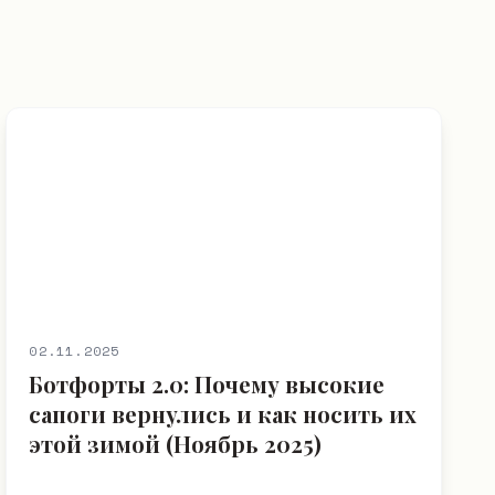
02.11.2025
Ботфорты 2.0: Почему высокие
сапоги вернулись и как носить их
этой зимой (Ноябрь 2025)