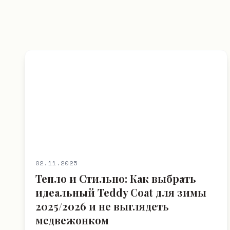
02.11.2025
Тепло и Стильно: Как выбрать
идеальный Teddy Coat для зимы
2025/2026 и не выглядеть
медвежонком