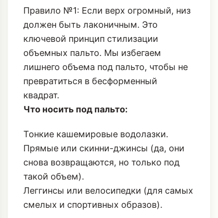
должен быть лаконичным. Это
ключевой принцип стилизации
объемных пальто. Мы избегаем
лишнего объема под пальто, чтобы не
превратиться в бесформенный
квадрат.
Что носить под пальто:
Тонкие кашемировые водолазки.
Прямые или скинни-джинсы (да, они
снова возвращаются, но только под
такой объем).
Леггинсы или велосипедки (для самых
смелых и спортивных образов).