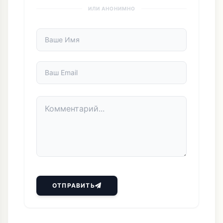
ОТПРАВИТЬ