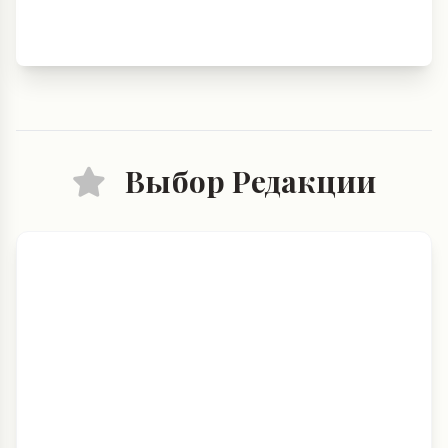
Выбор Редакции
03.11.2025
Пять моделей верхней одежды,