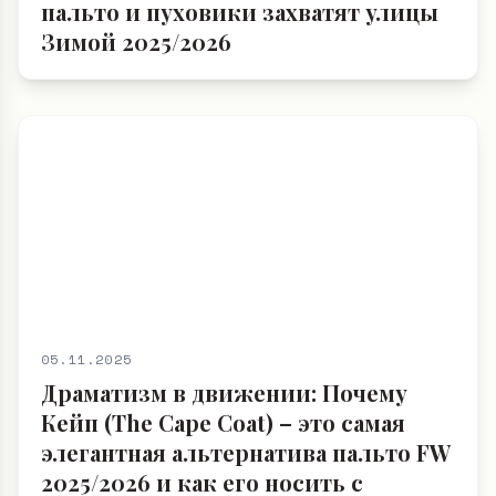
05.11.2025
Драматизм в движении: Почему
Кейп (The Cape Coat) – это самая
элегантная альтернатива пальто FW
2025/2026 и как его носить с
высокими сапогами и длинными
перчатками в Ноябре