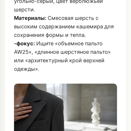
Материалы:
Смесовая шерсть с
высоким содержанием кашемира для
сохранения формы и тепла.
-фокус:
Ищите «объемное пальто
AW25», «длинное шерстяное пальто»
или «архитектурный крой верхней
одежды».