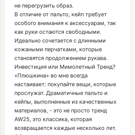
особого внимания к аксессуарам, так
как руки остаются свободными.
Идеально сочетается с длинными
кожаными перчатками, которые
становятся продолжением рукава.
Инвестиция или Мимолетный Тренд?
«Плюшкина» во мне всегда
настаивает: покупайте вещи, которые
прослужат. Драматичные пальто и
кейпы, выполненные из качественных
материалов, - это не просто тренд
AW25, это классика, которая
возвращается каждые несколько лет.
Объемное пальто - это вещь-
заявление, которая мгновенно