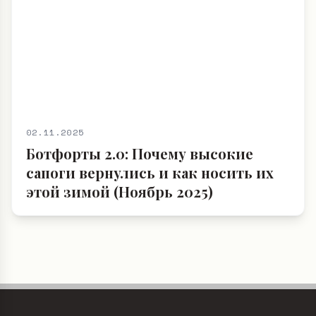
02.11.2025
Ботфорты 2.0: Почему высокие
сапоги вернулись и как носить их
этой зимой (Ноябрь 2025)