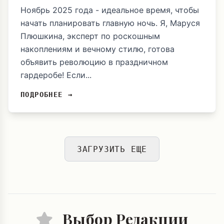
Ноябрь 2025 года - идеальное время, чтобы
начать планировать главную ночь. Я, Маруся
Плюшкина, эксперт по роскошным
накоплениям и вечному стилю, готова
объявить революцию в праздничном
гардеробе! Если...
ПОДРОБНЕЕ →
ЗАГРУЗИТЬ ЕЩЕ
Выбор Редакции