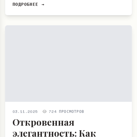
ПОДРОБНЕЕ →
03.11.2025
724 ПРОСМОТРОВ
Откровенная
элегантность: Как