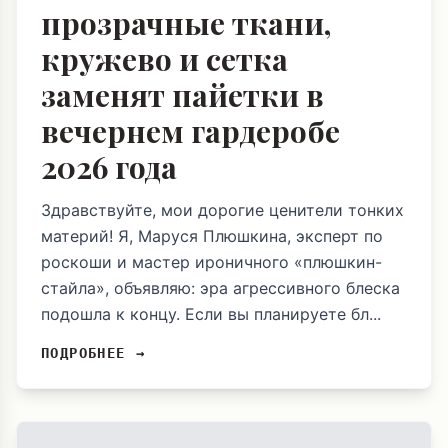
прозрачные ткани,
кружево и сетка
заменят пайетки в
вечернем гардеробе
2026 года
Здравствуйте, мои дорогие ценители тонких
материй! Я, Маруся Плюшкина, эксперт по
роскоши и мастер ироничного «плюшкин-
стайла», объявляю: эра агрессивного блеска
подошла к концу. Если вы планируете бл...
ПОДРОБНЕЕ →