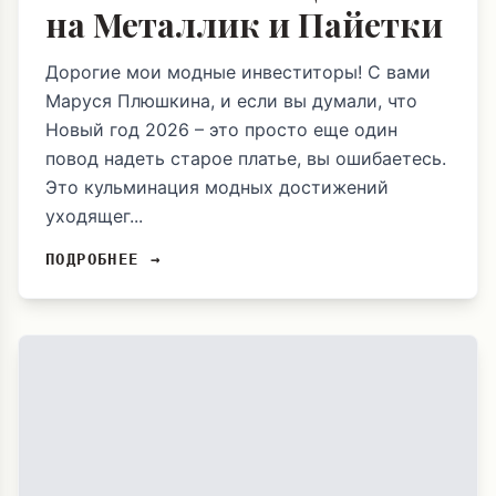
на Металлик и Пайетки
Дорогие мои модные инвеститоры! С вами
Маруся Плюшкина, и если вы думали, что
Новый год 2026 – это просто еще один
повод надеть старое платье, вы ошибаетесь.
Это кульминация модных достижений
уходящег...
ПОДРОБНЕЕ →