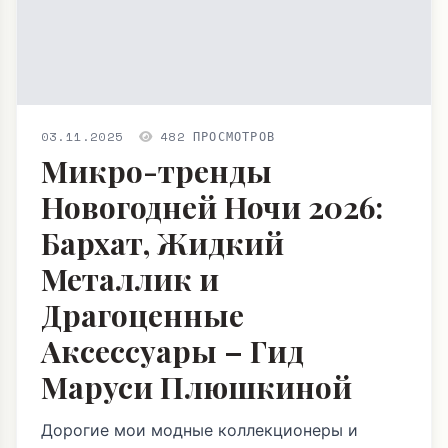
03.11.2025
482 ПРОСМОТРОВ
Микро-тренды
Новогодней Ночи 2026:
Бархат, Жидкий
Металлик и
Драгоценные
Аксессуары – Гид
Маруси Плюшкиной
Дорогие мои модные коллекционеры и