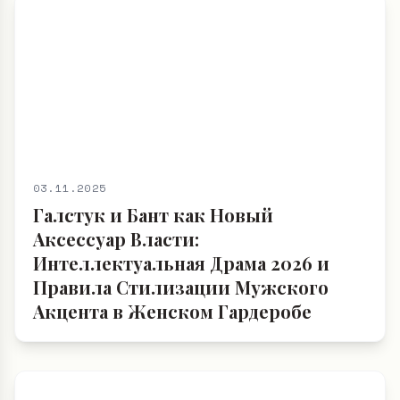
03.11.2025
Галстук и Бант как Новый
Аксессуар Власти:
Интеллектуальная Драма 2026 и
Правила Стилизации Мужского
Акцента в Женском Гардеробе