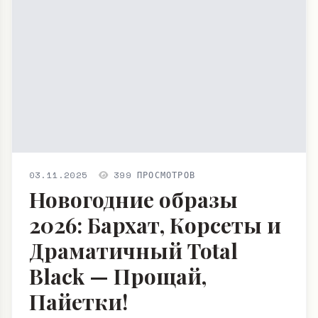
03.11.2025
399 ПРОСМОТРОВ
Новогодние образы
2026: Бархат, Корсеты и
Драматичный Total
Black — Прощай,
Пайетки!