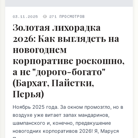
03.11.2025
271 ПРОСМОТРОВ
Золотая лихорадка
2026: Как выглядеть на
новогоднем
корпоративе роскошно,
а не "дорого-богато"
(Бархат, Пайетки,
Перья)
Ноябрь 2025 года. За окном промозгло, но в
воздухе уже витает запах мандаринов,
шампанского и, конечно, предвкушение
новогодних корпоративов 2026! Я, Маруся