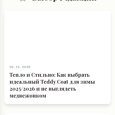
02.11.2025
Тепло и Стильно: Как выбрать
идеальный Teddy Coat для зимы
2025/2026 и не выглядеть
медвежонком