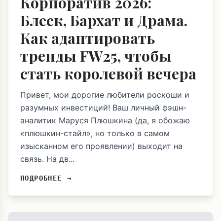
Корпоратив 2026:
Блеск, Бархат и Драма.
Как адаптировать
тренды FW25, чтобы
стать королевой вечера
Привет, мои дорогие любители роскоши и
разумных инвестиций! Ваш личный фэшн-
аналитик Маруся Плюшкина (да, я обожаю
«плюшкин-стайл», но только в самом
изысканном его проявлении) выходит на
связь. На дв...
ПОДРОБНЕЕ →