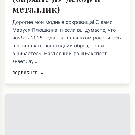
металлик)
Дорогие мои модные сокровища! С вами
Маруся Плюшкина, и если вы думаете, что
ноябрь 2025 года - это слишком рано, чтобы
планировать новогодний образ, то вы
ошибаетесь. Настоящий фэшн-эксперт
знает: лу...
ПОДРОБНЕЕ →