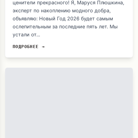
ценители прекрасного! Я, Маруся Плюшкина,
эксперт по накоплению модного добра,
объявляю: Новый Год 2026 будет самым
ослепительным за последние пять лет. Мы
устали от...
ПОДРОБНЕЕ →