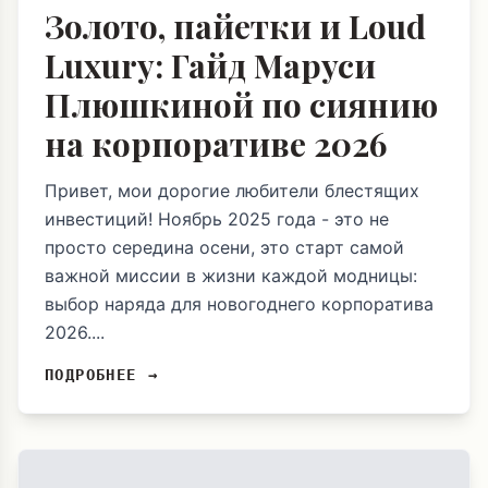
Золото, пайетки и Loud
Luxury: Гайд Маруси
Плюшкиной по сиянию
на корпоративе 2026
Привет, мои дорогие любители блестящих
инвестиций! Ноябрь 2025 года - это не
просто середина осени, это старт самой
важной миссии в жизни каждой модницы:
выбор наряда для новогоднего корпоратива
2026....
ПОДРОБНЕЕ →