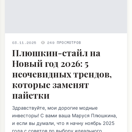
03.11.2025
249 ПРОСМОТРОВ
Плюшкин-стайл на
Новый год 2026: 5
неочевидных трендов,
которые заменят
пайетки
Здравствуйте, мои дорогие модные
инвесторы! С вами ваша Маруся Плюшкина,
и если вы думали, что я начну ноябрь 2025
года с советов по выбору идеального