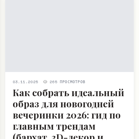
03.11.2025
265 ПРОСМОТРОВ
Как собрать идеальный
образ для новогодней
вечеринки 2026: гид по
главным трендам
(бархат, 3D-декор и