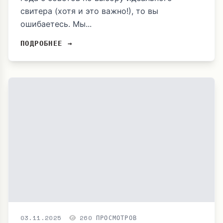
свитера (хотя и это важно!), то вы
ошибаетесь. Мы...
ПОДРОБНЕЕ →
03.11.2025
260 ПРОСМОТРОВ