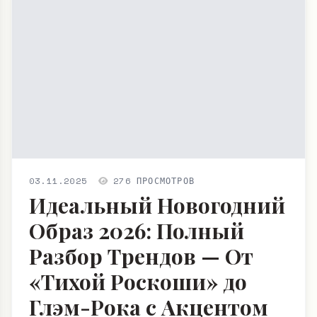
03.11.2025
276 ПРОСМОТРОВ
Идеальный Новогодний
Образ 2026: Полный
Разбор Трендов — От
«Тихой Роскоши» до
Глэм-Рока с Акцентом