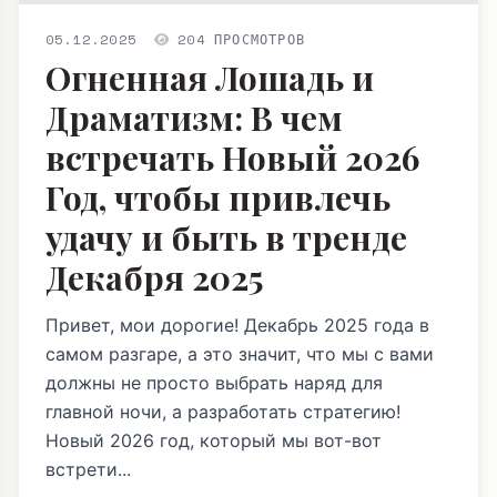
05.12.2025
204 ПРОСМОТРОВ
Огненная Лошадь и
Драматизм: В чем
встречать Новый 2026
Год, чтобы привлечь
удачу и быть в тренде
Декабря 2025
Привет, мои дорогие! Декабрь 2025 года в
самом разгаре, а это значит, что мы с вами
должны не просто выбрать наряд для
главной ночи, а разработать стратегию!
Новый 2026 год, который мы вот-вот
встрети...