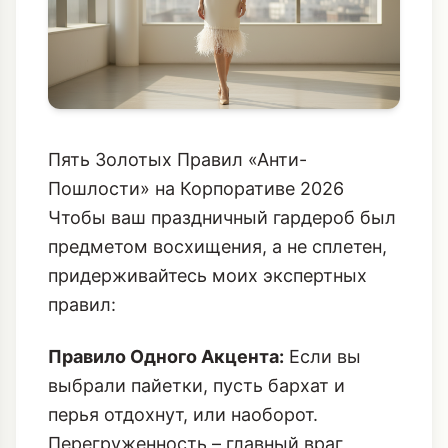
Пять Золотых Правил «Анти-
Пошлости» на Корпоративе 2026
Чтобы ваш праздничный гардероб был
предметом восхищения, а не сплетен,
придерживайтесь моих экспертных
правил:
Правило Одного Акцента:
Если вы