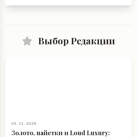
Выбор Редакции