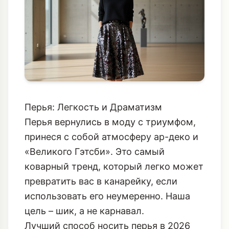
Перья: Легкость и Драматизм
Перья вернулись в моду с триумфом,
принеся с собой атмосферу ар-деко и
«Великого Гэтсби». Это самый
коварный тренд, который легко может
превратить вас в канарейку, если