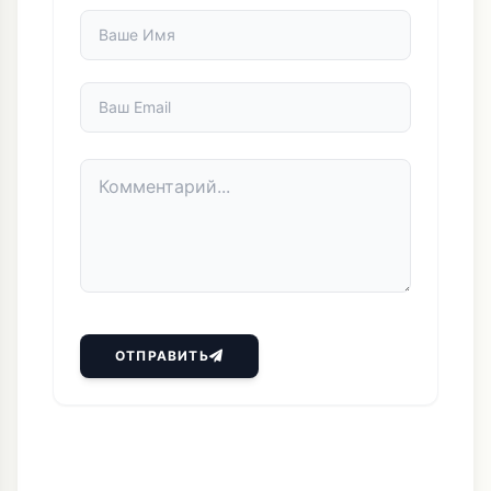
ИЛИ АНОНИМНО
ОТПРАВИТЬ