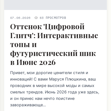
07.06.2026
83 ПРОСМОТРОВ
Оттенок 'Цифровой
Глитч': Интерактивные
топы и
футуристический шик
в Июне 2026
Привет, мои дорогие ценители стиля и
инноваций! С вами Маруся Плюшкина, ваш
проводник в мире высокой моды и самых
смелых трендов. Июнь 2026 года уже здесь,
и он принес нам нечто поистине
завораживающе...