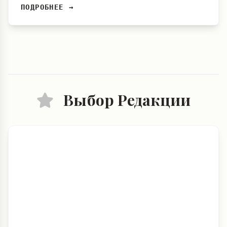
ПОДРОБНЕЕ →
Выбор Редакции