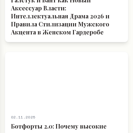
Аксессуар Власти:
Интеллектуальная Драма 2026 и
Правила Стилизации Мужского
Акцента в Женском Гардеробе
02.11.2025
Ботфорты 2.0: Почему высокие