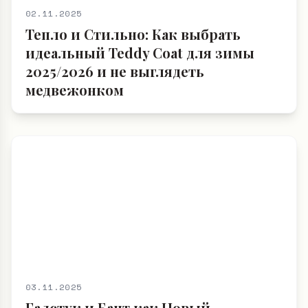
02.11.2025
Тепло и Стильно: Как выбрать
идеальный Teddy Coat для зимы
2025/2026 и не выглядеть
медвежонком
03.11.2025
Галстук и Бант как Новый