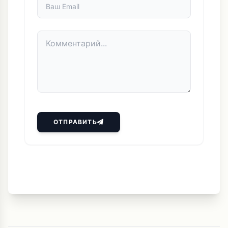
ОТПРАВИТЬ