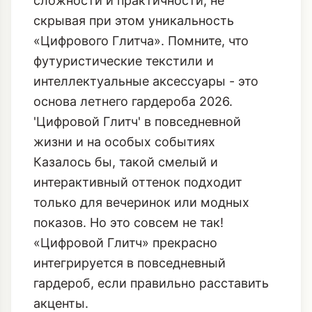
сложности и практичности, не
скрывая при этом уникальность
«Цифрового Глитча». Помните, что
футуристические текстили и
интеллектуальные аксессуары
- это
основа летнего гардероба 2026.
'Цифровой Глитч' в повседневной
жизни и на особых событиях
Казалось бы, такой смелый и
интерактивный оттенок подходит
только для вечеринок или модных
показов. Но это совсем не так!
«Цифровой Глитч» прекрасно
интегрируется в повседневный
гардероб, если правильно расставить
акценты.