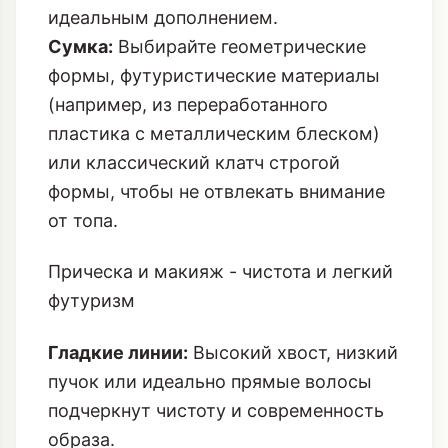
идеальным дополнением.
Сумка:
Выбирайте геометрические
формы, футуристические материалы
(например, из переработанного
пластика с металлическим блеском)
или классический клатч строгой
формы, чтобы не отвлекать внимание
от топа.
Прическа и макияж - чистота и легкий
футуризм
Гладкие линии:
Высокий хвост, низкий
пучок или идеально прямые волосы
подчеркнут чистоту и современность
образа.