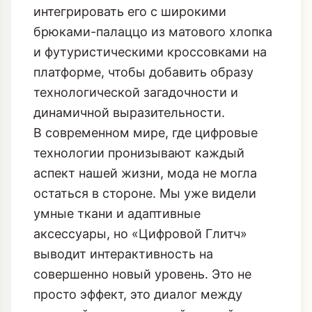
интегрировать его с широкими
брюками-палаццо из матового хлопка
и футуристическими кроссовками на
платформе, чтобы добавить образу
технологической загадочности и
динамичной выразительности.
В современном мире, где цифровые
технологии пронизывают каждый
аспект нашей жизни, мода не могла
остаться в стороне. Мы уже видели
умные ткани и адаптивные
аксессуары, но «Цифровой Глитч»
выводит интерактивность на
совершенно новый уровень. Это не
просто эффект, это диалог между