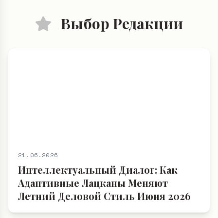
Выбор Редакции
21.06.2026
Интеллектуальный Диалог: Как
Адаптивные Лацканы Меняют
Летний Деловой Стиль Июня 2026