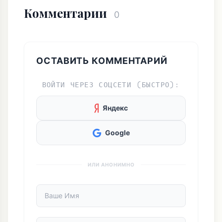
Комментарии
0
ОСТАВИТЬ КОММЕНТАРИЙ
ВОЙТИ ЧЕРЕЗ СОЦСЕТИ (БЫСТРО):
Яндекс
Google
ИЛИ АНОНИМНО