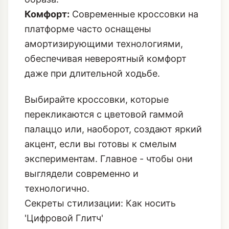
Комфорт:
Современные кроссовки на
платформе часто оснащены
амортизирующими технологиями,
обеспечивая невероятный комфорт
даже при длительной ходьбе.
Выбирайте кроссовки, которые
перекликаются с цветовой гаммой
палаццо или, наоборот, создают яркий
акцент, если вы готовы к смелым
экспериментам. Главное - чтобы они
выглядели современно и
технологично.
Секреты стилизации: Как носить
'Цифровой Глитч'