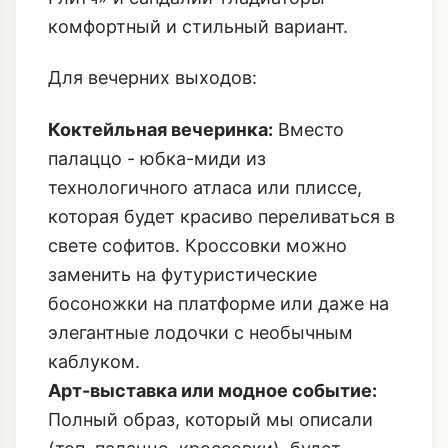
комфортный и стильный вариант.
Для вечерних выходов:
Коктейльная вечеринка:
Вместо
палаццо - юбка-миди из
технологичного атласа или плиссе,
которая будет красиво переливаться в
свете софитов. Кроссовки можно
заменить на футуристические
босоножки на платформе или даже на
элегантные лодочки с необычным
каблуком.
Арт-выставка или модное событие:
Полный образ, который мы описали