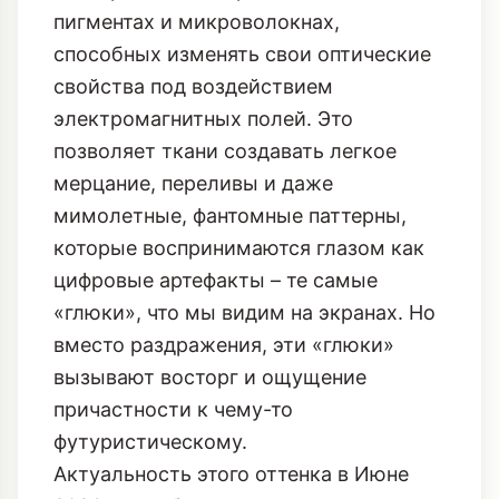
пигментах и микроволокнах,
способных изменять свои оптические
свойства под воздействием
электромагнитных полей. Это
позволяет ткани создавать легкое
мерцание, переливы и даже
мимолетные, фантомные паттерны,
которые воспринимаются глазом как
цифровые артефакты – те самые
«глюки», что мы видим на экранах. Но
вместо раздражения, эти «глюки»
вызывают восторг и ощущение
причастности к чему-то
футуристическому.
Актуальность этого оттенка в Июне