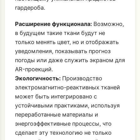
гардероба.
Расширение функционала:
Возможно,
в будущем такие ткани будут не
только менять цвет, но и отображать
уведомления, показывать прогноз
погоды или даже служить экраном для
AR-проекций.
Экологичность:
Производство
электромагнитно-реактивных тканей
может быть интегрировано с
устойчивыми практиками, используя
переработанные материалы и
энергоэффективные процессы, что
сделает эту технологию не только