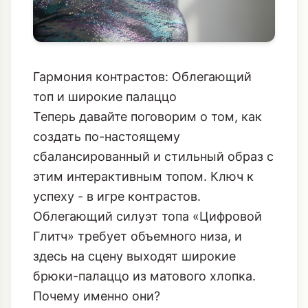
Гармония контрастов: Облегающий
топ и широкие палаццо
Теперь давайте поговорим о том, как
создать по-настоящему
сбалансированный и стильный образ с
этим интерактивным топом. Ключ к
успеху - в игре контрастов.
Облегающий силуэт топа «Цифровой
Глитч» требует объемного низа, и
здесь на сцену выходят широкие
брюки-палаццо из матового хлопка.
Почему именно они?