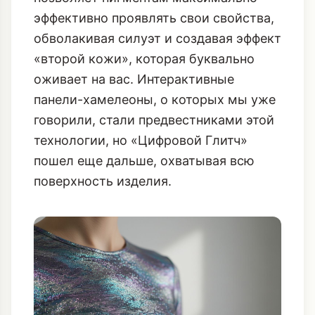
эффективно проявлять свои свойства,
обволакивая силуэт и создавая эффект
«второй кожи», которая буквально
оживает на вас.
Интерактивные
панели-хамелеоны
, о которых мы уже
говорили, стали предвестниками этой
технологии, но «Цифровой Глитч»
пошел еще дальше, охватывая всю
поверхность изделия.