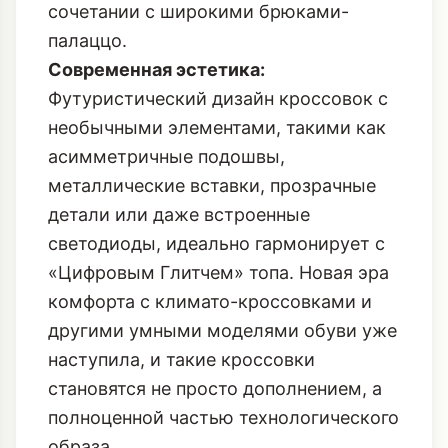
сочетании с широкими брюками-
палаццо.
Современная эстетика:
Футуристический дизайн кроссовок с
необычными элементами, такими как
асимметричные подошвы,
металлические вставки, прозрачные
детали или даже встроенные
светодиоды, идеально гармонирует с
«Цифровым Глитчем» топа.
Новая эра
комфорта с климато-кроссовками
и
другими умными моделями обуви уже
наступила, и такие кроссовки
становятся не просто дополнением, а
полноценной частью технологического
образа.