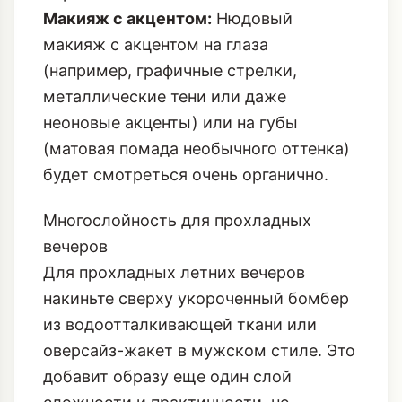
Макияж с акцентом:
Нюдовый
макияж с акцентом на глаза
(например, графичные стрелки,
металлические тени или даже
неоновые акценты) или на губы
(матовая помада необычного оттенка)
будет смотреться очень органично.
Многослойность для прохладных
вечеров
Для прохладных летних вечеров
накиньте сверху укороченный бомбер
из водоотталкивающей ткани или
оверсайз-жакет в мужском стиле. Это
добавит образу еще один слой