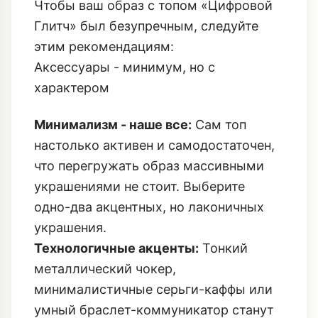
Чтобы ваш образ с топом «Цифровой
Глитч» был безупречным, следуйте
этим рекомендациям:
Аксессуары - минимум, но с
характером
Минимализм - наше все:
Сам топ
настолько активен и самодостаточен,
что перегружать образ массивными
украшениями не стоит. Выберите
одно-два акцентных, но лаконичных
украшения.
Технологичные акценты:
Тонкий
металлический чокер,
минималистичные серьги-каффы или
умный браслет-коммуникатор станут