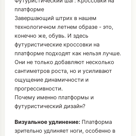
Футуристический шаг: Кроссовки на
платформе
Завершающий штрих в нашем
технологичном летнем образе - это,
конечно же, обувь. И здесь
футуристические кроссовки на
платформе подходят как нельзя лучше.
Они не только добавляют несколько
сантиметров роста, но и усиливают
ощущение динамичности и
прогрессивности.
Почему именно платформы и
футуристический дизайн?
Визуальное удлинение:
Платформа
зрительно удлиняет ноги, особенно в