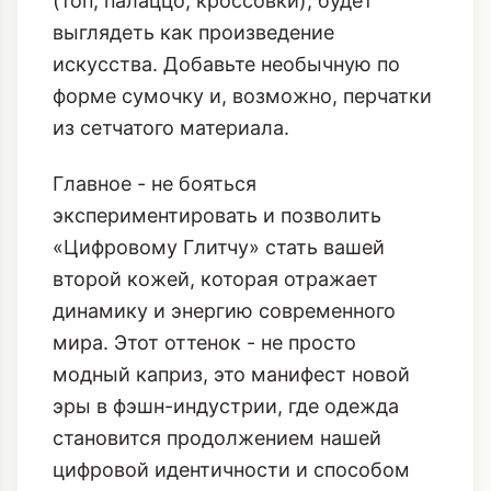
(топ, палаццо, кроссовки), будет
выглядеть как произведение
искусства. Добавьте необычную по
форме сумочку и, возможно, перчатки
из сетчатого материала.
Главное - не бояться
экспериментировать и позволить
«Цифровому Глитчу» стать вашей
второй кожей, которая отражает
динамику и энергию современного
мира. Этот оттенок - не просто
модный каприз, это манифест новой
эры в фэшн-индустрии, где одежда
становится продолжением нашей
цифровой идентичности и способом