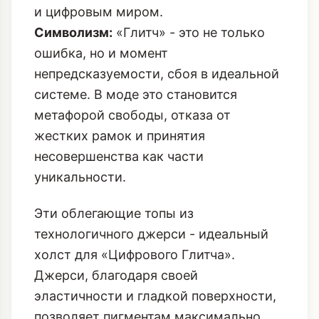
и цифровым миром.
Символизм:
«Глитч» - это не только
ошибка, но и момент
непредсказуемости, сбоя в идеальной
системе. В моде это становится
метафорой свободы, отказа от
жестких рамок и принятия
несовершенства как части
уникальности.
Эти облегающие топы из
технологичного джерси - идеальный
холст для «Цифрового Глитча».
Джерси, благодаря своей
эластичности и гладкой поверхности,
позволяет пигментам максимально