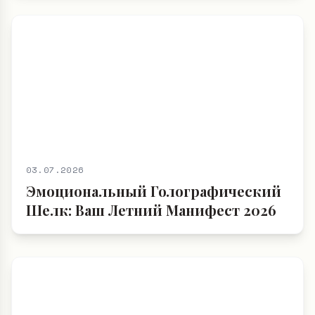
03.07.2026
Эмоциональный Голографический
Шелк: Ваш Летний Манифест 2026