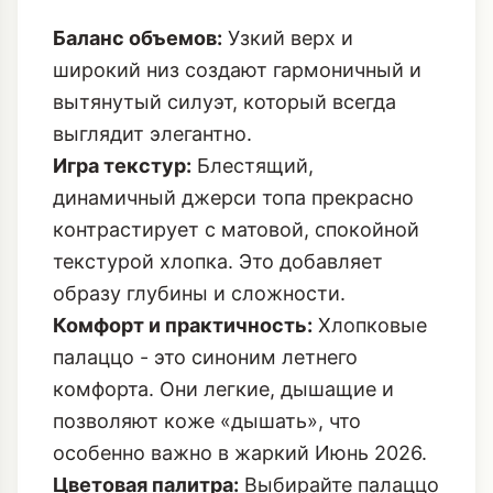
Баланс объемов:
Узкий верх и
широкий низ создают гармоничный и
вытянутый силуэт, который всегда
выглядит элегантно.
Игра текстур:
Блестящий,
динамичный джерси топа прекрасно
контрастирует с матовой, спокойной
текстурой хлопка. Это добавляет
образу глубины и сложности.
Комфорт и практичность:
Хлопковые
палаццо - это синоним летнего
комфорта. Они легкие, дышащие и
позволяют коже «дышать», что
особенно важно в жаркий Июнь 2026.
Цветовая палитра:
Выбирайте палаццо