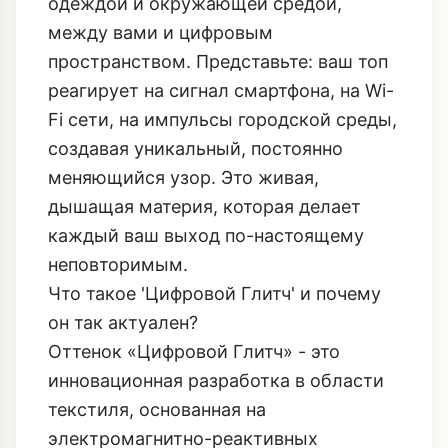
одеждой и окружающей средой,
между вами и цифровым
пространством. Представьте: ваш топ
реагирует на сигнал смартфона, на Wi-
Fi сети, на импульсы городской среды,
создавая уникальный, постоянно
меняющийся узор. Это живая,
дышащая материя, которая делает
каждый ваш выход по-настоящему
неповторимым.
Что такое 'Цифровой Глитч' и почему
он так актуален?
Оттенок «Цифровой Глитч» - это
инновационная разработка в области
текстиля, основанная на
электромагнитно-реактивных