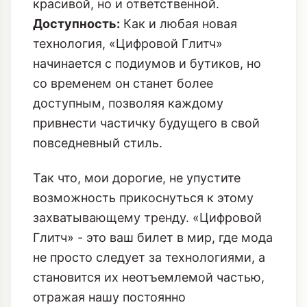
красивой, но и ответственной.
Доступность:
Как и любая новая
технология, «Цифровой Глитч»
начинается с подиумов и бутиков, но
со временем он станет более
доступным, позволяя каждому
привнести частичку будущего в свой
повседневный стиль.
Так что, мои дорогие, не упустите
возможность прикоснуться к этому
захватывающему тренду. «Цифровой
Глитч» - это ваш билет в мир, где мода
не просто следует за технологиями, а
становится их неотъемлемой частью,
отражая нашу постоянно