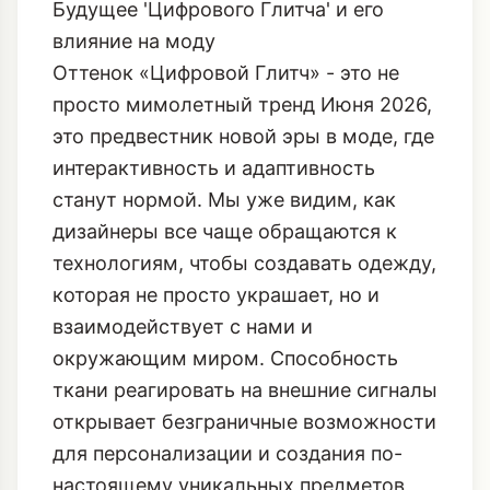
Будущее 'Цифрового Глитча' и его
влияние на моду
Оттенок «Цифровой Глитч» - это не
просто мимолетный тренд Июня 2026,
это предвестник новой эры в моде, где
интерактивность и адаптивность
станут нормой. Мы уже видим, как
дизайнеры все чаще обращаются к
технологиям, чтобы создавать одежду,
которая не просто украшает, но и
взаимодействует с нами и
окружающим миром. Способность
ткани реагировать на внешние сигналы
открывает безграничные возможности
для персонализации и создания по-
настоящему уникальных предметов