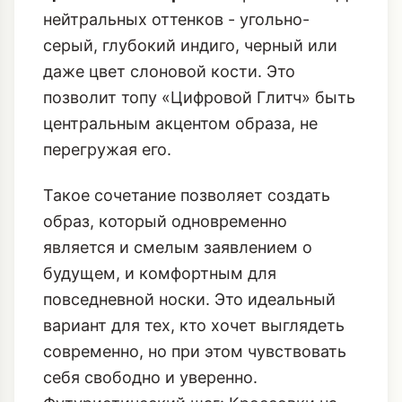
нейтральных оттенков - угольно-
серый, глубокий индиго, черный или
даже цвет слоновой кости. Это
позволит топу «Цифровой Глитч» быть
центральным акцентом образа, не
перегружая его.
Такое сочетание позволяет создать
образ, который одновременно
является и смелым заявлением о
будущем, и комфортным для
повседневной носки. Это идеальный
вариант для тех, кто хочет выглядеть
современно, но при этом чувствовать
себя свободно и уверенно.