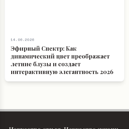
14.06.2026
Эфирный Спектр: Как
динамический цвет преображает
летние блузы и создает
интерактивную элегантность 2026