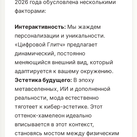
2026 года обусловлена несколькими
факторами:
Интерактивность:
Мы жаждем
персонализации и уникальности.
«Цифровой Глитч» предлагает
динамический, постоянно
меняющийся внешний вид, который
адаптируется к вашему окружению.
Эстетика будущего:
В эпоху
метавселенных, ИИ и дополненной
реальности, мода естественно
тяготеет к кибер-эстетике. Этот
оттенок-хамелеон идеально
вписывается в этот контекст,
становясь мостом между физическим