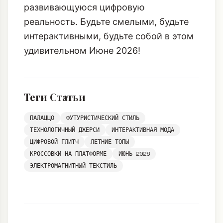
развивающуюся цифровую
реальность. Будьте смелыми, будьте
интерактивными, будьте собой в этом
удивительном Июне 2026!
Теги Статьи
ПАЛАЦЦО
ФУТУРИСТИЧЕСКИЙ СТИЛЬ
ТЕХНОЛОГИЧНЫЙ ДЖЕРСИ
ИНТЕРАКТИВНАЯ МОДА
ЦИФРОВОЙ ГЛИТЧ
ЛЕТНИЕ ТОПЫ
КРОССОВКИ НА ПЛАТФОРМЕ
ИЮНЬ 2026
ЭЛЕКТРОМАГНИТНЫЙ ТЕКСТИЛЬ