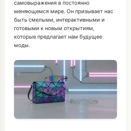
самовыражения в постоянно
меняющемся мире. Он призывает нас
быть смелыми, интерактивными и
готовыми к новым открытиям,
которые предлагает нам будущее
моды.