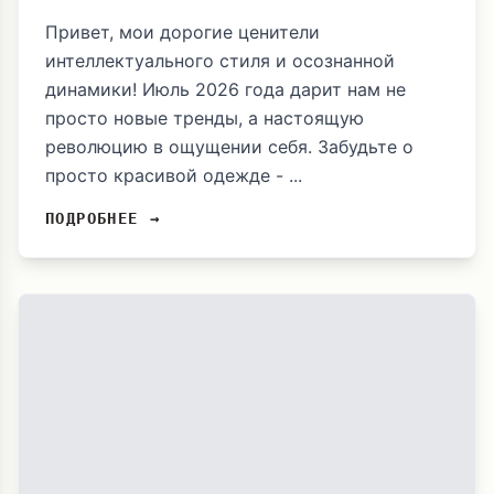
Привет, мои дорогие ценители
интеллектуального стиля и осознанной
динамики! Июль 2026 года дарит нам не
просто новые тренды, а настоящую
революцию в ощущении себя. Забудьте о
просто красивой одежде - ...
ПОДРОБНЕЕ →