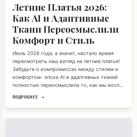
Летние Платья 2026:
Как AI и Адаптивные
Ткани Переосмыслили
Комфорт и Стиль
Июль 2026 года, а значит, настало время
пересмотреть наш взгляд на летние платья!
Забудьте о компромиссах между стилем и
комфортом- эпоха AI и адаптивных тканей
полностью переосмыслила то, как мы восп...
ПОДРОБНЕЕ →