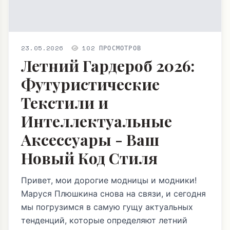
23.05.2026
102 ПРОСМОТРОВ
Летний Гардероб 2026:
Футуристические
Текстили и
Интеллектуальные
Аксессуары - Ваш
Новый Код Стиля
Привет, мои дорогие модницы и модники!
Маруся Плюшкина снова на связи, и сегодня
мы погрузимся в самую гущу актуальных
тенденций, которые определяют летний