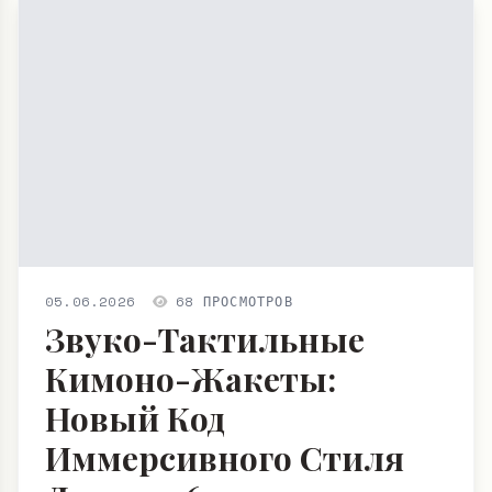
05.06.2026
68 ПРОСМОТРОВ
Звуко-Тактильные
Кимоно-Жакеты:
Новый Код
Иммерсивного Стиля