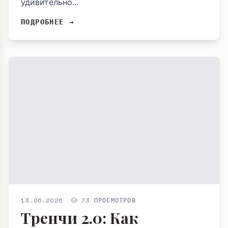
удивительно...
ПОДРОБНЕЕ →
13.06.2026
73 ПРОСМОТРОВ
Тренчи 2.0: Как