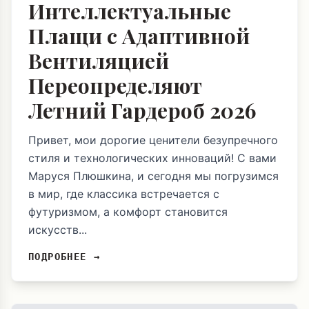
Интеллектуальные
Плащи с Адаптивной
Вентиляцией
Переопределяют
Летний Гардероб 2026
Привет, мои дорогие ценители безупречного
стиля и технологических инноваций! С вами
Маруся Плюшкина, и сегодня мы погрузимся
в мир, где классика встречается с
футуризмом, а комфорт становится
искусств...
ПОДРОБНЕЕ →