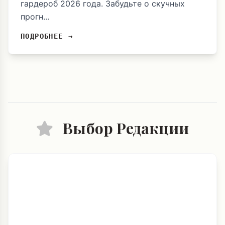
гардероб 2026 года. Забудьте о скучных
прогн...
ПОДРОБНЕЕ →
Выбор Редакции