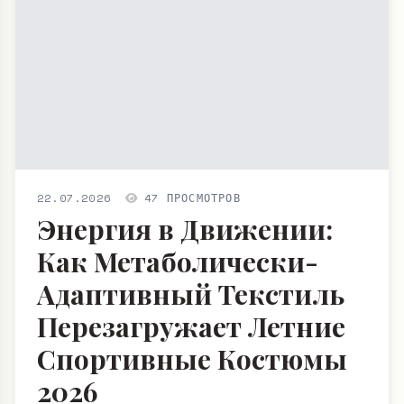
22.07.2026
47 ПРОСМОТРОВ
Энергия в Движении:
Как Метаболически-
Адаптивный Текстиль
Перезагружает Летние
Спортивные Костюмы
2026