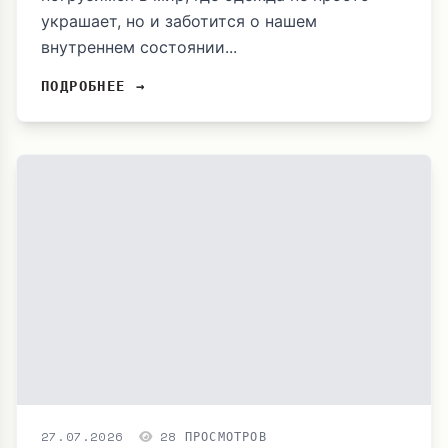
украшает, но и заботится о нашем
внутреннем состоянии...
ПОДРОБНЕЕ →
27.07.2026
28 ПРОСМОТРОВ