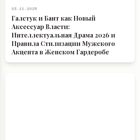
03.11.2025
Галстук и Бант как Новый
Аксессуар Власти:
Интеллектуальная Драма 2026 и
Правила Стилизации Мужского
Акцента в Женском Гардеробе