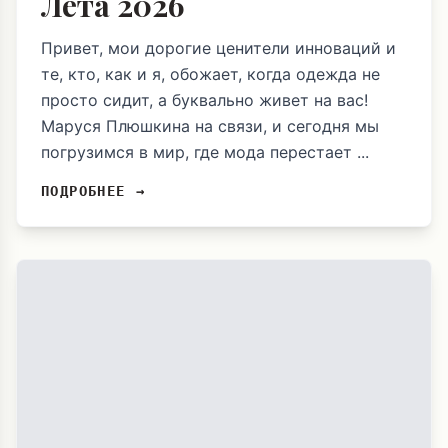
Лета 2026
Привет, мои дорогие ценители инноваций и
те, кто, как и я, обожает, когда одежда не
просто сидит, а буквально живет на вас!
Маруся Плюшкина на связи, и сегодня мы
погрузимся в мир, где мода перестает ...
ПОДРОБНЕЕ →