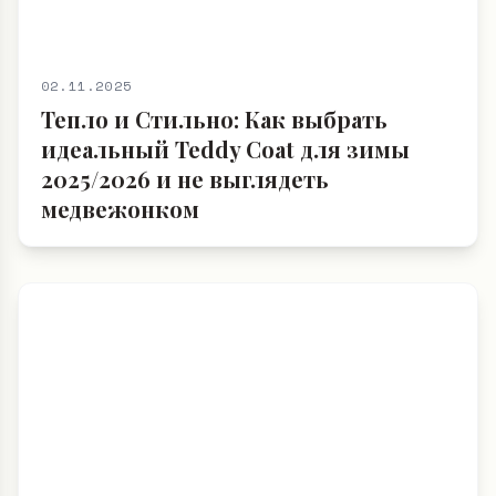
02.11.2025
Тепло и Стильно: Как выбрать
идеальный Teddy Coat для зимы
2025/2026 и не выглядеть
медвежонком