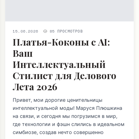
15.06.2026
85 ПРОСМОТРОВ
Платья-Коконы с AI:
Ваш
Интеллектуальный
Стилист для Делового
Лета 2026
Привет, мои дорогие ценительницы
интеллектуальной моды! Маруся Плюшкина
на связи, и сегодня мы погрузимся в мир,
где технологии и фэшн слились в идеальном
симбиозе, создав нечто совершенно