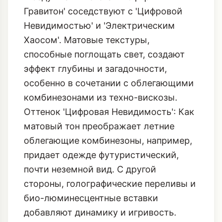
Гравитон' соседствуют с 'Цифровой
Невидимостью' и 'Электрическим
Хаосом'. Матовые текстуры,
способные поглощать свет, создают
эффект глубины и загадочности,
особенно в сочетании с облегающими
комбинезонами из техно-вискозы.
Оттенок 'Цифровая Невидимость': Как
матовый тон преображает летние
облегающие комбинезоны
, например,
придает одежде футуристический,
почти неземной вид. С другой
стороны, голографические переливы и
био-люминесцентные вставки
добавляют динамику и игривость.