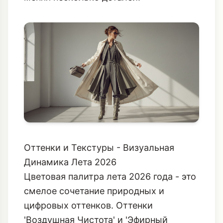
Оттенки и Текстуры - Визуальная
Динамика Лета 2026
Цветовая палитра лета 2026 года - это
смелое сочетание природных и
цифровых оттенков. Оттенки
'Воздушная Чистота' и 'Эфирный