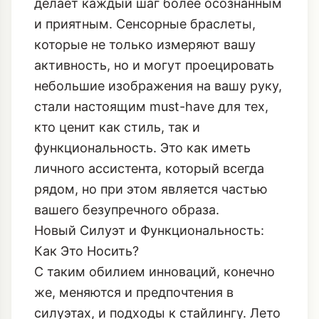
делает каждый шаг более осознанным
и приятным. Сенсорные браслеты,
которые не только измеряют вашу
активность, но и могут проецировать
небольшие изображения на вашу руку,
стали настоящим must-have для тех,
кто ценит как стиль, так и
функциональность. Это как иметь
личного ассистента, который всегда
рядом, но при этом является частью
вашего безупречного образа.
Новый Силуэт и Функциональность:
Как Это Носить?
С таким обилием инноваций, конечно
же, меняются и предпочтения в
силуэтах, и подходы к стайлингу. Лето