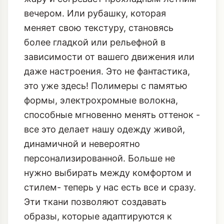
вечером. Или рубашку, которая
меняет свою текстуру, становясь
более гладкой или рельефной в
зависимости от вашего движения или
даже настроения. Это не фантастика,
это уже здесь! Полимеры с памятью
формы, электрохромные волокна,
способные мгновенно менять оттенок -
все это делает нашу одежду живой,
динамичной и невероятно
персонализированной. Больше не
нужно выбирать между комфортом и
стилем- теперь у нас есть все и сразу.
Эти ткани позволяют создавать
образы, которые адаптируются к