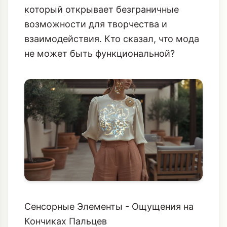
который открывает безграничные
возможности для творчества и
взаимодействия. Кто сказал, что мода
не может быть функциональной?
Сенсорные Элементы - Ощущения на
Кончиках Пальцев