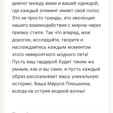
диалог между вами и вашей одеждой,
где каждый элемент имеет свой голос.
Это не просто тренды, это эволюция
нашего взаимодействия с миром через
призму стиля. Так что вперед, мои
дорогие, исследуйте, творите и
наслаждайтесь каждым моментом
этого невероятного модного лета!
Пусть ваш гардероб будет таким же
умным, как и вы сами, и пусть каждый
образ рассказывает вашу уникальную
историю. Ваша Маруся Плюшкина,
всегда на острие модной волны!