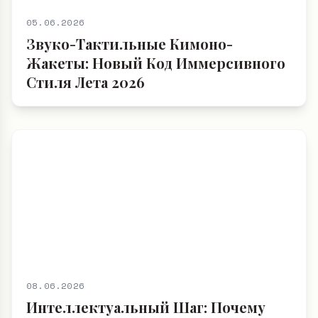
05.06.2026
Звуко-Тактильные Кимоно-
Жакеты: Новый Код Иммерсивного
Стиля Лета 2026
08.06.2026
Интеллектуальный Шаг: Почему