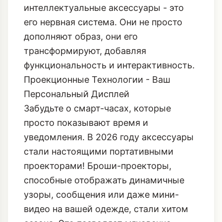
интеллектуальные аксессуары - это
его нервная система. Они не просто
дополняют образ, они его
трансформируют, добавляя
функциональность и интерактивность.
Проекционные Технологии - Ваш
Персональный Дисплей
Забудьте о смарт-часах, которые
просто показывают время и
уведомления. В 2026 году аксессуары
стали настоящими портативными
проекторами! Броши-проекторы,
способные отображать динамичные
узоры, сообщения или даже мини-
видео на вашей одежде, стали хитом