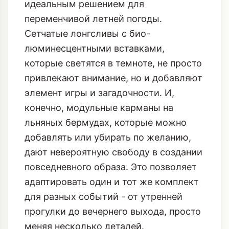
идеальным решением для
переменчивой летней погоды.
Сетчатые лонгсливы с био-
люминесцентными вставками,
которые светятся в темноте, не просто
привлекают внимание, но и добавляют
элемент игры и загадочности. И,
конечно, модульные карманы на
льняных бермудах, которые можно
добавлять или убирать по желанию,
дают невероятную свободу в создании
повседневного образа. Это позволяет
адаптировать один и тот же комплект
для разных событий - от утренней
прогулки до вечернего выхода, просто
меняя несколько деталей.