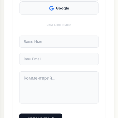
Google
ИЛИ АНОНИМНО