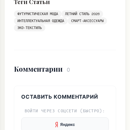
Теги Статьи
ФУТУРИСТИЧЕСКАЯ МОДА
ЛЕТНИЙ СТИЛЬ 2026
ИНТЕЛЛЕКТУАЛЬНАЯ ОДЕЖДА
СМАРТ-АКСЕССУАРЫ
ЭКО-ТЕКСТИЛЬ
Комментарии
0
ОСТАВИТЬ КОММЕНТАРИЙ
ВОЙТИ ЧЕРЕЗ СОЦСЕТИ (БЫСТРО):
Яндекс