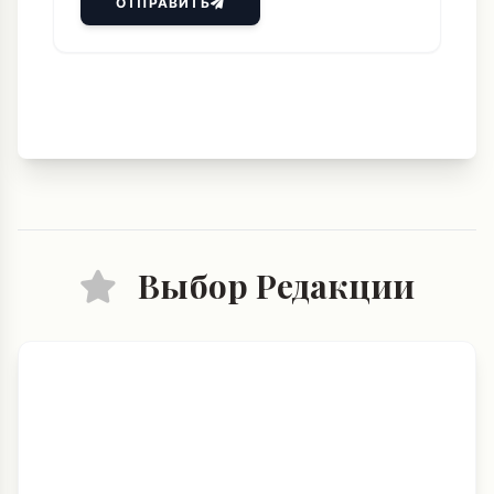
ОТПРАВИТЬ
Выбор Редакции