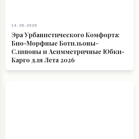
14.05.2026
Эра Урбанистического Комфорта:
Био-Морфные Ботильоны-
Слипоны и Асимметричные Юбки-
Карго для Лета 2026