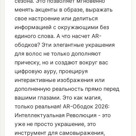
сезона. Это позволяет мгновенно
менять акценты в образе, выражать
свое настроение или делиться
информацией с окружающими без
единого слова. А что насчет AR-
ободков? Эти элегантные украшения
для волос не только дополняют
прическу, но и создают вокруг вас
цифровую ауру, проецируя
интерактивные изображения или
дополненную реальность прямо перед
вашими глазами. Это как магия,
только реальная!
AR-Ободок 2026:
Интеллектуальная Революция
- это
уже не просто украшение, это
инструмент для самовыражения,