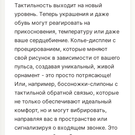
Тактильность выходит на новый
уровень. Теперь украшения и даже
обувь могут реагировать на
прикосновения, температуру или даже
ваше сердцебиение. Колье-дисплеи с
проецированием, которые меняют
свой рисунок в зависимости от вашего
пульса, создавая уникальный, живой
орнамент - это просто потрясающе!
Или, например, босоножки-слипоны с
тактильной обратной связью, которые
не только обеспечивают идеальный
комфорт, но и могут вибрировать,
направляя вас в пространстве или
сигнализируя о входящем звонке. Это