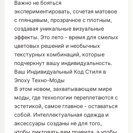
Важно не бояться
экспериментировать, сочетая матовое
с глянцевым, прозрачное с плотным,
создавая уникальные визуальные
эффекты. Это лето - время для смелых
цветовых решений и необычных
текстурных комбинаций, которые
подчеркнут вашу индивидуальность.
Ваш Индивидуальный Код Стиля в
Эпоху Техно-Моды
В этом новом, захватывающем мире
моды, где технологии переплетаются с
эстетикой, самое главное - оставаться
собой. Интеллектуальная одежда и
аксессуары созданы не для того,
чтобы диктовать вам правила, а чтобы