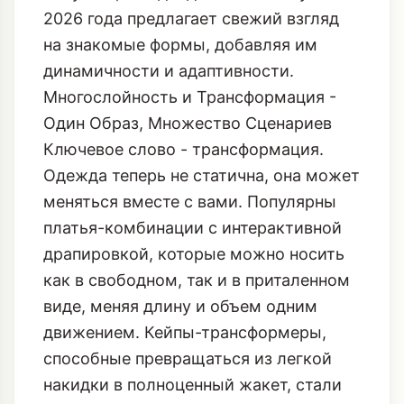
2026 года предлагает свежий взгляд
на знакомые формы, добавляя им
динамичности и адаптивности.
Многослойность и Трансформация -
Один Образ, Множество Сценариев
Ключевое слово - трансформация.
Одежда теперь не статична, она может
меняться вместе с вами. Популярны
платья-комбинации с интерактивной
драпировкой, которые можно носить
как в свободном, так и в приталенном
виде, меняя длину и объем одним
движением. Кейпы-трансформеры,
способные превращаться из легкой
накидки в полноценный жакет, стали