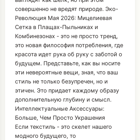
совершенно не вредят природе.
Эко-
Революция Мая 2026: Мицелиевая
Сетка в Плащах-Пыльниках и
Комбинезонах
- это не просто тренд,
это новая философия потребления, где
красота идет рука об руку с заботой о
будущем. Представьте, как вы носите
эти невероятные вещи, зная, что ваш
стиль не только безупречен, но и
этичен. Это придает каждому образу
дополнительную глубину и смысл.
Интеллектуальные Аксессуары:
Больше, Чем Просто Украшения
Если текстиль - это скелет нашего
модного будущего, то