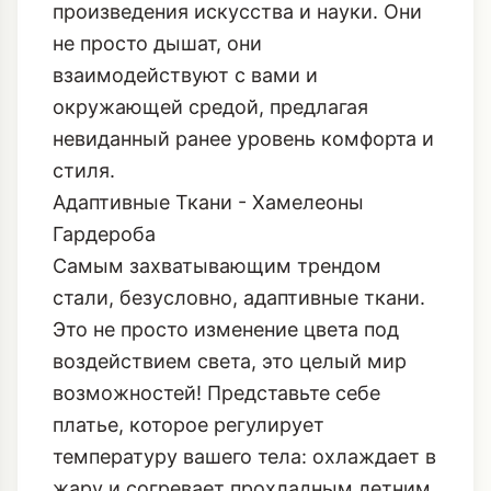
произведения искусства и науки. Они
не просто дышат, они
взаимодействуют с вами и
окружающей средой, предлагая
невиданный ранее уровень комфорта и
стиля.
Адаптивные Ткани - Хамелеоны
Гардероба
Самым захватывающим трендом
стали, безусловно, адаптивные ткани.
Это не просто изменение цвета под
воздействием света, это целый мир
возможностей! Представьте себе
платье, которое регулирует
температуру вашего тела: охлаждает в
жару и согревает прохладным летним