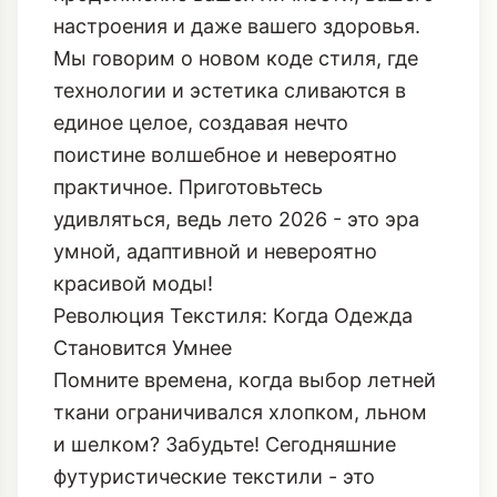
настроения и даже вашего здоровья.
Мы говорим о новом коде стиля, где
технологии и эстетика сливаются в
единое целое, создавая нечто
поистине волшебное и невероятно
практичное. Приготовьтесь
удивляться, ведь лето 2026 - это эра
умной, адаптивной и невероятно
красивой моды!
Революция Текстиля: Когда Одежда
Становится Умнее
Помните времена, когда выбор летней
ткани ограничивался хлопком, льном
и шелком? Забудьте! Сегодняшние
футуристические текстили - это