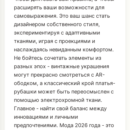
расширять ваши возможности для
самовыражения. Это ваш шанс стать
дизайнером собственного стиля,
экспериментируя с адаптивными
тканями, играя с проекциями и
наслаждаясь невиданным комфортом.
Не бойтесь сочетать элементы из
разных эпох - винтажные украшения
могут прекрасно смотреться с AR-
ободком, а классический крой платья-
рубашки может быть переосмыслен с
помощью электрохромной ткани.
Главное - найти свой баланс между
инновациями и личными
предпочтениями. Мода 2026 года - это