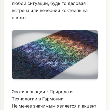
любой ситуации, будь то деловая
встреча или вечерний коктейль на
пляже.
Эко-инновации - Природа и
Технологии в Гармонии
Не менее значимым является и акцент