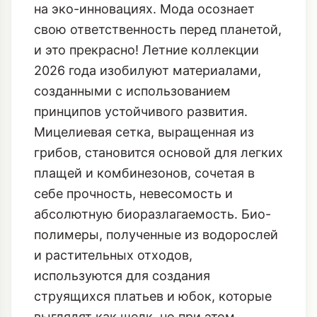
на эко-инновациях. Мода осознает
свою ответственность перед планетой,
и это прекрасно! Летние коллекции
2026 года изобилуют материалами,
созданными с использованием
принципов устойчивого развития.
Мицелиевая сетка, выращенная из
грибов, становится основой для легких
плащей и комбинезонов, сочетая в
себе прочность, невесомость и
абсолютную биоразлагаемость. Био-
полимеры, полученные из водорослей
и растительных отходов,
используются для создания
струящихся платьев и юбок, которые
выглядят как шелк, но при этом