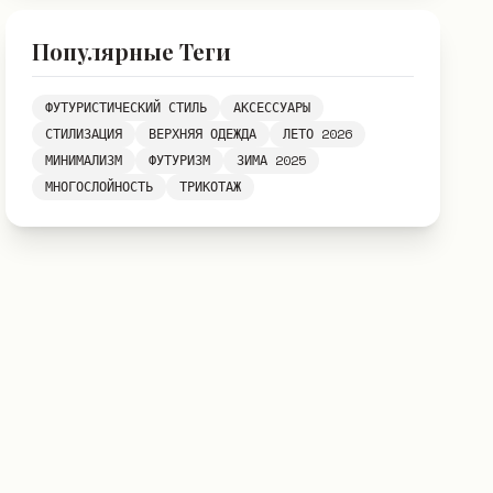
Популярные Теги
ФУТУРИСТИЧЕСКИЙ СТИЛЬ
АКСЕССУАРЫ
СТИЛИЗАЦИЯ
ВЕРХНЯЯ ОДЕЖДА
ЛЕТО 2026
МИНИМАЛИЗМ
ФУТУРИЗМ
ЗИМА 2025
МНОГОСЛОЙНОСТЬ
ТРИКОТАЖ