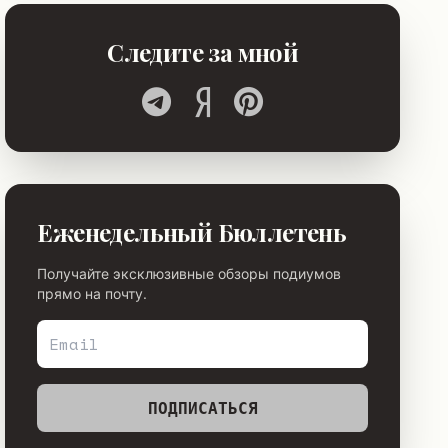
Следите за мной
Еженедельный Бюллетень
Получайте эксклюзивные обзоры подиумов
прямо на почту.
ПОДПИСАТЬСЯ