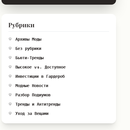
Рубрики
Архивы Моды
Без рубрики
Бьюти-Тренды
Высокое vs. Доступное
Инвестиции в Гардероб
Модные Новости
Разбор Подиумов
Тренды и Антитренды
Уход за Вещами