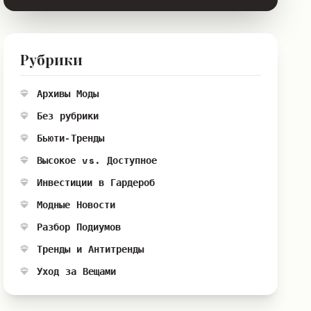
Рубрики
Архивы Моды
Без рубрики
Бьюти-Тренды
Высокое vs. Доступное
Инвестиции в Гардероб
Модные Новости
Разбор Подиумов
Тренды и Антитренды
Уход за Вещами