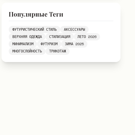
Популярные Теги
ФУТУРИСТИЧЕСКИЙ СТИЛЬ
АКСЕССУАРЫ
ВЕРХНЯЯ ОДЕЖДА
СТИЛИЗАЦИЯ
ЛЕТО 2026
МИНИМАЛИЗМ
ФУТУРИЗМ
ЗИМА 2025
МНОГОСЛОЙНОСТЬ
ТРИКОТАЖ