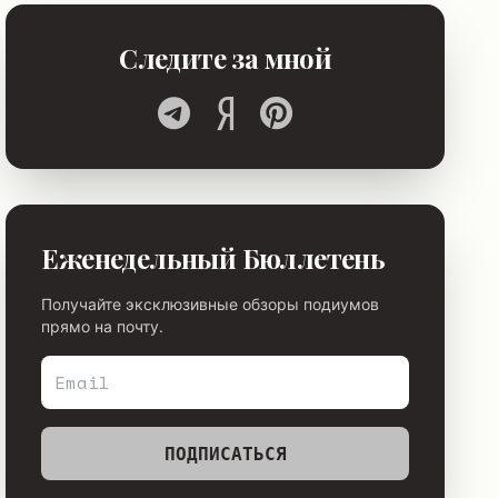
Следите за мной
Еженедельный Бюллетень
Получайте эксклюзивные обзоры подиумов
прямо на почту.
ПОДПИСАТЬСЯ