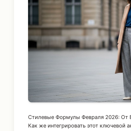
Стилевые Формулы Февраля 2026: От 
Как же интегрировать этот ключевой 