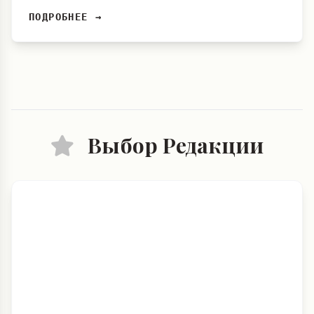
ПОДРОБНЕЕ →
Выбор Редакции