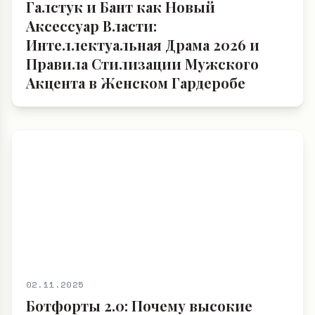
Галстук и Бант как Новый
Аксессуар Власти:
Интеллектуальная Драма 2026 и
Правила Стилизации Мужского
Акцента в Женском Гардеробе
02.11.2025
Ботфорты 2.0: Почему высокие