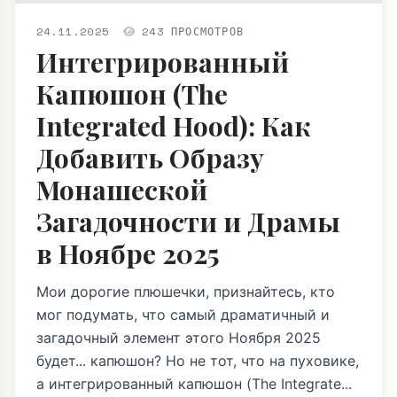
24.11.2025
243 ПРОСМОТРОВ
Интегрированный
Капюшон (The
Integrated Hood): Как
Добавить Образу
Монашеской
Загадочности и Драмы
в Ноябре 2025
Мои дорогие плюшечки, признайтесь, кто
мог подумать, что самый драматичный и
загадочный элемент этого Ноября 2025
будет... капюшон? Но не тот, что на пуховике,
а интегрированный капюшон (The Integrate...