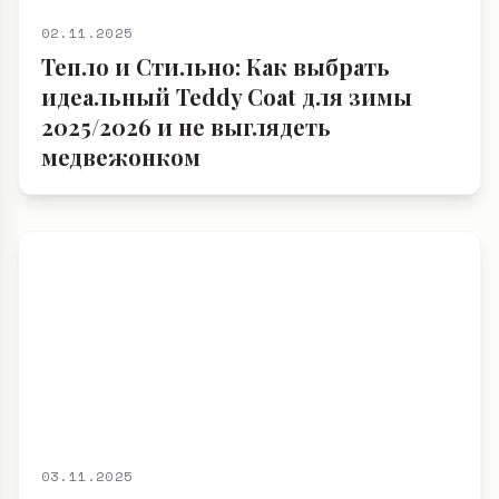
02.11.2025
Тепло и Стильно: Как выбрать
идеальный Teddy Coat для зимы
2025/2026 и не выглядеть
медвежонком
03.11.2025