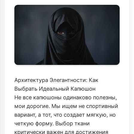
Архитектура Элегантности: Как
Выбрать Идеальный Капюшон
Не все капюшоны одинаково полезны,
мои дорогие. Мы ищем не спортивный
вариант, а тот, что создает мягкую, но
четкую форму. Выбор ткани
критически важен для достижения