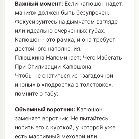
Важный момент:
Если капюшон надет,
макияж должен быть безупречен.
Фокусируйтесь на дымчатом взгляде
или идеально очерченных губах.
Капюшон - это рамка, и она требует
достойного наполнения.
Плюшкина Напоминает: Чего Избегать
При Стилизации Капюшона
Чтобы не скатиться из «загадочной
иконы» в «подростка в толстовке»,
помните о табу:
Объемный воротник:
Капюшон
заменяет воротник. Не пытайтесь
носить его с курткой, у которой уже
есть массивный меховой или