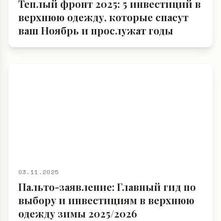
Теплый фронт 2025: 5 инвестиций в
верхнюю одежду, которые спасут
ваш Ноябрь и прослужат годы
03.11.2025
Пальто-заявление: Главный гид по
выбору и инвестициям в верхнюю
одежду зимы 2025/2026