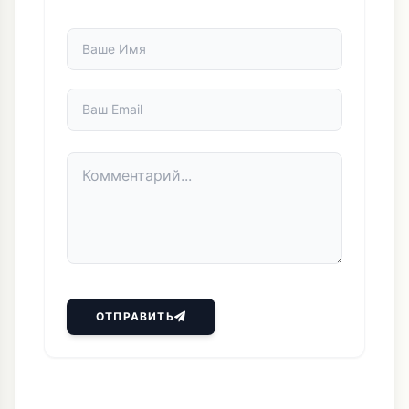
ОТПРАВИТЬ