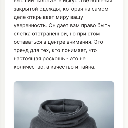
высший пилотаж в искусстве ношения
закрытой одежды, которая на самом
деле открывает миру вашу
уверенность. Он дает вам право быть
слегка отстраненной, но при этом
оставаться в центре внимания. Это
тренд для тех, кто понимает, что
настоящая роскошь - это не
количество, а качество и тайна.