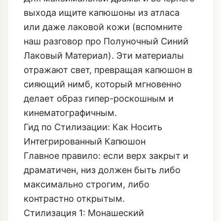
выхода ищите капюшоны из атласа
или даже лаковой кожи (вспомните
наш разговор про
Полуночный Синий
Лаковый Материал
). Эти материалы
отражают свет, превращая капюшон в
сияющий нимб, который мгновенно
делает образ гипер-роскошным и
кинематографичным.
Гид по Стилизации: Как Носить
Интегрированный Капюшон
Главное правило: если верх закрыт и
драматичен, низ должен быть либо
максимально строгим, либо
контрастно открытым.
Стилизация 1: Монашеский