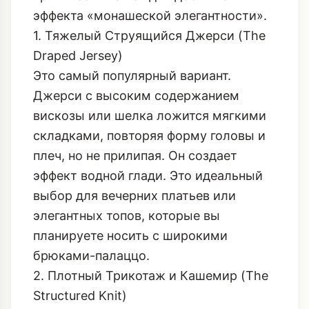
эффекта «монашеской элегантности».
1. Тяжелый Струящийся Джерси (The
Draped Jersey)
Это самый популярный вариант.
Джерси с высоким содержанием
вискозы или шелка ложится мягкими
складками, повторяя форму головы и
плеч, но не прилипая. Он создает
эффект водной глади. Это идеальный
выбор для вечерних платьев или
элегантных топов, которые вы
планируете носить с широкими
брюками-палаццо.
2. Плотный Трикотаж и Кашемир (The
Structured Knit)