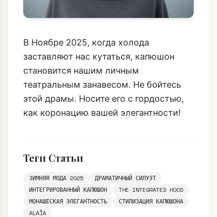
В Ноябре 2025, когда холода
заставляют нас кутаться, капюшон
становится нашим личным
театральным занавесом. Не бойтесь
этой драмы. Носите его с гордостью,
как коронацию вашей элегантности!
Теги Статьи
ЗИМНЯЯ МОДА 2025
ДРАМАТИЧНЫЙ СИЛУЭТ
ИНТЕГРИРОВАННЫЙ КАПЮШОН
THE INTEGRATED HOOD
МОНАШЕСКАЯ ЭЛЕГАНТНОСТЬ
СТИЛИЗАЦИЯ КАПЮШОНА
ALAÏA