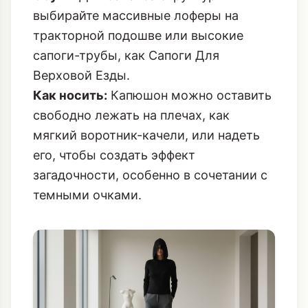
выбирайте массивные лоферы на
тракторной подошве или высокие
сапоги-трубы, как
Сапоги Для
Верховой Езды
.
Как носить:
Капюшон можно оставить
свободно лежать на плечах, как
мягкий воротник-качели, или надеть
его, чтобы создать эффект
загадочности, особенно в сочетании с
темными очками.