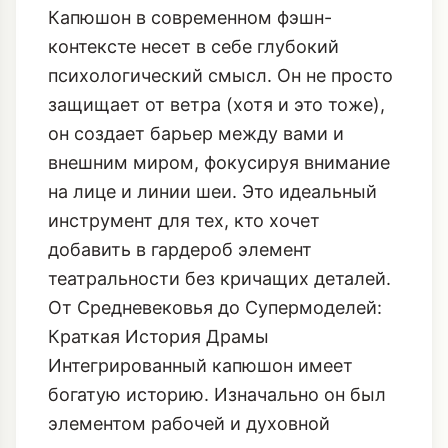
Капюшон в современном фэшн-
контексте несет в себе глубокий
психологический смысл. Он не просто
защищает от ветра (хотя и это тоже),
он создает барьер между вами и
внешним миром, фокусируя внимание
на лице и линии шеи. Это идеальный
инструмент для тех, кто хочет
добавить в гардероб элемент
театральности без кричащих деталей.
От Средневековья до Супермоделей:
Краткая История Драмы
Интегрированный капюшон имеет
богатую историю. Изначально он был
элементом рабочей и духовной