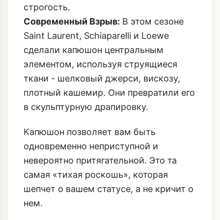
строгость.
Современный Взрыв:
В этом сезоне
Saint Laurent, Schiaparelli и Loewe
сделали капюшон центральным
элементом, используя струящиеся
ткани - шелковый джерси, вискозу,
плотный кашемир. Они превратили его
в скульптурную драпировку.
Капюшон позволяет вам быть
одновременно неприступной и
невероятно притягательной. Это та
самая «тихая роскошь», которая
шепчет о вашем статусе, а не кричит о
нем.