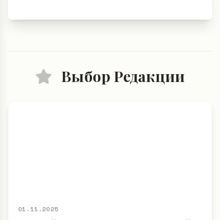
Выбор Редакции
01.11.2025