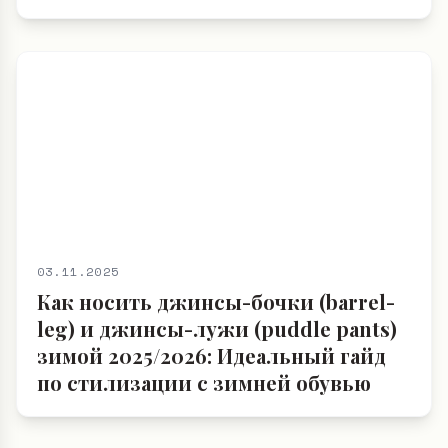
03.11.2025
Как носить джинсы-бочки (barrel-
leg) и джинсы-лужи (puddle pants)
зимой 2025/2026: Идеальный гайд
по стилизации с зимней обувью