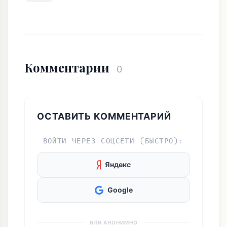
Комментарии
0
ОСТАВИТЬ КОММЕНТАРИЙ
ВОЙТИ ЧЕРЕЗ СОЦСЕТИ (БЫСТРО):
Яндекс
Google
ИЛИ АНОНИМНО