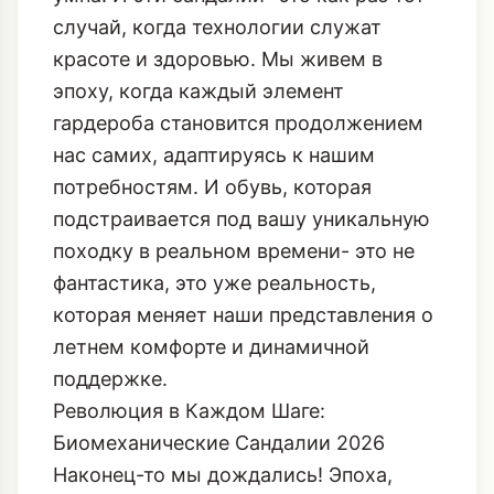
случай, когда технологии служат
красоте и здоровью. Мы живем в
эпоху, когда каждый элемент
гардероба становится продолжением
нас самих, адаптируясь к нашим
потребностям. И обувь, которая
подстраивается под вашу уникальную
походку в реальном времени- это не
фантастика, это уже реальность,
которая меняет наши представления о
летнем комфорте и динамичной
поддержке.
Революция в Каждом Шаге:
Биомеханические Сандалии 2026
Наконец-то мы дождались! Эпоха,