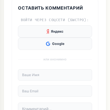
ОСТАВИТЬ КОММЕНТАРИЙ
ВОЙТИ ЧЕРЕЗ СОЦСЕТИ (БЫСТРО):
Яндекс
Google
ИЛИ АНОНИМНО