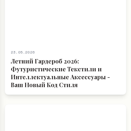
23.05.2026
Летний Гардероб 2026:
Футуристические Текстили и
Интеллектуальные Аксессуары -
Ваш Новый Код Стиля