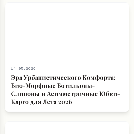
14.05.2026
Эра Урбанистического Комфорта:
Био-Морфные Ботильоны-
Слипоны и Асимметричные Юбки-
Карго для Лета 2026