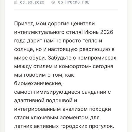
08.06.2026
85 ПРОСМОТРОВ
Привет, мои дорогие ценители
интеллектуального стиля! Июнь 2026
года дарит нам не просто тепло и
солнце, но и настоящую революцию в
мире обуви. Забудьте о компромиссах
между стилем и комфортом- сегодня
мы говорим о том, как
биомеханические,
самооптимизирующиеся сандалии с
адаптивной подошвой и
интегрированным анализом походки
стали ключевым элементом для
летних активных городских прогулок.