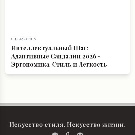
09.07.2026
Интеллектуальный Шаг:
Адаптивные Сандалии 2026 -
Эргономика, Стиль и Легкость
Искусство стиля. Искусство жизни.