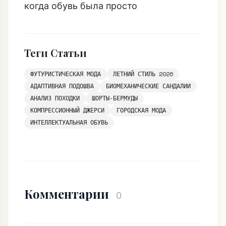
когда обувь была просто
Теги Статьи
ФУТУРИСТИЧЕСКАЯ МОДА
ЛЕТНИЙ СТИЛЬ 2026
АДАПТИВНАЯ ПОДОШВА
БИОМЕХАНИЧЕСКИЕ САНДАЛИИ
АНАЛИЗ ПОХОДКИ
ШОРТЫ-БЕРМУДЫ
КОМПРЕССИОННЫЙ ДЖЕРСИ
ГОРОДСКАЯ МОДА
ИНТЕЛЛЕКТУАЛЬНАЯ ОБУВЬ
Комментарии
0