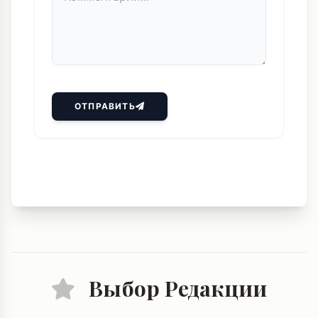
ОТПРАВИТЬ
Выбор Редакции