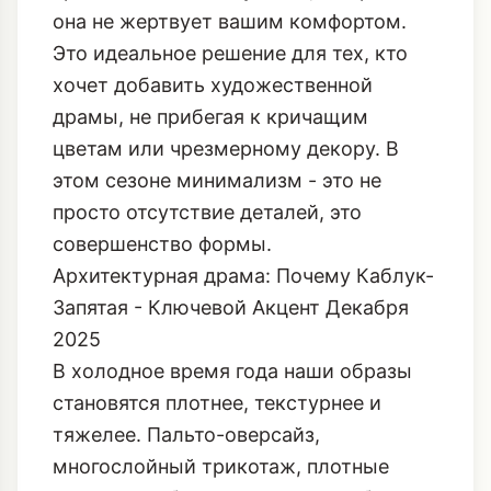
она не жертвует вашим комфортом.
Это идеальное решение для тех, кто
хочет добавить художественной
драмы, не прибегая к кричащим
цветам или чрезмерному декору. В
этом сезоне минимализм - это не
просто отсутствие деталей, это
совершенство формы.
Архитектурная драма: Почему Каблук-
Запятая - Ключевой Акцент Декабря
2025
В холодное время года наши образы
становятся плотнее, текстурнее и
тяжелее. Пальто-оверсайз,
многослойный трикотаж, плотные