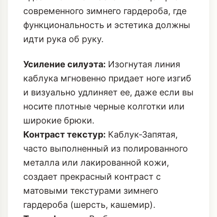
современного зимнего гардероба, где
функциональность и эстетика должны
идти рука об руку.
Усиление силуэта:
Изогнутая линия
каблука мгновенно придает ноге изгиб
и визуально удлиняет ее, даже если вы
носите плотные черные колготки или
широкие брюки.
Контраст текстур:
Каблук-Запятая,
часто выполненный из полированного
металла или лакированной кожи,
создает прекрасный контраст с
матовыми текстурами зимнего
гардероба (шерсть, кашемир).