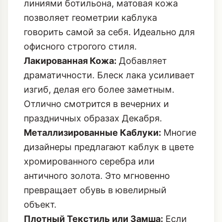
линиями ботильона, матовая кожа
позволяет геометрии каблука
говорить самой за себя. Идеально для
офисного строгого стиля.
Лакированная Кожа:
Добавляет
драматичности. Блеск лака усиливает
изгиб, делая его более заметным.
Отлично смотрится в вечерних и
праздничных образах Декабря.
Металлизированные Каблуки:
Многие
дизайнеры предлагают каблук в цвете
хромированного серебра или
античного золота
. Это мгновенно
превращает обувь в ювелирный
объект.
Плотный Текстиль или Замша:
Если