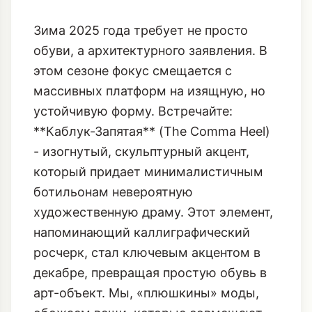
Зима 2025 года требует не просто
обуви, а архитектурного заявления. В
этом сезоне фокус смещается с
массивных платформ на изящную, но
устойчивую форму. Встречайте:
**Каблук-Запятая** (The Comma Heel)
- изогнутый, скульптурный акцент,
который придает минималистичным
ботильонам невероятную
художественную драму. Этот элемент,
напоминающий каллиграфический
росчерк, стал ключевым акцентом в
декабре, превращая простую обувь в
арт-объект. Мы, «плюшкины» моды,