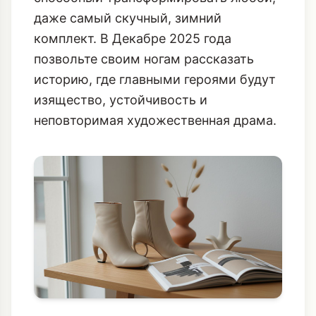
даже самый скучный, зимний
комплект. В Декабре 2025 года
позвольте своим ногам рассказать
историю, где главными героями будут
изящество, устойчивость и
неповторимая художественная драма.