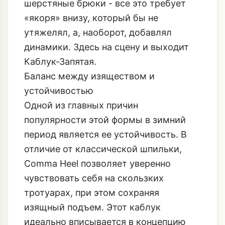
шерстяные брюки - все это требует
«якоря» внизу, который бы не
утяжелял, а, наоборот, добавлял
динамики. Здесь на сцену и выходит
Каблук-Запятая.
Баланс между изяществом и
устойчивостью
Одной из главных причин
популярности этой формы в зимний
период является ее устойчивость. В
отличие от классической шпильки,
Comma Heel позволяет уверенно
чувствовать себя на скользких
тротуарах, при этом сохраняя
изящный подъем. Этот каблук
идеально вписывается в концепцию