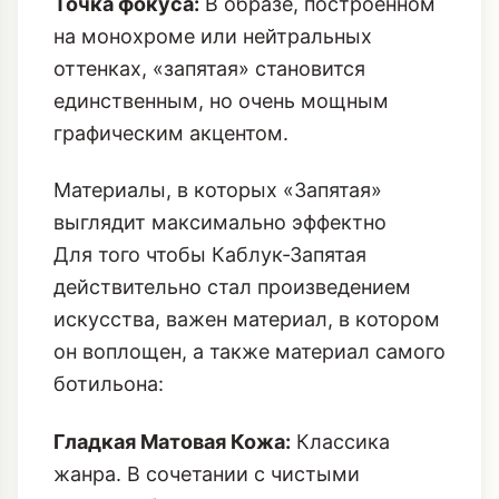
Точка фокуса:
В образе, построенном
на монохроме или нейтральных
оттенках, «запятая» становится
единственным, но очень мощным
графическим акцентом.
Материалы, в которых «Запятая»
выглядит максимально эффектно
Для того чтобы Каблук-Запятая
действительно стал произведением
искусства, важен материал, в котором
он воплощен, а также материал самого
ботильона:
Гладкая Матовая Кожа:
Классика
жанра. В сочетании с чистыми