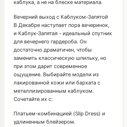
каблука, а не на блеске материала.
Вечерний выход с Каблуком-Запятой
В Декабре наступает пора вечеринок,
и Каблук-Запятая - идеальный спутник
для вечернего гардероба. Он
достаточно драматичен, чтобы
заменить классическую шпильку, но
при этом дарит современное
ощущение. Выбирайте модели из
лакированной кожи или бархата с
металлизированным каблуком.
Сочетайте их с:
Платьем-комбинацией (Slip Dress) и
удлиненным блейзером.