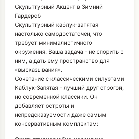
Скульптурный Акцент в Зимний
Гардероб
Скульптурный каблук-запятая
настолько самодостаточен, что
требует минималистичного
окружения. Ваша задача - не спорить с
ним, а дать ему пространство для
«высказывания».
Сочетание с классическими силуэтами
Каблук-Запятая - лучший друг строгой,
но современной классики. Он
добавляет остроты и
непредсказуемости даже самым
консервативным комплектам: