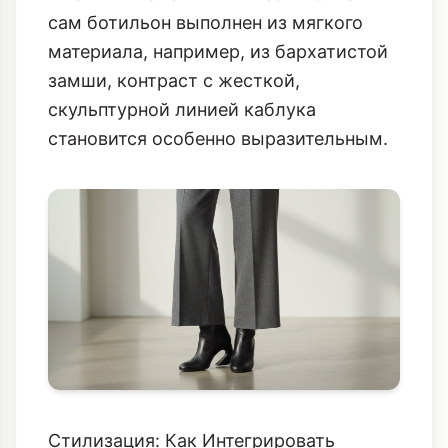
сам ботильон выполнен из мягкого
материала, например, из бархатистой
замши, контраст с жесткой,
скульптурной линией каблука
становится особенно выразительным.
Стилизация: Как Интегрировать