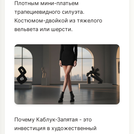
Плотным мини-платьем
трапециевидного силуэта.
Костюмом-двойкой из тяжелого
вельвета или шерсти.
Почему Каблук-Запятая - это
инвестиция в художественный