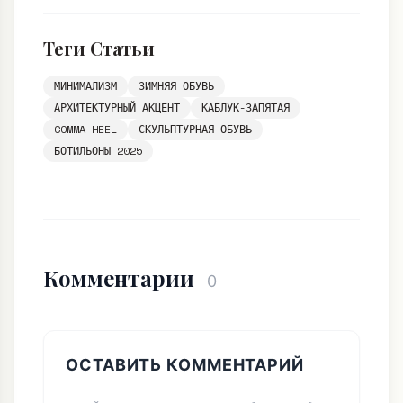
Теги Статьи
МИНИМАЛИЗМ
ЗИМНЯЯ ОБУВЬ
АРХИТЕКТУРНЫЙ АКЦЕНТ
КАБЛУК-ЗАПЯТАЯ
COMMA HEEL
СКУЛЬПТУРНАЯ ОБУВЬ
БОТИЛЬОНЫ 2025
Комментарии
0
ОСТАВИТЬ КОММЕНТАРИЙ