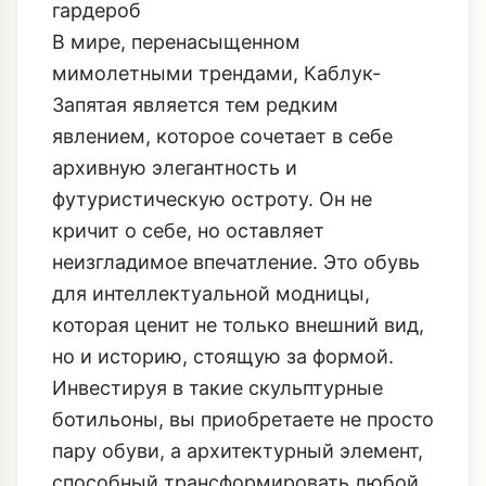
гардероб
В мире, перенасыщенном
мимолетными трендами, Каблук-
Запятая является тем редким
явлением, которое сочетает в себе
архивную элегантность и
футуристическую остроту. Он не
кричит о себе, но оставляет
неизгладимое впечатление. Это обувь
для интеллектуальной модницы,
которая ценит не только внешний вид,
но и историю, стоящую за формой.
Инвестируя в такие скульптурные
ботильоны, вы приобретаете не просто
пару обуви, а архитектурный элемент,
способный трансформировать любой,