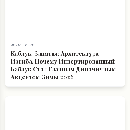
06.01.2026
Каблук-Запятая: Архитектура
Изгиба. Почему Инвертированный
Каблук Стал Главным Динамичным
Акцентом Зимы 2026