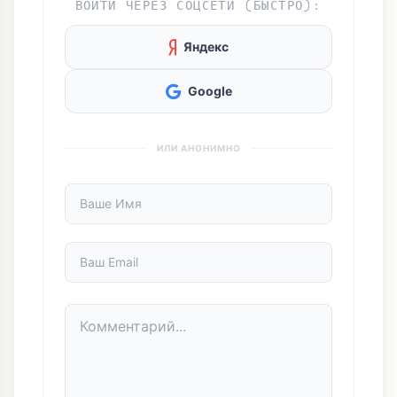
ВОЙТИ ЧЕРЕЗ СОЦСЕТИ (БЫСТРО):
Яндекс
Google
ИЛИ АНОНИМНО