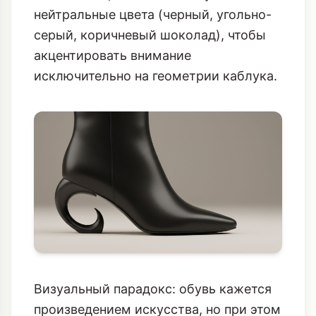
нейтральные цвета (черный, угольно-
серый, коричневый шоколад), чтобы
акцентировать внимание
исключительно на геометрии каблука.
Визуальный парадокс: обувь кажется
произведением искусства, но при этом