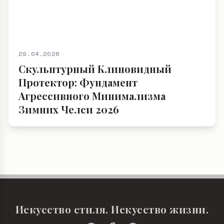
29.04.2026
Скульптурный Клиновидный
Протектор: Фундамент
Агрессивного Минимализма
Зимних Челси 2026
Искусство стиля. Искусство жизни.