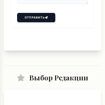
ОТПРАВИТЬ
Выбор Редакции