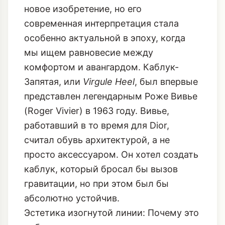
новое изобретение, но его
современная интерпретация стала
особенно актуальной в эпоху, когда
мы ищем равновесие между
комфортом и авангардом. Каблук-
Запятая, или
Virgule Heel
, был впервые
представлен легендарным Роже Вивье
(Roger Vivier) в 1963 году. Вивье,
работавший в то время для Dior,
считал обувь архитектурой, а не
просто аксессуаром. Он хотел создать
каблук, который бросал бы вызов
гравитации, но при этом был бы
абсолютно устойчив.
Эстетика изогнутой линии: Почему это