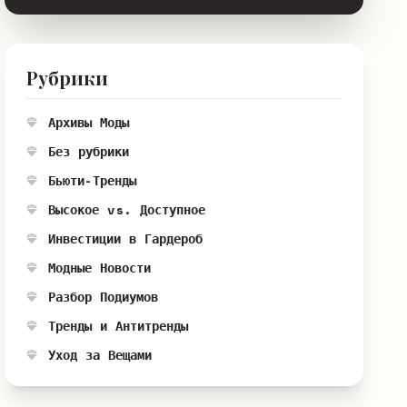
Рубрики
Архивы Моды
Без рубрики
Бьюти-Тренды
Высокое vs. Доступное
Инвестиции в Гардероб
Модные Новости
Разбор Подиумов
Тренды и Антитренды
Уход за Вещами