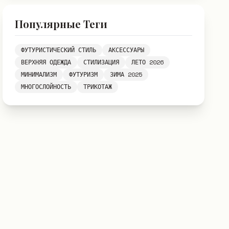
Популярные Теги
ФУТУРИСТИЧЕСКИЙ СТИЛЬ
АКСЕССУАРЫ
ВЕРХНЯЯ ОДЕЖДА
СТИЛИЗАЦИЯ
ЛЕТО 2026
МИНИМАЛИЗМ
ФУТУРИЗМ
ЗИМА 2025
МНОГОСЛОЙНОСТЬ
ТРИКОТАЖ