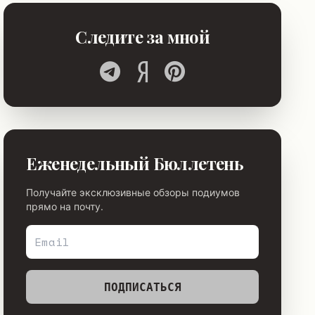
Следите за мной
Еженедельный Бюллетень
Получайте эксклюзивные обзоры подиумов
прямо на почту.
ПОДПИСАТЬСЯ