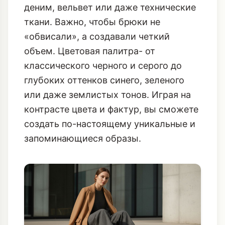
деним, вельвет или даже технические
ткани. Важно, чтобы брюки не
«обвисали», а создавали четкий
объем. Цветовая палитра- от
классического черного и серого до
глубоких оттенков синего, зеленого
или даже землистых тонов. Играя на
контрасте цвета и фактур, вы сможете
создать по-настоящему уникальные и
запоминающиеся образы.