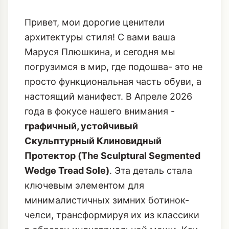
Привет, мои дорогие ценители
архитектуры стиля! С вами ваша
Маруся Плюшкина, и сегодня мы
погрузимся в мир, где подошва- это не
просто функциональная часть обуви, а
настоящий манифест. В Апреле 2026
года в фокусе нашего внимания -
графичный, устойчивый
Скульптурный Клиновидный
Протектор (The Sculptural Segmented
Wedge Tread Sole)
. Эта деталь стала
ключевым элементом для
минималистичных зимних ботинок-
челси, трансформируя их из классики