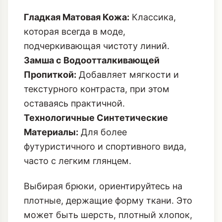
Гладкая Матовая Кожа:
Классика,
которая всегда в моде,
подчеркивающая чистоту линий.
Замша с Водоотталкивающей
Пропиткой:
Добавляет мягкости и
текстурного контраста, при этом
оставаясь практичной.
Технологичные Синтетические
Материалы:
Для более
футуристичного и спортивного вида,
часто с легким глянцем.
Выбирая брюки, ориентируйтесь на
плотные, держащие форму ткани. Это
может быть шерсть, плотный хлопок,