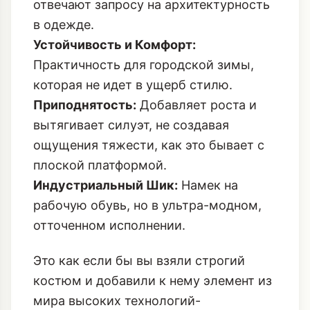
отвечают запросу на архитектурность
в одежде.
Устойчивость и Комфорт:
Практичность для городской зимы,
которая не идет в ущерб стилю.
Приподнятость:
Добавляет роста и
вытягивает силуэт, не создавая
ощущения тяжести, как это бывает с
плоской платформой.
Индустриальный Шик:
Намек на
рабочую обувь, но в ультра-модном,
отточенном исполнении.
Это как если бы вы взяли строгий
костюм и добавили к нему элемент из
мира высоких технологий-