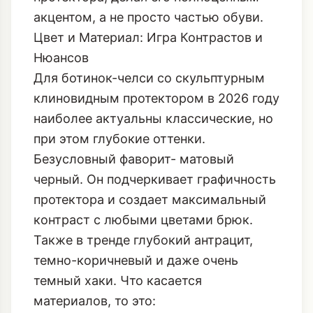
акцентом, а не просто частью обуви.
Цвет и Материал: Игра Контрастов и
Нюансов
Для ботинок-челси со скульптурным
клиновидным протектором в 2026 году
наиболее актуальны классические, но
при этом глубокие оттенки.
Безусловный фаворит- матовый
черный. Он подчеркивает графичность
протектора и создает максимальный
контраст с любыми цветами брюк.
Также в тренде глубокий антрацит,
темно-коричневый и даже очень
темный хаки. Что касается
материалов, то это: