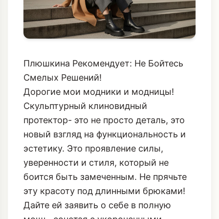
Плюшкина Рекомендует: Не Бойтесь
Смелых Решений!
Дорогие мои модники и модницы!
Скульптурный клиновидный
протектор- это не просто деталь, это
новый взгляд на функциональность и
эстетику. Это проявление силы,
уверенности и стиля, который не
боится быть замеченным. Не прячьте
эту красоту под длинными брюками!
Дайте ей заявить о себе в полную