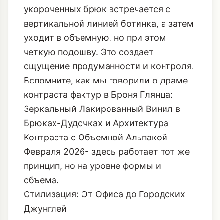
укороченных брюк встречается с
вертикальной линией ботинка, а затем
уходит в объемную, но при этом
четкую подошву. Это создает
ощущение продуманности и контроля.
Вспомните, как мы говорили о драме
контраста фактур в
Броня Глянца:
Зеркальный Лакированный Винил в
Брюках-Дудочках и Архитектура
Контраста с Объемной Альпакой
Февраля 2026
- здесь работает тот же
принцип, но на уровне формы и
объема.
Стилизация: От Офиса до Городских
Джунглей