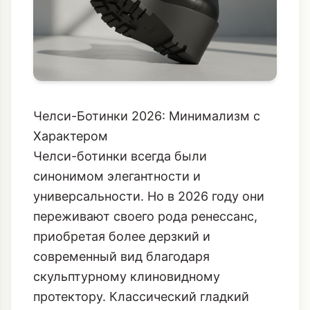
Челси-Ботинки 2026: Минимализм с
Характером
Челси-ботинки всегда были
синонимом элегантности и
универсальности. Но в 2026 году они
переживают своего рода ренессанс,
приобретая более дерзкий и
современный вид благодаря
скульптурному клиновидному
протектору. Классический гладкий