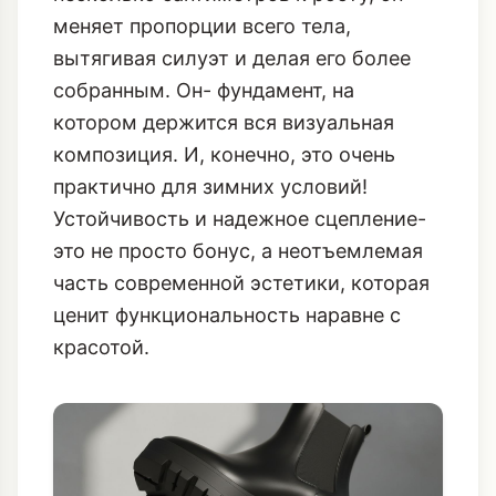
меняет пропорции всего тела,
вытягивая силуэт и делая его более
собранным. Он- фундамент, на
котором держится вся визуальная
композиция. И, конечно, это очень
практично для зимних условий!
Устойчивость и надежное сцепление-
это не просто бонус, а неотъемлемая
часть современной эстетики, которая
ценит функциональность наравне с
красотой.