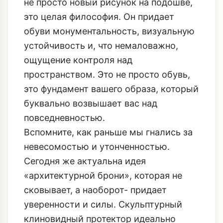
не просто новый рисунок на подошве,
это целая философия. Он придает
обуви монументальность, визуальную
устойчивость и, что немаловажно,
ощущение контроля над
пространством. Это не просто обувь,
это фундамент вашего образа, который
буквально возвышает вас над
повседневностью.
Вспомните, как раньше мы гнались за
невесомостью и утонченностью.
Сегодня же актуальна идея
«архитектурной брони», которая не
сковывает, а наоборот- придает
уверенности и силы. Скульптурный
клиновидный протектор идеально