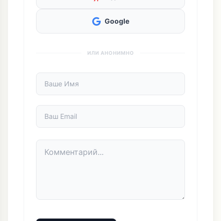
Google
ИЛИ АНОНИМНО