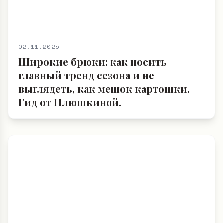
02.11.2025
Широкие брюки: как носить
главный тренд сезона и не
выглядеть, как мешок картошки.
Гид от Плюшкиной.