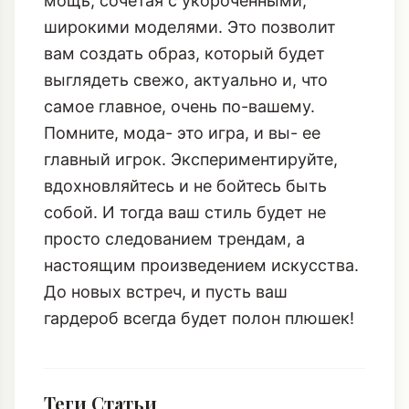
мощь, сочетая с укороченными,
широкими моделями. Это позволит
вам создать образ, который будет
выглядеть свежо, актуально и, что
самое главное, очень по-вашему.
Помните, мода- это игра, и вы- ее
главный игрок. Экспериментируйте,
вдохновляйтесь и не бойтесь быть
собой. И тогда ваш стиль будет не
просто следованием трендам, а
настоящим произведением искусства.
До новых встреч, и пусть ваш
гардероб всегда будет полон плюшек!
Теги Статьи