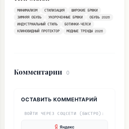
МИНИМАЛИЗМ
СТИЛИЗАЦИЯ
ШИРОКИЕ БРЮКИ
ЗИМНЯЯ ОБУВЬ
УКОРОЧЕННЫЕ БРЮКИ
ОБУВЬ 2026
ИНДУСТРИАЛЬНЫЙ СТИЛЬ
БОТИНКИ-ЧЕЛСИ
КЛИНОВИДНЫЙ ПРОТЕКТОР
МОДНЫЕ ТРЕНДЫ 2026
Комментарии
0
ОСТАВИТЬ КОММЕНТАРИЙ
ВОЙТИ ЧЕРЕЗ СОЦСЕТИ (БЫСТРО):
Яндекс