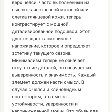
верх челси, часто выполненный из
высококачественной матовой или
слегка глянцевой кожи, теперь
контрастирует с мощной,
детализированной подошвой. Этот
дуэт создает гармоничное
напряжение, которое и определяет
эстетику текущего сезона.
Минимализм теперь не означает
отсутствие деталей, он означает их
выверенность и значимость. Каждый
элемент должен нести смысл. В
случае с челси и клиновидным
протектором, это смысл
устойчивости, уверенности и
непринужденной мощи. Это обувь для