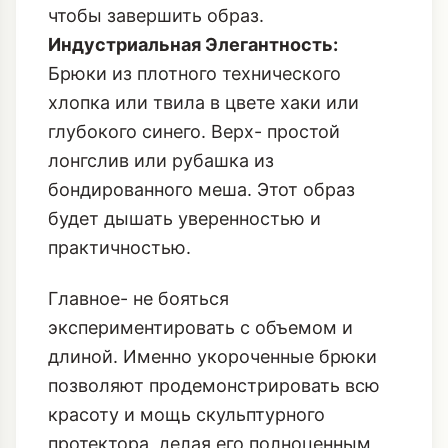
чтобы завершить образ.
Индустриальная Элегантность:
Брюки из плотного технического
хлопка или твила в цвете хаки или
глубокого синего. Верх- простой
лонгслив или рубашка из
бондированного меша. Этот образ
будет дышать уверенностью и
практичностью.
Главное- не бояться
экспериментировать с объемом и
длиной. Именно укороченные брюки
позволяют продемонстрировать всю
красоту и мощь скульптурного
протектора, делая его полноценным