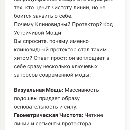
тех, кто ценит чистоту линий, но не
боится заявить о себе.
Почему Клиновидный Протектор? Код
Устойчивой Мощи
Вы спросите, почему именно
клиновидный протектор стал таким
хитом? Ответ прост: он воплощает в
себе сразу несколько ключевых
запросов современной моды:
Визуальная Мощь:
Массивность
подошвы придает образу
основательность и силу.
Геометрическая Чистота:
Четкие
линии и сегменты протектора