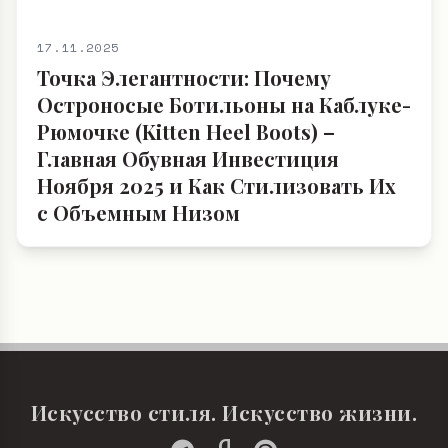
17.11.2025
Точка Элегантности: Почему
Остроносые Ботильоны на Каблуке-
Рюмочке (Kitten Heel Boots) –
Главная Обувная Инвестиция
Ноября 2025 и Как Стилизовать Их
с Объемным Низом
Искусство стиля. Искусство жизни.