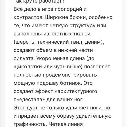
так круто работает?
Все дело в игре пропорций и
контрастов. Широкие брюки, особенно
те, что имеют четкую структуру или
выполнены из плотных тканей
(шерсть, технический твил, деним),
создают объем в нижней части
силуэта. Укороченная длина (до
щиколотки или чуть выше) позволяет
полностью продемонстрировать
мощную подошву ботинок. Это
создает эффект «архитектурного
пьедестала» для ваших ног.
Этот дуэт не только удлиняет ноги, но
и придает всему образу удивительную
графичность. Четкая линия