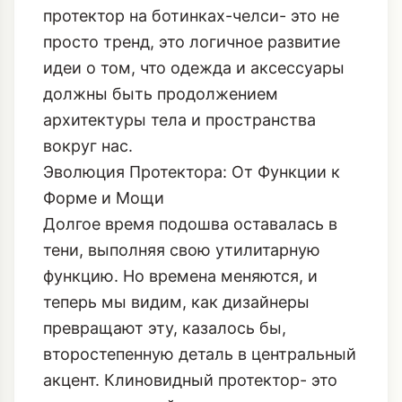
протектор на ботинках-челси- это не
просто тренд, это логичное развитие
идеи о том, что одежда и аксессуары
должны быть продолжением
архитектуры тела и пространства
вокруг нас.
Эволюция Протектора: От Функции к
Форме и Мощи
Долгое время подошва оставалась в
тени, выполняя свою утилитарную
функцию. Но времена меняются, и
теперь мы видим, как дизайнеры
превращают эту, казалось бы,
второстепенную деталь в центральный
акцент. Клиновидный протектор- это