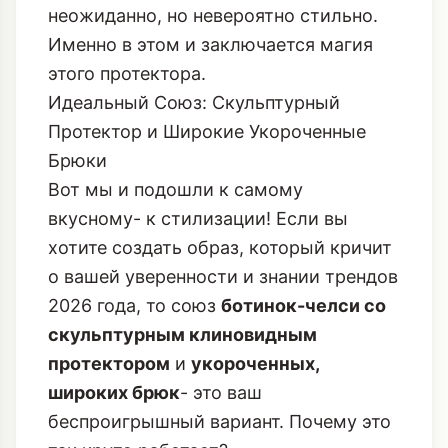
неожиданно, но невероятно стильно.
Именно в этом и заключается магия
этого протектора.
Идеальный Союз: Скульптурный
Протектор и Широкие Укороченные
Брюки
Вот мы и подошли к самому
вкусному- к стилизации! Если вы
хотите создать образ, который кричит
о вашей уверенности и знании трендов
2026 года, то союз
ботинок-челси со
скульптурным клиновидным
протектором
и
укороченных,
широких брюк
- это ваш
беспроигрышный вариант. Почему это