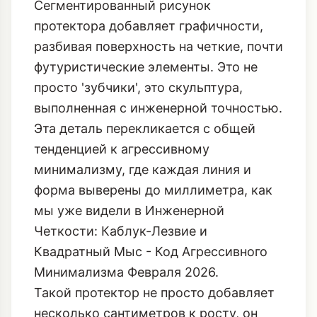
Сегментированный рисунок
протектора добавляет графичности,
разбивая поверхность на четкие, почти
футуристические элементы. Это не
просто 'зубчики', это скульптура,
выполненная с инженерной точностью.
Эта деталь перекликается с общей
тенденцией к агрессивному
минимализму, где каждая линия и
форма выверены до миллиметра, как
мы уже видели в
Инженерной
Четкости: Каблук-Лезвие и
Квадратный Мыс - Код Агрессивного
Минимализма Февраля 2026
.
Такой протектор не просто добавляет
несколько сантиметров к росту, он