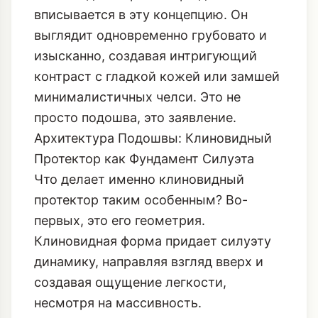
вписывается в эту концепцию. Он
выглядит одновременно грубовато и
изысканно, создавая интригующий
контраст с гладкой кожей или замшей
минималистичных челси. Это не
просто подошва, это заявление.
Архитектура Подошвы: Клиновидный
Протектор как Фундамент Силуэта
Что делает именно клиновидный
протектор таким особенным? Во-
первых, это его геометрия.
Клиновидная форма придает силуэту
динамику, направляя взгляд вверх и
создавая ощущение легкости,
несмотря на массивность.