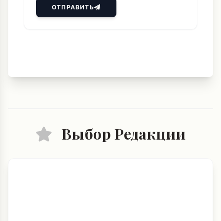
ОТПРАВИТЬ
Выбор Редакции