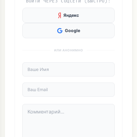
ОСТАВИТЬ КОММЕНТАРИЙ
ВОЙТИ ЧЕРЕЗ СОЦСЕТИ (БЫСТРО):
Яндекс
Google
ИЛИ АНОНИМНО