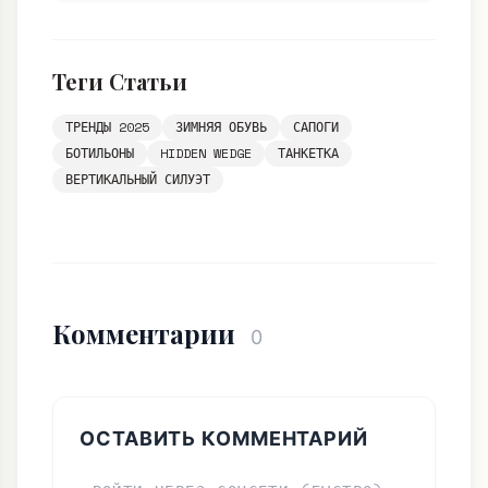
Теги Статьи
ТРЕНДЫ 2025
ЗИМНЯЯ ОБУВЬ
САПОГИ
БОТИЛЬОНЫ
HIDDEN WEDGE
ТАНКЕТКА
ВЕРТИКАЛЬНЫЙ СИЛУЭТ
Комментарии
0