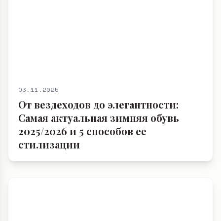
03.11.2025
От вездеходов до элегантности:
Самая актуальная зимняя обувь
2025/2026 и 5 способов ее
стилизации