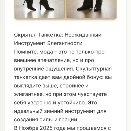
Скрытая Танкетка: Неожиданный
Инструмент Элегантности
Помните, мода – это не только про
внешнее впечатление, но и про
внутренние ощущения. Скульптурная
танкетка дает вам двойной бонус: вы
выглядите выше, стройнее и
элегантнее, но при этом чувствуете
себя уверенно и устойчиво. Это