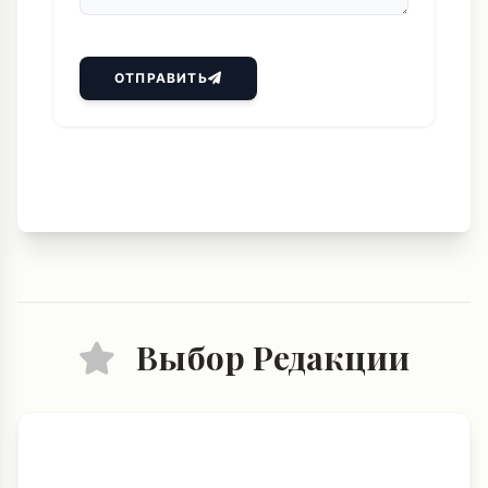
ОТПРАВИТЬ
Выбор Редакции