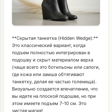
**Скрытая танкетка (Hidden Wedge):**
Это классический вариант, когда
подъем полностью интегрирован в
подошву и скрыт материалом верха
(чаще всего это ботильоны или сапоги,
где кожа или замша обтягивают
танкетку, делая ее частью голенища).