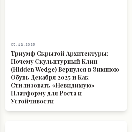
05.12.2025
Триумф Скрытой Архитектуры:
Почему Скульптурный Клин
(Hidden Wedge) Вернулся в Зимнюю
Обувь Декабря 2025 и Как
Стилизовать «Невидимую»
Платформу для Роста и
Устойчивости