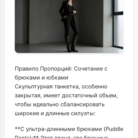
низа.
Правило Пропорций: Сочетание с
брюками и юбками
Скульптурная танкетка, особенно
закрытая, имеет достаточный объем,
чтобы идеально сбалансировать