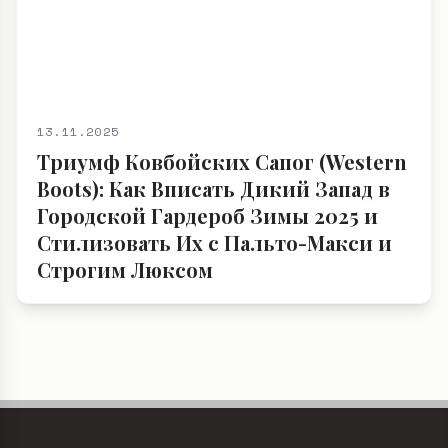
13.11.2025
Триумф Ковбойских Сапог (Western
Boots): Как Вписать Дикий Запад в
Городской Гардероб Зимы 2025 и
Стилизовать Их с Пальто-Макси и
Строгим Люксом