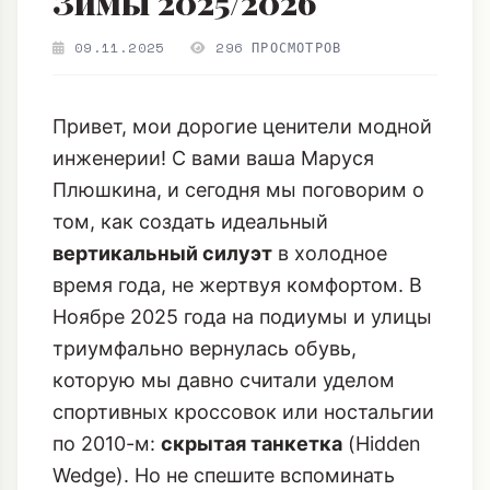
Устойчивому и
Элегантному Силуэту
Зимы 2025/2026
09.11.2025
296 ПРОСМОТРОВ
Привет, мои дорогие ценители модной
инженерии! С вами ваша Маруся
Плюшкина, и сегодня мы поговорим о
том, как создать идеальный
вертикальный силуэт
в холодное
время года, не жертвуя комфортом. В
Ноябре 2025 года на подиумы и улицы
триумфально вернулась обувь,
которую мы давно считали уделом