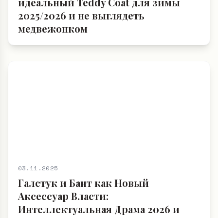
идеальный Teddy Coat для зимы
2025/2026 и не выглядеть
медвежонком
03.11.2025
Галстук и Бант как Новый
Аксессуар Власти:
Интеллектуальная Драма 2026 и