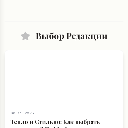
Выбор Редакции
02.11.2025
Тепло и Стильно: Как выбрать