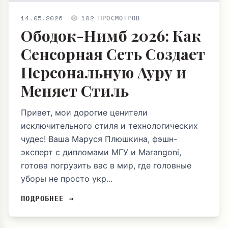
14.05.2026
102 ПРОСМОТРОВ
Ободок-Нимб 2026: Как
Сенсорная Сеть Создает
Персональную Ауру и
Меняет Стиль
Привет, мои дорогие ценители
исключительного стиля и технологических
чудес! Ваша Маруся Плюшкина, фэшн-
эксперт с дипломами МГУ и Marangoni,
готова погрузить вас в мир, где головные
уборы не просто укр...
ПОДРОБНЕЕ →