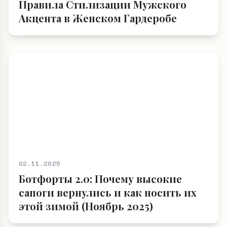
Правила Стилизации Мужского
Акцента в Женском Гардеробе
02.11.2025
Ботфорты 2.0: Почему высокие
сапоги вернулись и как носить их
этой зимой (Ноябрь 2025)