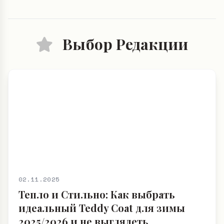
Выбор Редакции
02.11.2025
Тепло и Стильно: Как выбрать
идеальный Teddy Coat для зимы
2025/2026 и не выглядеть