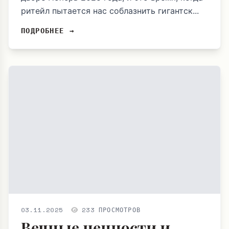
ритейл пытается нас соблазнить гигантск...
ПОДРОБНЕЕ →
03.11.2025
233 ПРОСМОТРОВ
Вечные ценности и