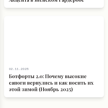
02.11.2025
Ботфорты 2.0: Почему высокие
сапоги вернулись и как носить их
этой зимой (Ноябрь 2025)