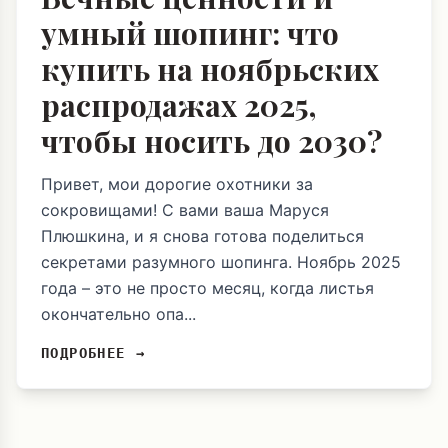
умный шопинг: что
купить на ноябрьских
распродажах 2025,
чтобы носить до 2030?
Привет, мои дорогие охотники за
сокровищами! С вами ваша Маруся
Плюшкина, и я снова готова поделиться
секретами разумного шопинга. Ноябрь 2025
года – это не просто месяц, когда листья
окончательно опа...
ПОДРОБНЕЕ →