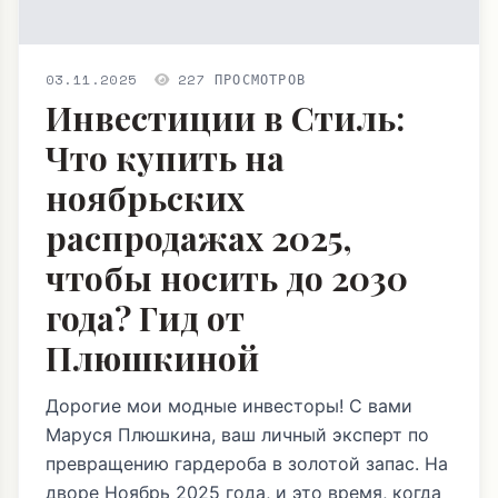
03.11.2025
227 ПРОСМОТРОВ
Инвестиции в Стиль:
Что купить на
ноябрьских
распродажах 2025,
чтобы носить до 2030
года? Гид от
Плюшкиной
Дорогие мои модные инвесторы! С вами
Маруся Плюшкина, ваш личный эксперт по
превращению гардероба в золотой запас. На
дворе Ноябрь 2025 года, и это время, когда