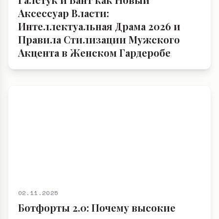
Аксессуар Власти:
Интеллектуальная Драма 2026 и
Правила Стилизации Мужского
Акцента в Женском Гардеробе
02.11.2025
Ботфорты 2.0: Почему высокие