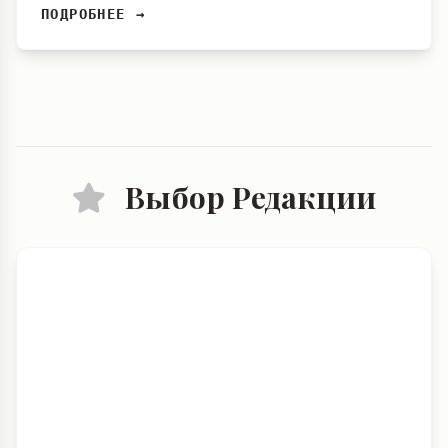
ПОДРОБНЕЕ →
Выбор Редакции