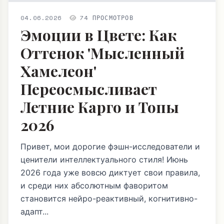
04.06.2026
74 ПРОСМОТРОВ
Эмоции в Цвете: Как
Оттенок 'Мысленный
Хамелеон'
Переосмысливает
Летние Карго и Топы
2026
Привет, мои дорогие фэшн-исследователи и
ценители интеллектуального стиля! Июнь
2026 года уже вовсю диктует свои правила,
и среди них абсолютным фаворитом
становится нейро-реактивный, когнитивно-
адапт...