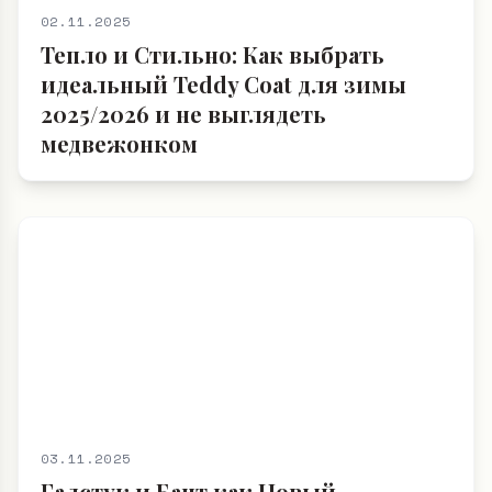
02.11.2025
Тепло и Стильно: Как выбрать
идеальный Teddy Coat для зимы
2025/2026 и не выглядеть
медвежонком
03.11.2025
Галстук и Бант как Новый