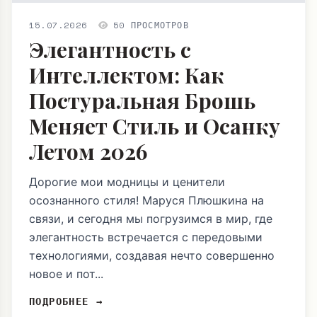
15.07.2026
50 ПРОСМОТРОВ
Элегантность с
Интеллектом: Как
Постуральная Брошь
Меняет Стиль и Осанку
Летом 2026
Дорогие мои модницы и ценители
осознанного стиля! Маруся Плюшкина на
связи, и сегодня мы погрузимся в мир, где
элегантность встречается с передовыми
технологиями, создавая нечто совершенно
новое и пот...
ПОДРОБНЕЕ →