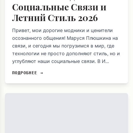
Социальные Связи и
Летний Стиль 2026
Привет, мои дорогие модники и ценители
осознанного общения! Маруся Плюшкина на
связи, и сегодня мы погрузимся в мир, где
технологии не просто дополняют стиль, но и
углубляют наши социальные связи. В И...
ПОДРОБНЕЕ →