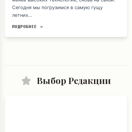
Сегодня мы погрузимся в самую гущу
летних...
ПОДРОБНЕЕ →
Выбор Редакции