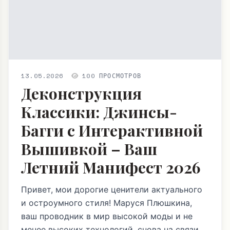
13.05.2026
100 ПРОСМОТРОВ
Деконструкция
Классики: Джинсы-
Багги с Интерактивной
Вышивкой – Ваш
Летний Манифест 2026
Привет, мои дорогие ценители актуального
и остроумного стиля! Маруся Плюшкина,
ваш проводник в мир высокой моды и не
менее высоких технологий, снова на связи.