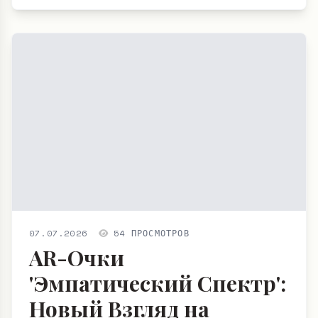
07.07.2026
54 ПРОСМОТРОВ
AR-Очки
'Эмпатический Спектр':
Новый Взгляд на