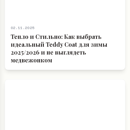
02.11.2025
Тепло и Стильно: Как выбрать
идеальный Teddy Coat для зимы
2025/2026 и не выглядеть
медвежонком