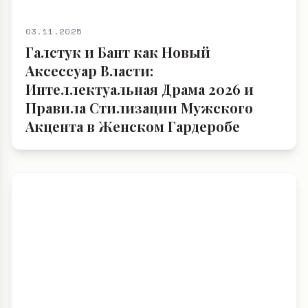
03.11.2025
Галстук и Бант как Новый
Аксессуар Власти:
Интеллектуальная Драма 2026 и
Правила Стилизации Мужского
Акцента в Женском Гардеробе