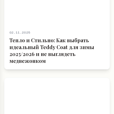
02.11.2025
Тепло и Стильно: Как выбрать
идеальный Teddy Coat для зимы
2025/2026 и не выглядеть
медвежонком