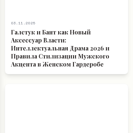
03.11.2025
Галстук и Бант как Новый
Аксессуар Власти:
Интеллектуальная Драма 2026 и
Правила Стилизации Мужского
Акцента в Женском Гардеробе