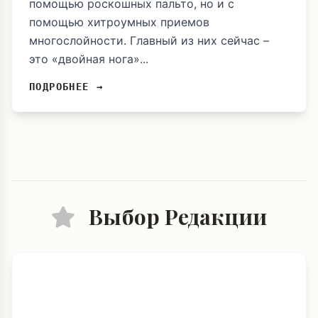
помощью роскошных пальто, но и с
помощью хитроумных приемов
многослойности. Главный из них сейчас –
это «двойная нога»...
ПОДРОБНЕЕ →
Выбор Редакции