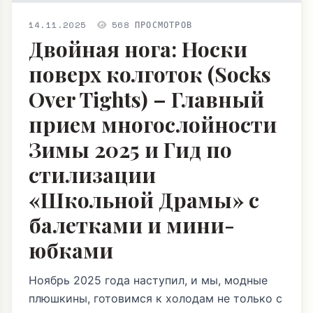
14.11.2025
568 ПРОСМОТРОВ
Двойная нога: Носки
поверх колготок (Socks
Over Tights) – Главный
прием многослойности
Зимы 2025 и Гид по
стилизации
«Школьной Драмы» с
балетками и мини-
юбками
Ноябрь 2025 года наступил, и мы, модные
плюшкины, готовимся к холодам не только с