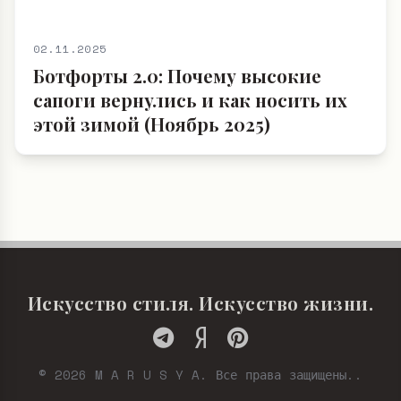
02.11.2025
Ботфорты 2.0: Почему высокие
сапоги вернулись и как носить их
этой зимой (Ноябрь 2025)
Искусство стиля. Искусство жизни.
© 2026 M A R U S Y A. Все права защищены..