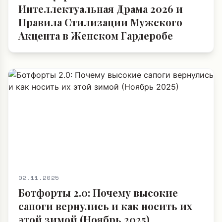
Интеллектуальная Драма 2026 и
Правила Стилизации Мужского
Акцента в Женском Гардеробе
02.11.2025
Ботфорты 2.0: Почему высокие
сапоги вернулись и как носить их
этой зимой (Ноябрь 2025)