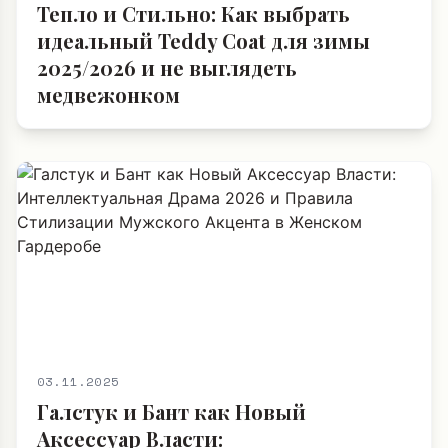
Тепло и Стильно: Как выбрать
идеальный Teddy Coat для зимы
2025/2026 и не выглядеть
медвежонком
03.11.2025
Галстук и Бант как Новый
Аксессуар Власти: