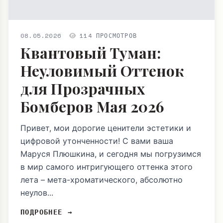
08.05.2026
114 ПРОСМОТРОВ
Квантовый Туман:
Неуловимый Оттенок
для Прозрачных
Бомберов Мая 2026
Привет, мои дорогие ценители эстетики и
цифровой утонченности! С вами ваша
Маруся Плюшкина, и сегодня мы погрузимся
в мир самого интригующего оттенка этого
лета – мета-хроматического, абсолютно
неулов...
ПОДРОБНЕЕ →