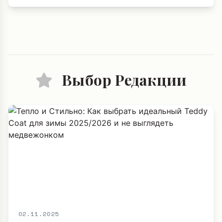
Выбор Редакции
02.11.2025