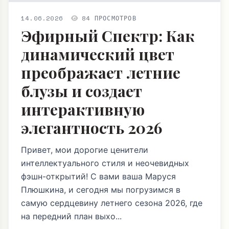
14.06.2026
84 ПРОСМОТРОВ
Эфирный Спектр: Как
динамический цвет
преображает летние
блузы и создает
интерактивную
элегантность 2026
Привет, мои дорогие ценители
интеллектуального стиля и неочевидных
фэшн-открытий! С вами ваша Маруся
Плюшкина, и сегодня мы погрузимся в
самую сердцевину летнего сезона 2026, где
на передний план выхо...