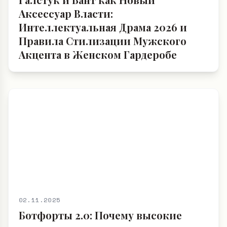
Аксессуар Власти:
Интеллектуальная Драма 2026 и
Правила Стилизации Мужского
Акцента в Женском Гардеробе
02.11.2025
Ботфорты 2.0: Почему высокие