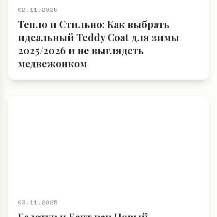
02.11.2025
Тепло и Стильно: Как выбрать
идеальный Teddy Coat для зимы
2025/2026 и не выглядеть
медвежонком
03.11.2025
Галстук и Бант как Новый