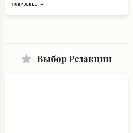
ПОДРОБНЕЕ →
Выбор Редакции