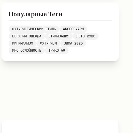
Популярные Теги
ФУТУРИСТИЧЕСКИЙ СТИЛЬ
АКСЕССУАРЫ
ВЕРХНЯЯ ОДЕЖДА
СТИЛИЗАЦИЯ
ЛЕТО 2026
МИНИМАЛИЗМ
ФУТУРИЗМ
ЗИМА 2025
МНОГОСЛОЙНОСТЬ
ТРИКОТАЖ