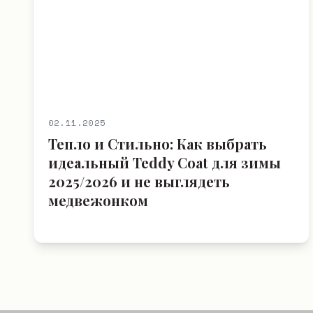
02.11.2025
Тепло и Стильно: Как выбрать
идеальный Teddy Coat для зимы
2025/2026 и не выглядеть
медвежонком