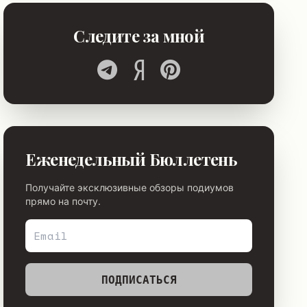
Следите за мной
Еженедельный Бюллетень
Получайте эксклюзивные обзоры подиумов
прямо на почту.
ПОДПИСАТЬСЯ