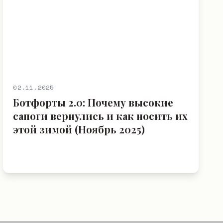
02.11.2025
Ботфорты 2.0: Почему высокие
сапоги вернулись и как носить их
этой зимой (Ноябрь 2025)