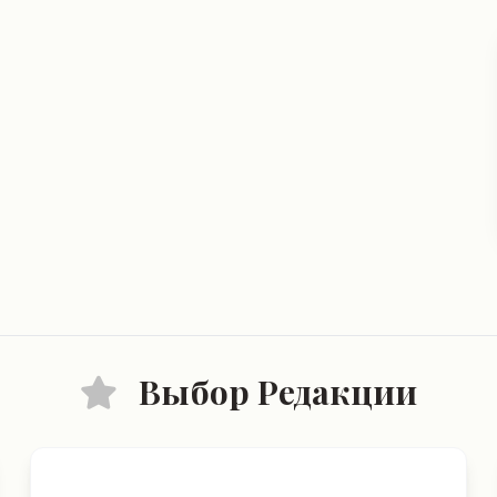
Выбор Редакции