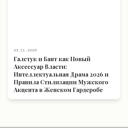
03.11.2025
Галстук и Бант как Новый
Аксессуар Власти:
Интеллектуальная Драма 2026 и
Правила Стилизации Мужского
Акцента в Женском Гардеробе