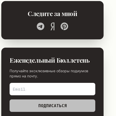
Следите за мной
Еженедельный Бюллетень
Получайте эксклюзивные обзоры подиумов
прямо на почту.
ПОДПИСАТЬСЯ