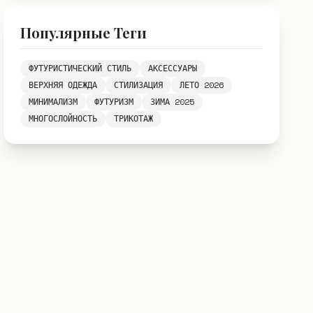
Популярные Теги
ФУТУРИСТИЧЕСКИЙ СТИЛЬ
АКСЕССУАРЫ
ВЕРХНЯЯ ОДЕЖДА
СТИЛИЗАЦИЯ
ЛЕТО 2026
МИНИМАЛИЗМ
ФУТУРИЗМ
ЗИМА 2025
МНОГОСЛОЙНОСТЬ
ТРИКОТАЖ