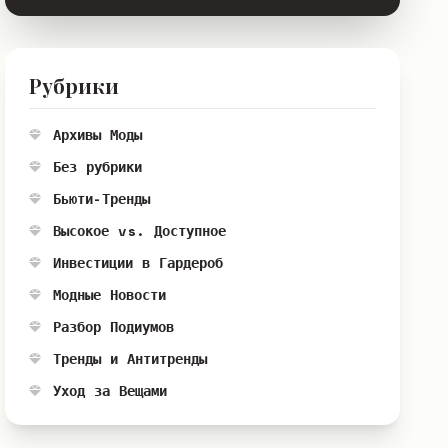
Рубрики
Архивы Моды
Без рубрики
Бьюти-Тренды
Высокое vs. Доступное
Инвестиции в Гардероб
Модные Новости
Разбор Подиумов
Тренды и Антитренды
Уход за Вещами