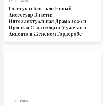
03.11.2025
Галстук и Бант как Новый
Аксессуар Власти:
Интеллектуальная Драма 2026 и
Правила Стилизации Мужского
Акцента в Женском Гардеробе
02.11.2025