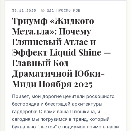
30.11.2025
221 ПРОСМОТРОВ
Триумф «Жидкого
Металла»: Почему
Глянцевый Атлас и
Эффект Liquid Shine —
Главный Код
Драматичной Юбки-
Миди Ноября 2025
Привет, мои дорогие ценители роскошного
беспорядка и блестящей архитектуры
гардероба! С вами ваша Плюшкина, и
сегодня мы погрузимся в тренд, который
буквально "льется" с подиумов прямо в наши