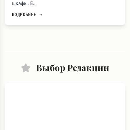
шкафы. Е...
ПОДРОБНЕЕ →
Выбор Редакции