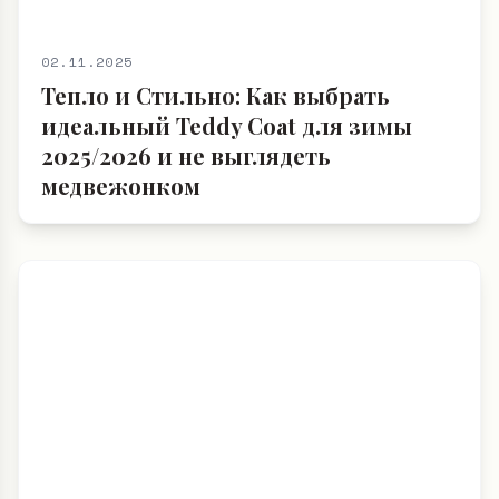
02.11.2025
Тепло и Стильно: Как выбрать
идеальный Teddy Coat для зимы
2025/2026 и не выглядеть
медвежонком