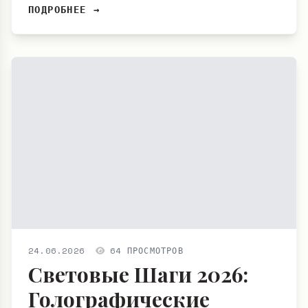
ПОДРОБНЕЕ →
24.06.2026
64 ПРОСМОТРОВ
Световые Шаги 2026:
Голографические