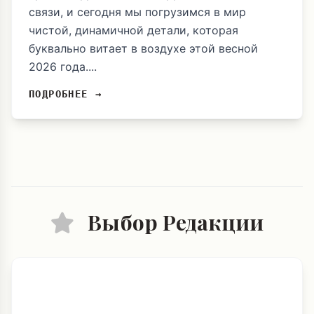
связи, и сегодня мы погрузимся в мир
чистой, динамичной детали, которая
буквально витает в воздухе этой весной
2026 года....
ПОДРОБНЕЕ →
Выбор Редакции