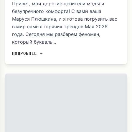
Привет, мои дорогие ценители моды и
безупречного комфорта! С вами ваша
Маруся Плюшкина, и я готова погрузить вас
в мир самых горячих трендов Мая 2026
года. Сегодня мы разберем феномен,
который букваль...
ПОДРОБНЕЕ →