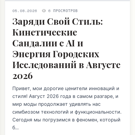
05.08.2026
6 ПРОСМОТРОВ
Заряди Свой Стиль:
Кинетические
Сандалии с AI и
Энергия Городских
Исследований в Августе
2026
Привет, мои дорогие ценители инноваций и
стиля! Август 2026 года в самом разгаре, и
мир моды продолжает удивлять нас
симбиозом технологий и функциональности.
Сегодня мы погрузимся в феномен, который
б...