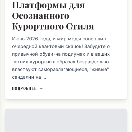
Платформы для
Осознанного
Курортного Стиля
Июнь 2026 года, и мир моды совершил
очередной квантовый скачок! Забудьте о
привычной обуви-на подиумах и в ваших
летних курортных образах безраздельно
властвуют саморазлагающиеся, "живые"
сандалии на ...
ПОДРОБНЕЕ →