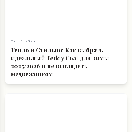
02.11.2025
Тепло и Стильно: Как выбрать
идеальный Teddy Coat для зимы
2025/2026 и не выглядеть
медвежонком