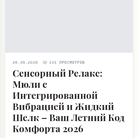
26.05.2026
101 ПРОСМОТРОВ
Сенсорный Релакс:
Мюли с
Интегрированной
Вибрацией и Жидкий
Шелк – Ваш Летний Код
Комфорта 2026