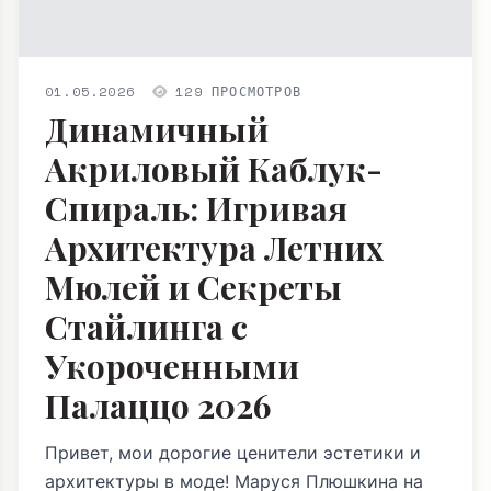
01.05.2026
129 ПРОСМОТРОВ
Динамичный
Акриловый Каблук-
Спираль: Игривая
Архитектура Летних
Мюлей и Секреты
Стайлинга с
Укороченными
Палаццо 2026
Привет, мои дорогие ценители эстетики и
архитектуры в моде! Маруся Плюшкина на