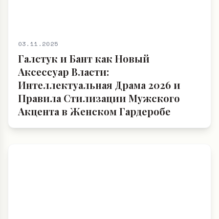
03.11.2025
Галстук и Бант как Новый
Аксессуар Власти:
Интеллектуальная Драма 2026 и
Правила Стилизации Мужского
Акцента в Женском Гардеробе