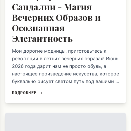
Сандалии - Магия
Вечерних Образов и
Осознанная
Элегантность
Мои дорогие модницы, приготовьтесь к
революции в летних вечерних образах! Июнь
2026 года дарит нам не просто обувь, а
настоящее произведение искусства, которое
буквально рисует светом путь под вашими ...
ПОДРОБНЕЕ →