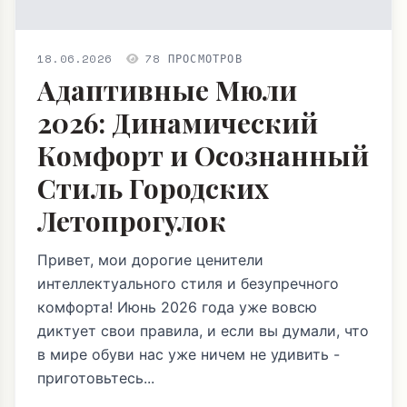
18.06.2026
78 ПРОСМОТРОВ
Адаптивные Мюли
2026: Динамический
Комфорт и Осознанный
Стиль Городских
Летопрогулок
Привет, мои дорогие ценители
интеллектуального стиля и безупречного
комфорта! Июнь 2026 года уже вовсю
диктует свои правила, и если вы думали, что
в мире обуви нас уже ничем не удивить -
приготовьтесь...