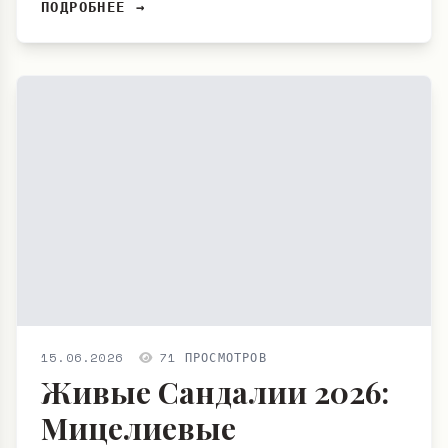
ПОДРОБНЕЕ →
15.06.2026
71 ПРОСМОТРОВ
Живые Сандалии 2026:
Мицелиевые