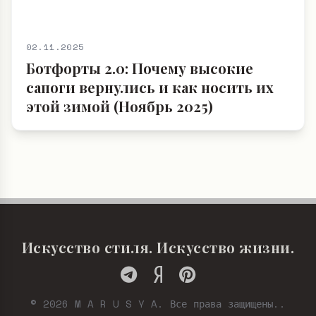
02.11.2025
Ботфорты 2.0: Почему высокие
сапоги вернулись и как носить их
этой зимой (Ноябрь 2025)
Искусство стиля. Искусство жизни.
© 2026 M A R U S Y A. Все права защищены..