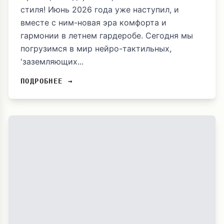
стиля! Июнь 2026 года уже наступил, и
вместе с ним-новая эра комфорта и
гармонии в летнем гардеробе. Сегодня мы
погрузимся в мир нейро-тактильных,
'заземляющих...
ПОДРОБНЕЕ →