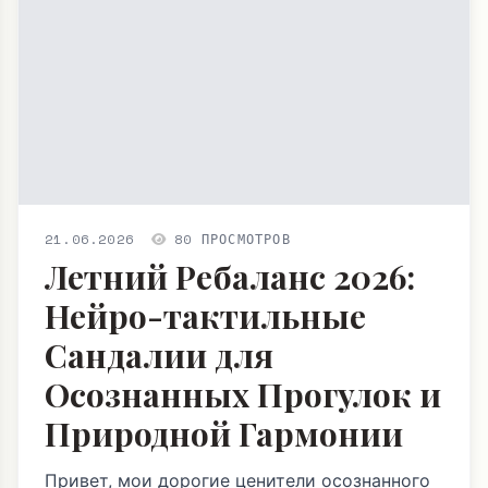
21.06.2026
80 ПРОСМОТРОВ
Летний Ребаланс 2026:
Нейро-тактильные
Сандалии для
Осознанных Прогулок и
Природной Гармонии
Привет, мои дорогие ценители осознанного