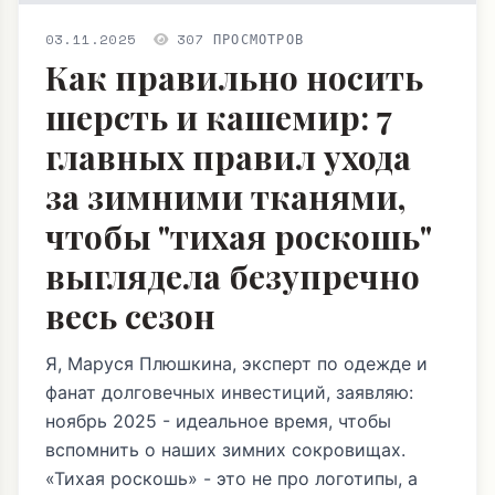
03.11.2025
307 ПРОСМОТРОВ
Как правильно носить
шерсть и кашемир: 7
главных правил ухода
за зимними тканями,
чтобы "тихая роскошь"
выглядела безупречно
весь сезон
Я, Маруся Плюшкина, эксперт по одежде и
фанат долговечных инвестиций, заявляю:
ноябрь 2025 - идеальное время, чтобы
вспомнить о наших зимних сокровищах.
«Тихая роскошь» - это не про логотипы, а