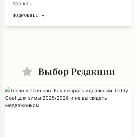
про ка...
ПОДРОБНЕЕ →
Выбор Редакции