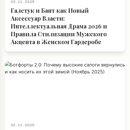
03.11.2025
Галстук и Бант как Новый
Аксессуар Власти:
Интеллектуальная Драма 2026 и
Правила Стилизации Мужского
Акцента в Женском Гардеробе
02.11.2025