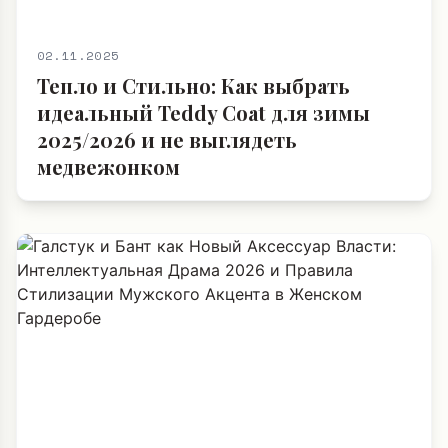
02.11.2025
Тепло и Стильно: Как выбрать
идеальный Teddy Coat для зимы
2025/2026 и не выглядеть
медвежонком