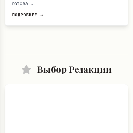
готова ...
ПОДРОБНЕЕ →
Выбор Редакции