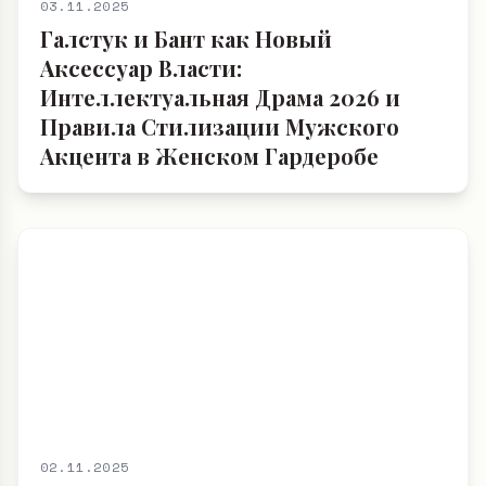
03.11.2025
Галстук и Бант как Новый
Аксессуар Власти:
Интеллектуальная Драма 2026 и
Правила Стилизации Мужского
Акцента в Женском Гардеробе
02.11.2025