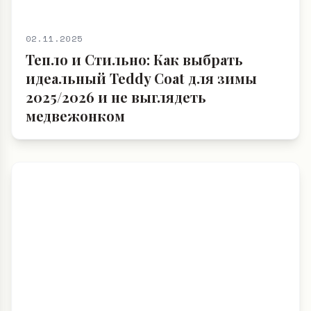
02.11.2025
Тепло и Стильно: Как выбрать
идеальный Teddy Coat для зимы
2025/2026 и не выглядеть
медвежонком