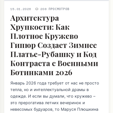
15.01.2026
208 ПРОСМОТРОВ
Архитектура
Хрупкости: Как
Плотное Кружево
Гипюр Создает Зимнее
Платье-Рубашку и Код
Контраста с Военными
Ботинками 2026
Январь 2026 года требует от нас не просто
тепла, но и интеллектуальной драмы в
одежде. И если вы думали, что кружево –
это прерогатива летних вечеринок и
невесомых будуаров, то Маруся Плюшкина