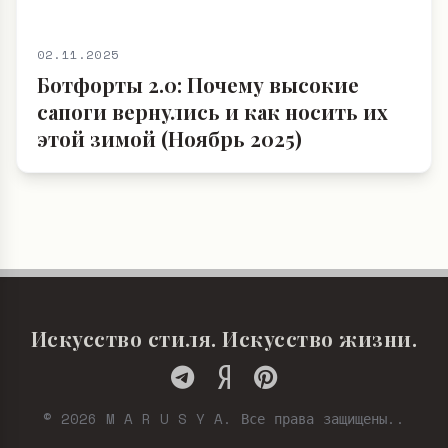
02.11.2025
Ботфорты 2.0: Почему высокие
сапоги вернулись и как носить их
этой зимой (Ноябрь 2025)
Искусство стиля. Искусство жизни.
© 2026 M A R U S Y A. Все права защищены..