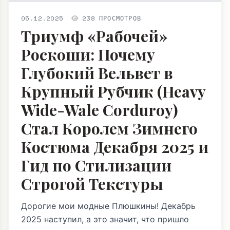
05.12.2025
238 ПРОСМОТРОВ
Триумф «Рабочей»
Роскоши: Почему
Глубокий Вельвет в
Крупный Рубчик (Heavy
Wide-Wale Corduroy)
Стал Королем Зимнего
Костюма Декабря 2025 и
Гид по Стилизации
Строгой Текстуры
Дорогие мои модные Плюшкины! Декабрь
2025 наступил, а это значит, что пришло