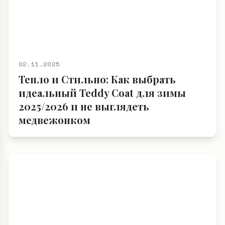
02.11.2025
Тепло и Стильно: Как выбрать
идеальный Teddy Coat для зимы
2025/2026 и не выглядеть
медвежонком