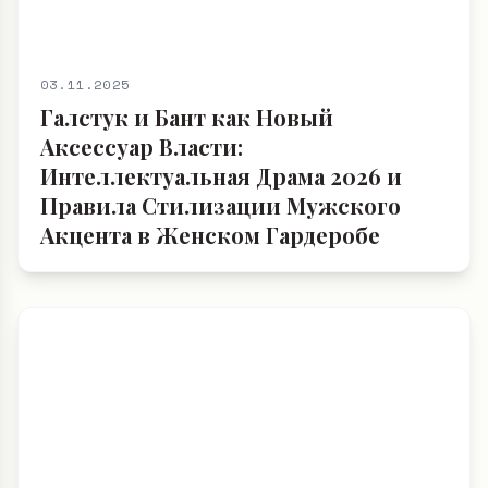
03.11.2025
Галстук и Бант как Новый
Аксессуар Власти:
Интеллектуальная Драма 2026 и
Правила Стилизации Мужского
Акцента в Женском Гардеробе