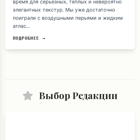
время для серьезных, теплых и невероятно
элегантных текстур. Мы уже достаточно
поиграли с воздушными перьями и жидким
атлас...
ПОДРОБНЕЕ →
Выбор Редакции