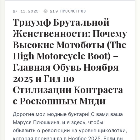
27.11.2025
219 ПРОСМОТРОВ
Триумф Брутальной
Женственности: Почему
Высокие Мотоботы (The
High Motorcycle Boot) –
Главная Обувь Ноября
2025 и Гид по
Стилизации Контраста
с Роскошным Миди
Дорогие мои модные бунтари! С вами ваша
Маруся Плюшкина, и я здесь, чтобы
объявить о революции на уровне щиколотки,
которая произошла в Ноябре 2025. Если вы