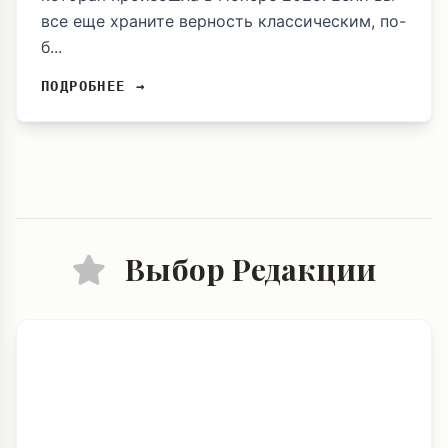
все еще храните верность классическим, по-
б...
ПОДРОБНЕЕ →
Выбор Редакции