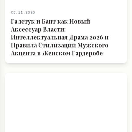
03.11.2025
Галстук и Бант как Новый
Аксессуар Власти:
Интеллектуальная Драма 2026 и
Правила Стилизации Мужского
Акцента в Женском Гардеробе