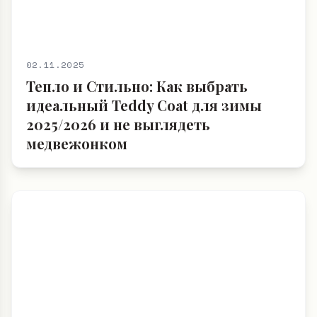
02.11.2025
Тепло и Стильно: Как выбрать
идеальный Teddy Coat для зимы
2025/2026 и не выглядеть
медвежонком