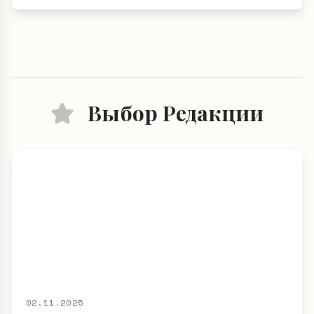
Выбор Редакции
02.11.2025