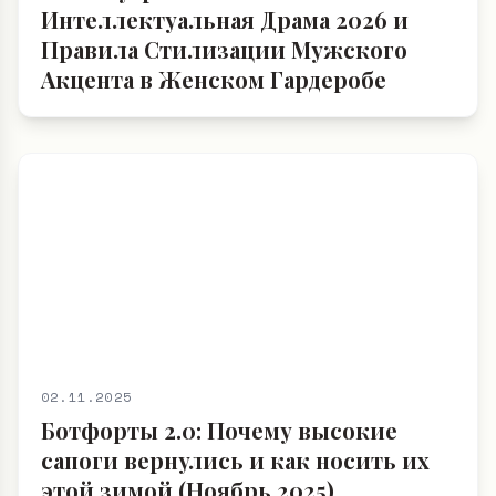
Интеллектуальная Драма 2026 и
Правила Стилизации Мужского
Акцента в Женском Гардеробе
02.11.2025
Ботфорты 2.0: Почему высокие
сапоги вернулись и как носить их
этой зимой (Ноябрь 2025)