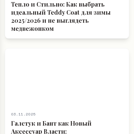
Тепло и Стильно: Как выбрать
идеальный Teddy Coat для зимы
2025/2026 и не выглядеть
медвежонком
03.11.2025
Галстук и Бант как Новый
Аксессуар Власти: