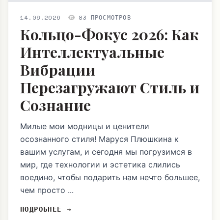
14.06.2026
83 ПРОСМОТРОВ
Кольцо-Фокус 2026: Как
Интеллектуальные
Вибрации
Перезагружают Стиль и
Сознание
Милые мои модницы и ценители
осознанного стиля! Маруся Плюшкина к
вашим услугам, и сегодня мы погрузимся в
мир, где технологии и эстетика слились
воедино, чтобы подарить нам нечто большее,
чем просто ...
ПОДРОБНЕЕ →