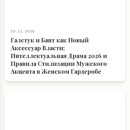
03.11.2025
Галстук и Бант как Новый
Аксессуар Власти:
Интеллектуальная Драма 2026 и
Правила Стилизации Мужского
Акцента в Женском Гардеробе