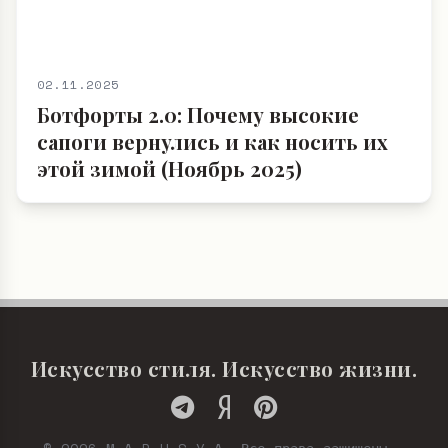
02.11.2025
Ботфорты 2.0: Почему высокие
сапоги вернулись и как носить их
этой зимой (Ноябрь 2025)
Искусство стиля. Искусство жизни.