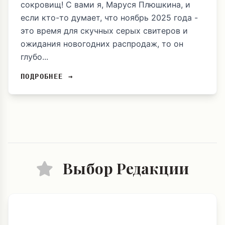
сокровищ! С вами я, Маруся Плюшкина, и
если кто-то думает, что ноябрь 2025 года -
это время для скучных серых свитеров и
ожидания новогодних распродаж, то он
глубо...
ПОДРОБНЕЕ →
Выбор Редакции