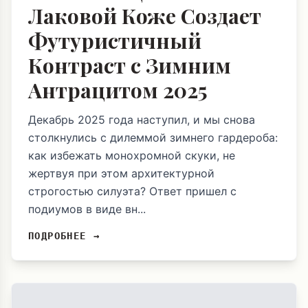
Лаковой Коже Создает
Футуристичный
Контраст с Зимним
Антрацитом 2025
Декабрь 2025 года наступил, и мы снова
столкнулись с дилеммой зимнего гардероба:
как избежать монохромной скуки, не
жертвуя при этом архитектурной
строгостью силуэта? Ответ пришел с
подиумов в виде вн...
ПОДРОБНЕЕ →