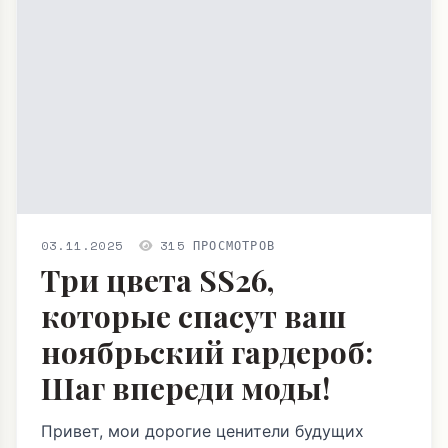
03.11.2025
315 ПРОСМОТРОВ
Три цвета SS26,
которые спасут ваш
ноябрьский гардероб:
Шаг впереди моды!
Привет, мои дорогие ценители будущих