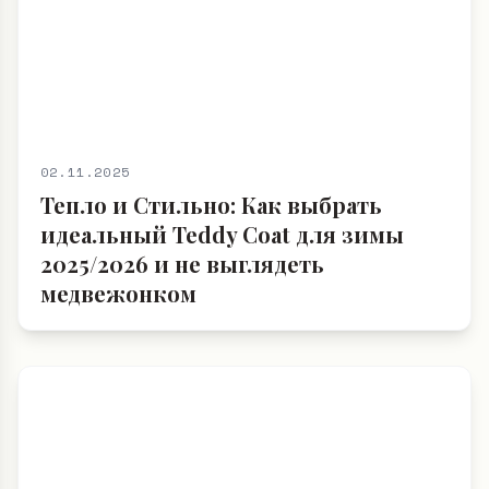
02.11.2025
Тепло и Стильно: Как выбрать
идеальный Teddy Coat для зимы
2025/2026 и не выглядеть
медвежонком