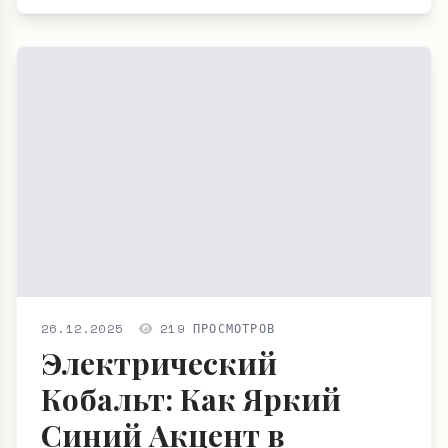
26.12.2025
219 ПРОСМОТРОВ
Электрический
Кобальт: Как Яркий
Синий Акцент в