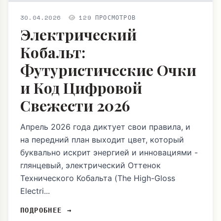
30.04.2026
129 ПРОСМОТРОВ
Электрический
Кобальт:
Футуристические Очки
и Код Цифровой
Свежести 2026
Апрель 2026 года диктует свои правила, и
на передний план выходит цвет, который
буквально искрит энергией и инновациями -
глянцевый, электрический Оттенок
Технического Кобальта (The High-Gloss
Electri...
ПОДРОБНЕЕ →