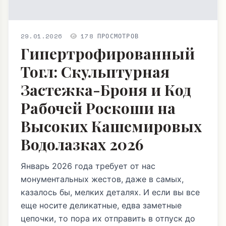
29.01.2026
178 ПРОСМОТРОВ
Гипертрофированный
Тогл: Скульптурная
Застежка-Броня и Код
Рабочей Роскоши на
Высоких Кашемировых
Водолазках 2026
Январь 2026 года требует от нас
монументальных жестов, даже в самых,
казалось бы, мелких деталях. И если вы все
еще носите деликатные, едва заметные
цепочки, то пора их отправить в отпуск до