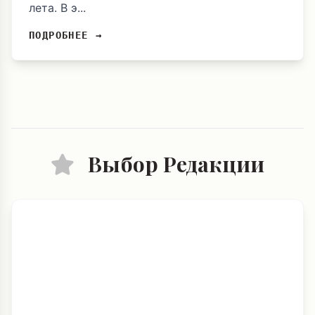
лета. В э...
ПОДРОБНЕЕ →
Выбор Редакции