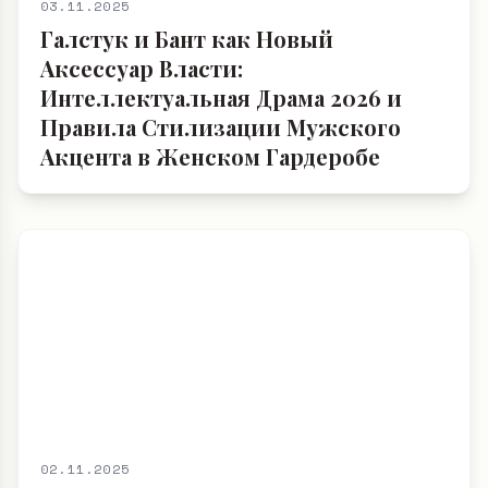
03.11.2025
Галстук и Бант как Новый
Аксессуар Власти:
Интеллектуальная Драма 2026 и
Правила Стилизации Мужского
Акцента в Женском Гардеробе
02.11.2025