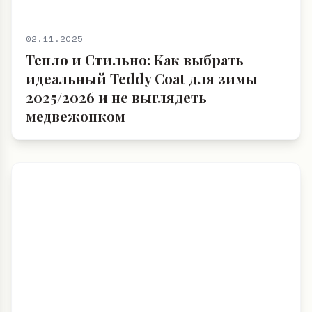
02.11.2025
Тепло и Стильно: Как выбрать
идеальный Teddy Coat для зимы
2025/2026 и не выглядеть
медвежонком