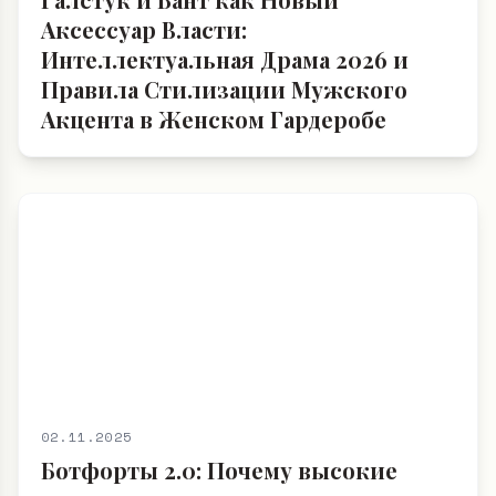
Аксессуар Власти:
Интеллектуальная Драма 2026 и
Правила Стилизации Мужского
Акцента в Женском Гардеробе
02.11.2025
Ботфорты 2.0: Почему высокие