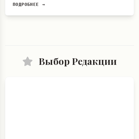
ПОДРОБНЕЕ →
Выбор Редакции