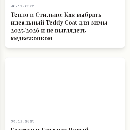
02.11.2025
Тепло и Стильно: Как выбрать
идеальный Teddy Coat для зимы
2025/2026 и не выглядеть
медвежонком
03.11.2025
Галстук и Бант как Новый