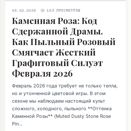
03.02.2026
163 ПРОСМОТРОВ
Каменная Роза: Код
Сдержанной Драмы.
Как Пыльный Розовый
Смягчает Жесткий
Графитовый Силуэт
Февраля 2026
Февраль 2026 года требует не только тепла,
но и утонченной цветовой игры. В этом
сезоне мы наблюдаем настоящий культ
сложного, холодного, пыльного **Оттенка
Каменной Розы** (Muted Dusty Stone Rose
Pin...