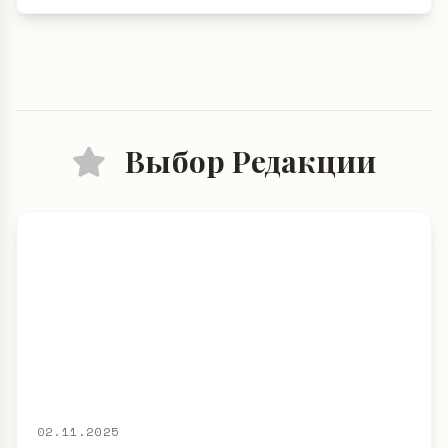
Выбор Редакции
02.11.2025