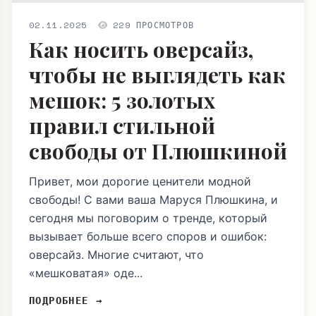
02.11.2025
229 ПРОСМОТРОВ
Как носить оверсайз,
чтобы не выглядеть как
мешок: 5 золотых
правил стильной
свободы от Плюшкиной
Привет, мои дорогие ценители модной
свободы! С вами ваша Маруся Плюшкина, и
сегодня мы поговорим о тренде, который
вызывает больше всего споров и ошибок:
оверсайз. Многие считают, что
«мешковатая» оде...
ПОДРОБНЕЕ →