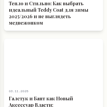
Тепло и Стильно: Как выбрать
идеальный Teddy Coat для зимы
2025/2026 и не выглядеть
медвежонком
03.11.2025
Галстук и Бант как Новый
Аксессуар Власти: