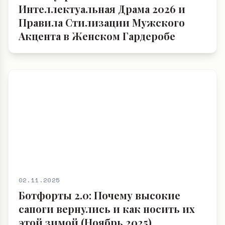
Интеллектуальная Драма 2026 и
Правила Стилизации Мужского
Акцента в Женском Гардеробе
02.11.2025
Ботфорты 2.0: Почему высокие
сапоги вернулись и как носить их
этой зимой (Ноябрь 2025)