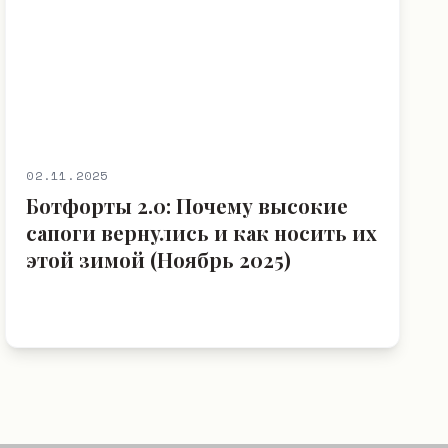
02.11.2025
Ботфорты 2.0: Почему высокие
сапоги вернулись и как носить их
этой зимой (Ноябрь 2025)