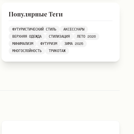
Популярные Теги
ФУТУРИСТИЧЕСКИЙ СТИЛЬ
АКСЕССУАРЫ
ВЕРХНЯЯ ОДЕЖДА
СТИЛИЗАЦИЯ
ЛЕТО 2026
МИНИМАЛИЗМ
ФУТУРИЗМ
ЗИМА 2025
МНОГОСЛОЙНОСТЬ
ТРИКОТАЖ