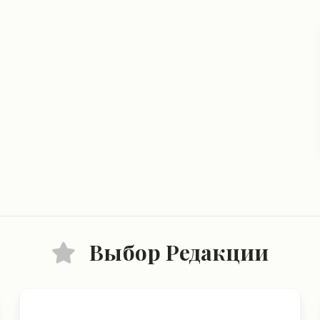
Выбор Редакции