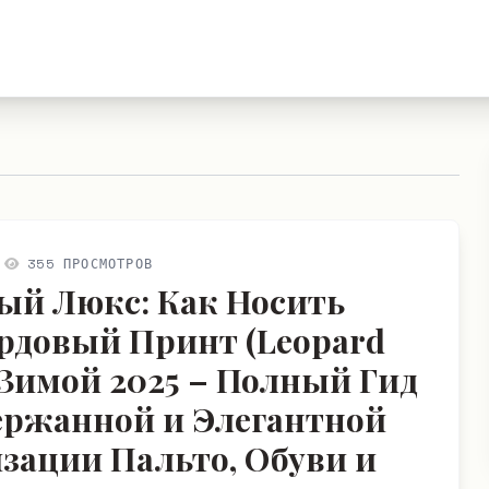
355 ПРОСМОТРОВ
й Люкс: Как Носить
рдовый Принт (Leopard
) Зимой 2025 – Полный Гид
ержанной и Элегантной
зации Пальто, Обуви и