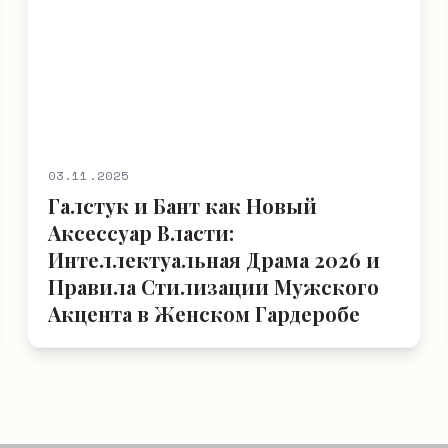
03.11.2025
Галстук и Бант как Новый
Аксессуар Власти:
Интеллектуальная Драма 2026 и
Правила Стилизации Мужского
Акцента в Женском Гардеробе