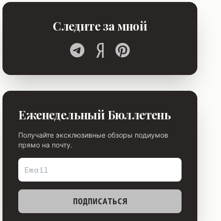
Следите за мной
Еженедельный Бюллетень
Получайте эксклюзивные обзоры подиумов
прямо на почту.
ПОДПИСАТЬСЯ