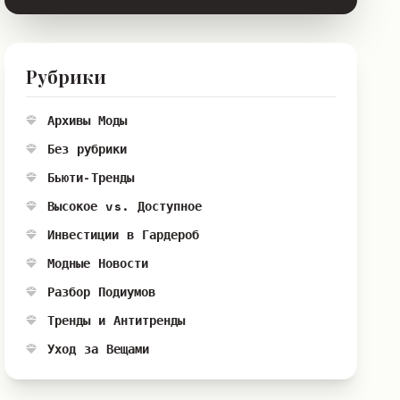
Рубрики
Архивы Моды
Без рубрики
Бьюти-Тренды
Высокое vs. Доступное
Инвестиции в Гардероб
Модные Новости
Разбор Подиумов
Тренды и Антитренды
Уход за Вещами