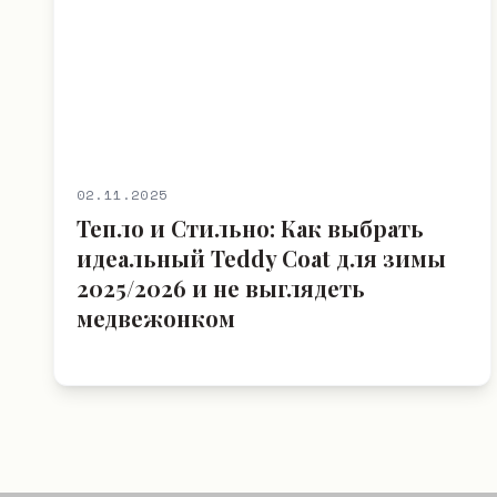
02.11.2025
Тепло и Стильно: Как выбрать
идеальный Teddy Coat для зимы
2025/2026 и не выглядеть
медвежонком