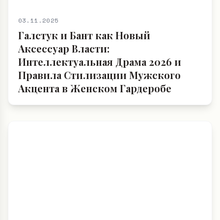
03.11.2025
Галстук и Бант как Новый
Аксессуар Власти:
Интеллектуальная Драма 2026 и
Правила Стилизации Мужского
Акцента в Женском Гардеробе