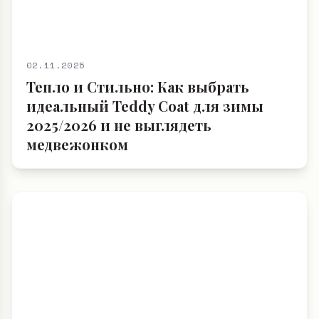
02.11.2025
Тепло и Стильно: Как выбрать
идеальный Teddy Coat для зимы
2025/2026 и не выглядеть
медвежонком