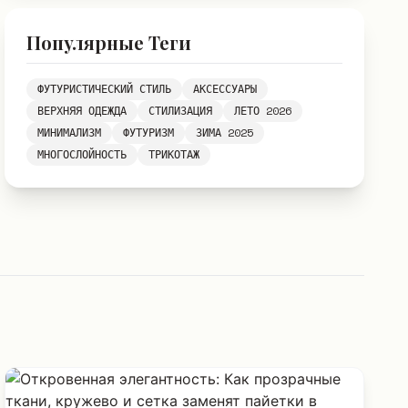
Популярные Теги
ФУТУРИСТИЧЕСКИЙ СТИЛЬ
АКСЕССУАРЫ
ВЕРХНЯЯ ОДЕЖДА
СТИЛИЗАЦИЯ
ЛЕТО 2026
МИНИМАЛИЗМ
ФУТУРИЗМ
ЗИМА 2025
МНОГОСЛОЙНОСТЬ
ТРИКОТАЖ