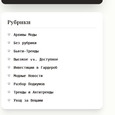
Рубрики
Архивы Моды
Без рубрики
Бьюти-Тренды
Высокое vs. Доступное
Инвестиции в Гардероб
Модные Новости
Разбор Подиумов
Тренды и Антитренды
Уход за Вещами