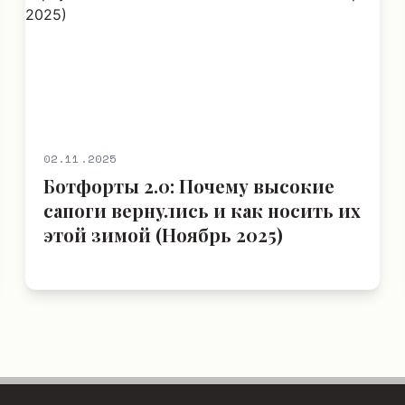
02.11.2025
Ботфорты 2.0: Почему высокие
сапоги вернулись и как носить их
этой зимой (Ноябрь 2025)