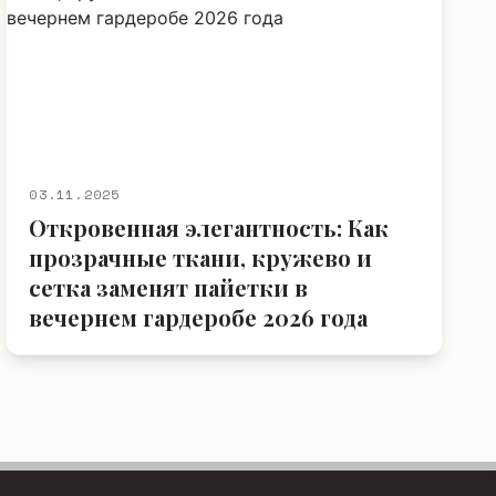
03.11.2025
Откровенная элегантность: Как
прозрачные ткани, кружево и
сетка заменят пайетки в
вечернем гардеробе 2026 года