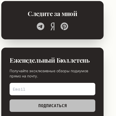
Следите за мной
Еженедельный Бюллетень
Получайте эксклюзивные обзоры подиумов
прямо на почту.
ПОДПИСАТЬСЯ