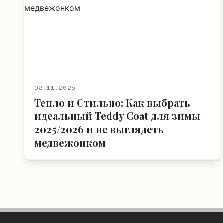
02.11.2025
Тепло и Стильно: Как выбрать
идеальный Teddy Coat для зимы
2025/2026 и не выглядеть
медвежонком