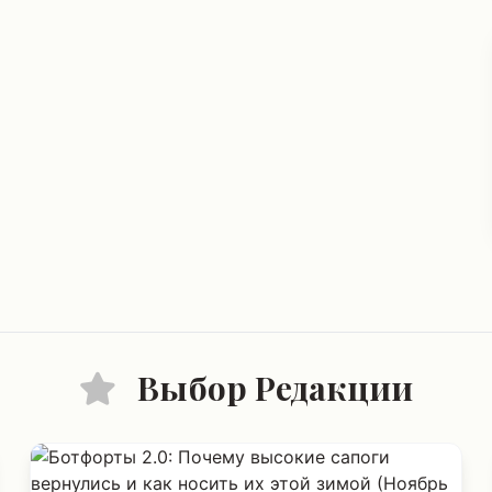
Выбор Редакции