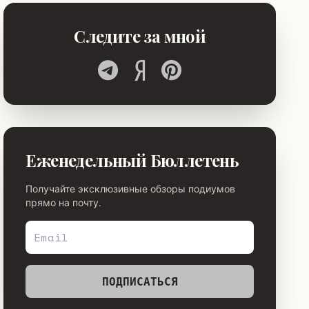
Следите за мной
Еженедельный Бюллетень
Получайте эксклюзивные обзоры подиумов
прямо на почту.
ПОДПИСАТЬСЯ