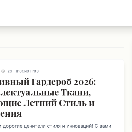
26 ПРОСМОТРОВ
ивный Гардероб 2026:
лектуальные Ткани,
щие Летний Стиль и
ения
и дорогие ценители стиля и инноваций! С вами