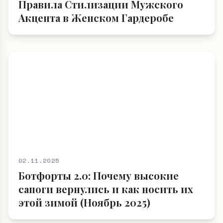
Правила Стилизации Мужского
Акцента в Женском Гардеробе
02.11.2025
Ботфорты 2.0: Почему высокие
сапоги вернулись и как носить их
этой зимой (Ноябрь 2025)