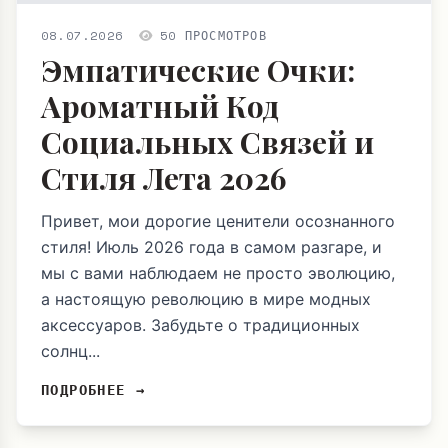
08.07.2026
50 ПРОСМОТРОВ
Эмпатические Очки:
Ароматный Код
Социальных Связей и
Стиля Лета 2026
Привет, мои дорогие ценители осознанного
стиля! Июль 2026 года в самом разгаре, и
мы с вами наблюдаем не просто эволюцию,
а настоящую революцию в мире модных
аксессуаров. Забудьте о традиционных
солнц...
ПОДРОБНЕЕ →