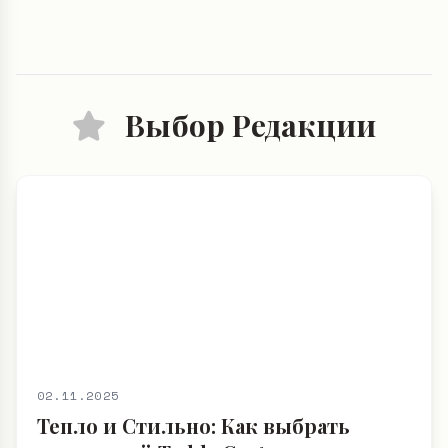
Выбор Редакции
02.11.2025
Тепло и Стильно: Как выбрать