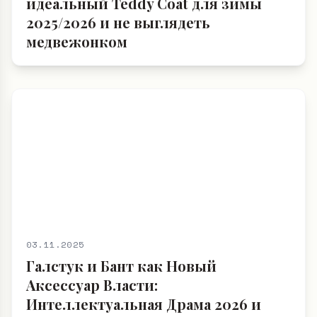
идеальный Teddy Coat для зимы
2025/2026 и не выглядеть
медвежонком
03.11.2025
Галстук и Бант как Новый
Аксессуар Власти:
Интеллектуальная Драма 2026 и