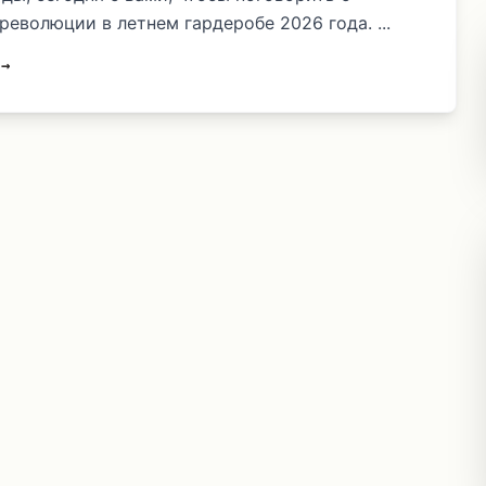
революции в летнем гардеробе 2026 года. ...
 →