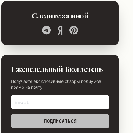
Следите за мной
Еженедельный Бюллетень
Получайте эксклюзивные обзоры подиумов
прямо на почту.
ПОДПИСАТЬСЯ