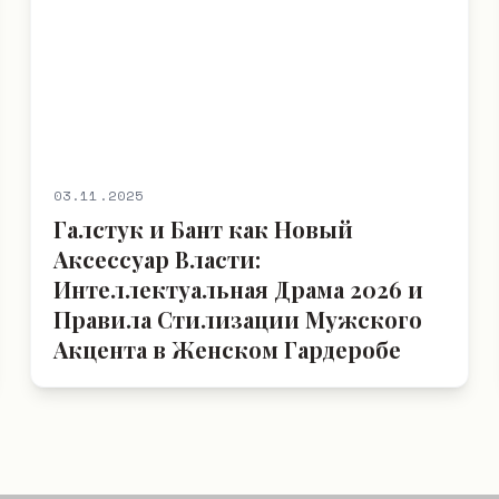
03.11.2025
Галстук и Бант как Новый
Аксессуар Власти:
Интеллектуальная Драма 2026 и
Правила Стилизации Мужского
Акцента в Женском Гардеробе