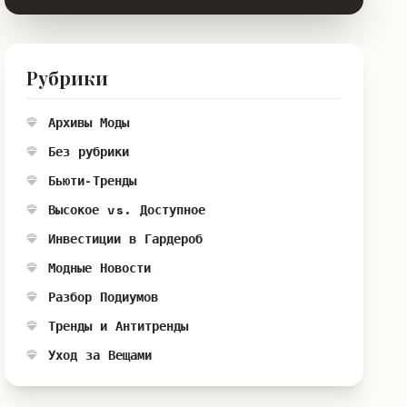
Рубрики
Архивы Моды
Без рубрики
Бьюти-Тренды
Высокое vs. Доступное
Инвестиции в Гардероб
Модные Новости
Разбор Подиумов
Тренды и Антитренды
Уход за Вещами