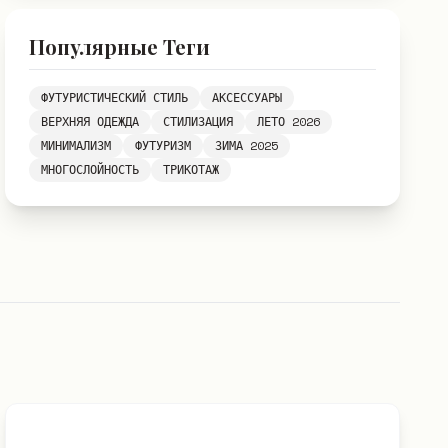
Популярные Теги
ФУТУРИСТИЧЕСКИЙ СТИЛЬ
АКСЕССУАРЫ
ВЕРХНЯЯ ОДЕЖДА
СТИЛИЗАЦИЯ
ЛЕТО 2026
МИНИМАЛИЗМ
ФУТУРИЗМ
ЗИМА 2025
МНОГОСЛОЙНОСТЬ
ТРИКОТАЖ