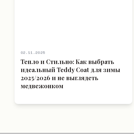
02.11.2025
Тепло и Стильно: Как выбрать
идеальный Teddy Coat для зимы
2025/2026 и не выглядеть
медвежонком