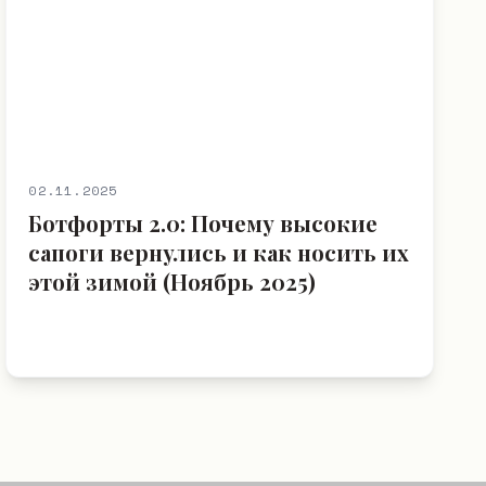
02.11.2025
Ботфорты 2.0: Почему высокие
сапоги вернулись и как носить их
этой зимой (Ноябрь 2025)