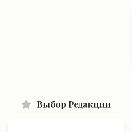
Выбор Редакции