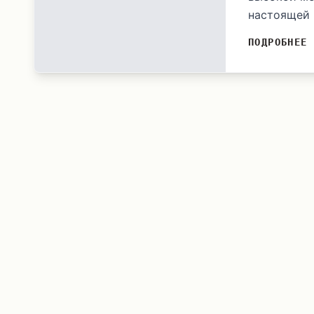
настоящей 
ПОДРОБНЕЕ