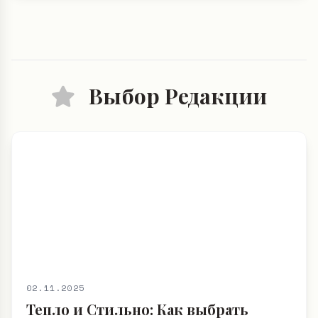
Выбор Редакции
02.11.2025
Тепло и Стильно: Как выбрать