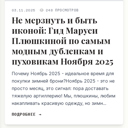
03.11.2025
248 ПРОСМОТРОВ
Не мерзнуть и быть
иконой: Гид Маруси
Плюшкиной по самым
модным дубленкам и
пуховикам Ноября 2025
Почему Ноябрь 2025 - идеальное время для
покупки зимней брони?Ноябрь 2025 - это не
просто месяц, это сигнал: пора доставать
тяжелую артиллерию! Мы, плюшкины, любим
накапливать красивую одежду, но зимн...
ПОДРОБНЕЕ →