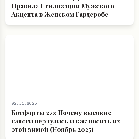
Правила Стилизации Мужского
Акцента в Женском Гардеробе
02.11.2025
Ботфорты 2.0: Почему высокие
сапоги вернулись и как носить их
этой зимой (Ноябрь 2025)