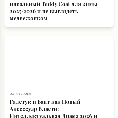
идеальный Teddy Coat для зимы
2025/2026 и не выглядеть
медвежонком
03.11.2025
Галстук и Бант как Новый
Аксессуар Власти:
Интеллектуальная Драма 2026 и