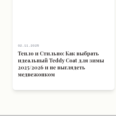
02.11.2025
Тепло и Стильно: Как выбрать
идеальный Teddy Coat для зимы
2025/2026 и не выглядеть
медвежонком