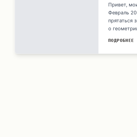
Привет, мо
Февраль 20
прятаться 
о геометрии
ПОДРОБНЕЕ