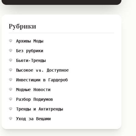
Рубрики
Архивы Моды
Без рубрики
Бьюти-Тренды
Высокое vs. Доступное
Инвестиции в Гардероб
Модные Новости
Разбор Подиумов
Тренды и Антитренды
Уход за Вещами