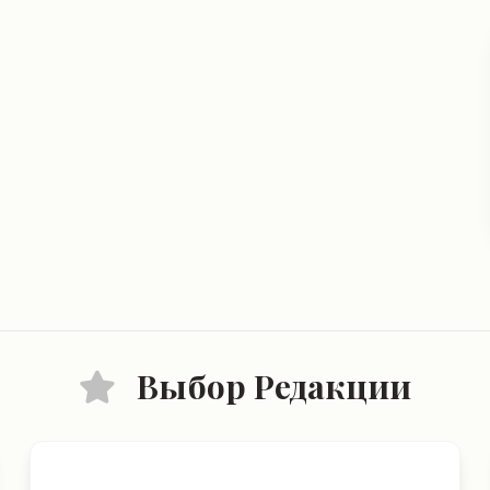
Выбор Редакции