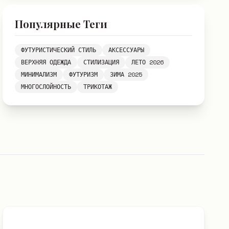
Популярные Теги
ФУТУРИСТИЧЕСКИЙ СТИЛЬ
АКСЕССУАРЫ
ВЕРХНЯЯ ОДЕЖДА
СТИЛИЗАЦИЯ
ЛЕТО 2026
МИНИМАЛИЗМ
ФУТУРИЗМ
ЗИМА 2025
МНОГОСЛОЙНОСТЬ
ТРИКОТАЖ