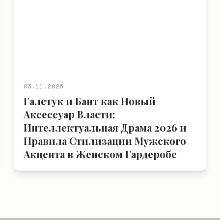
03.11.2025
Галстук и Бант как Новый
Аксессуар Власти:
Интеллектуальная Драма 2026 и
Правила Стилизации Мужского
Акцента в Женском Гардеробе