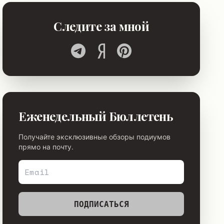
Следите за мной
Еженедельный Бюллетень
Получайте эксклюзивные обзоры подиумов
прямо на почту.
ПОДПИСАТЬСЯ