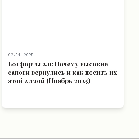
02.11.2025
Ботфорты 2.0: Почему высокие
сапоги вернулись и как носить их
этой зимой (Ноябрь 2025)