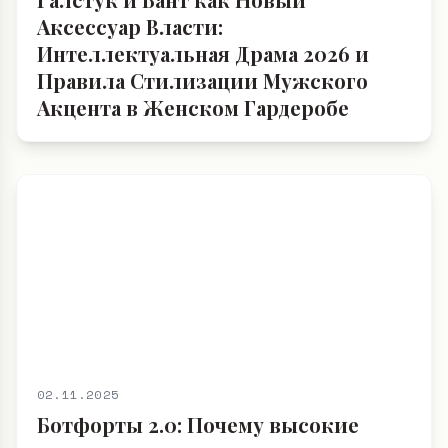
Аксессуар Власти:
Интеллектуальная Драма 2026 и
Правила Стилизации Мужского
Акцента в Женском Гардеробе
02.11.2025
Ботфорты 2.0: Почему высокие