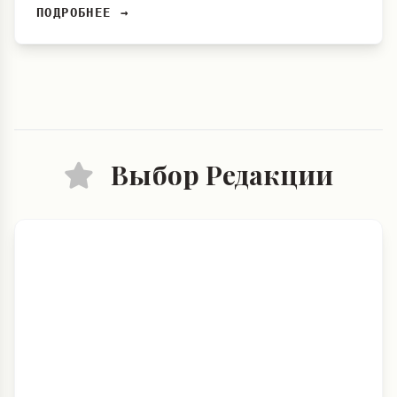
ПОДРОБНЕЕ →
Выбор Редакции