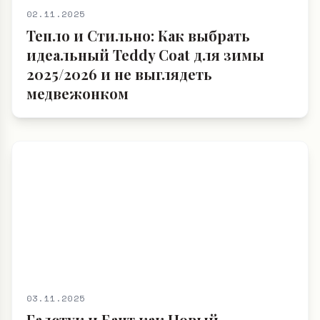
02.11.2025
Тепло и Стильно: Как выбрать
идеальный Teddy Coat для зимы
2025/2026 и не выглядеть
медвежонком
03.11.2025
Галстук и Бант как Новый