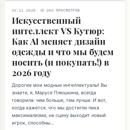
02.11.2025
260 ПРОСМОТРОВ
Искусственный
интеллект VS Кутюр:
Как AI меняет дизайн
одежды и что мы будем
носить (и покупать!) в
2026 году
Дорогие мои модные интеллектуалы! Вы
знаете, я, Маруся Плюшкина, всегда
говорила: чем больше, тем лучше. И вот,
когда кажется, что мы достигли пика
максимализма, на сцену выходит новый
игрок, способны...